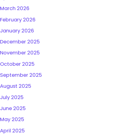
March 2026
February 2026
January 2026
December 2025
November 2025
October 2025
September 2025
August 2025
July 2025
June 2025
May 2025
April 2025