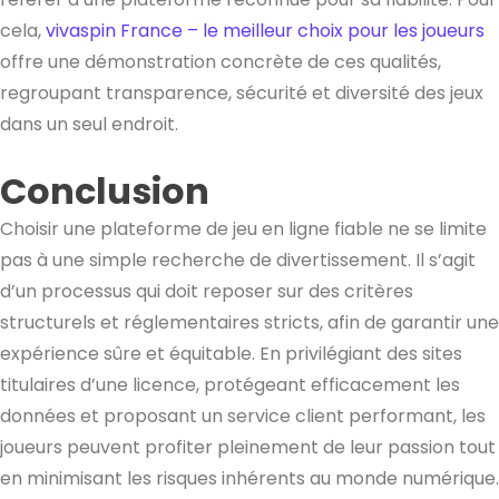
cela,
vivaspin France – le meilleur choix pour les joueurs
offre une démonstration concrète de ces qualités,
regroupant transparence, sécurité et diversité des jeux
dans un seul endroit.
Conclusion
Choisir une plateforme de jeu en ligne fiable ne se limite
pas à une simple recherche de divertissement. Il s’agit
d’un processus qui doit reposer sur des critères
structurels et réglementaires stricts, afin de garantir une
expérience sûre et équitable. En privilégiant des sites
titulaires d’une licence, protégeant efficacement les
données et proposant un service client performant, les
joueurs peuvent profiter pleinement de leur passion tout
en minimisant les risques inhérents au monde numérique.