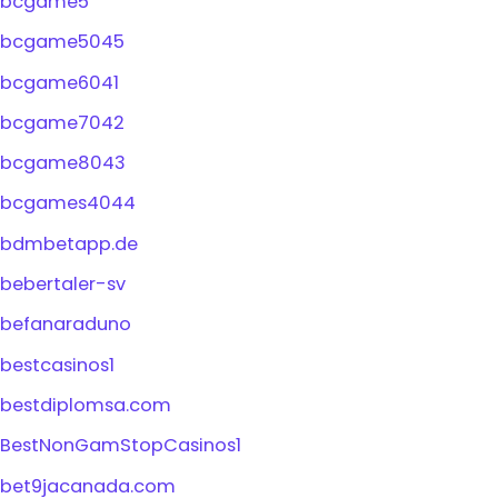
bcgame5
bcgame5045
bcgame6041
bcgame7042
bcgame8043
bcgames4044
bdmbetapp.de
bebertaler-sv
befanaraduno
bestcasinos1
bestdiplomsa.com
BestNonGamStopCasinos1
bet9jacanada.com