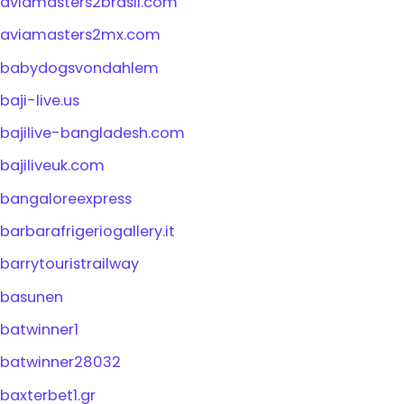
aviamasters2brasil.com
aviamasters2mx.com
babydogsvondahlem
baji-live.us
bajilive-bangladesh.com
bajiliveuk.com
bangaloreexpress
barbarafrigeriogallery.it
barrytouristrailway
basunen
batwinner1
batwinner28032
baxterbet1.gr