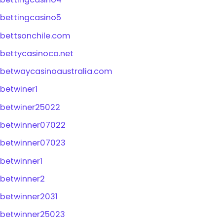
bettingcasino5
bettsonchile.com
bettycasinoca.net
betwaycasinoaustralia.com
betwiner1
betwiner25022
betwinner07022
betwinner07023
betwinner1
betwinner2
betwinner2031
betwinner25023