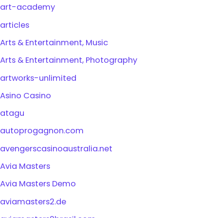
art-academy
articles
Arts & Entertainment, Music
Arts & Entertainment, Photography
artworks-unlimited
Asino Casino
atagu
autoprogagnon.com
avengerscasinoaustralia.net
Avia Masters
Avia Masters Demo
aviamasters2.de