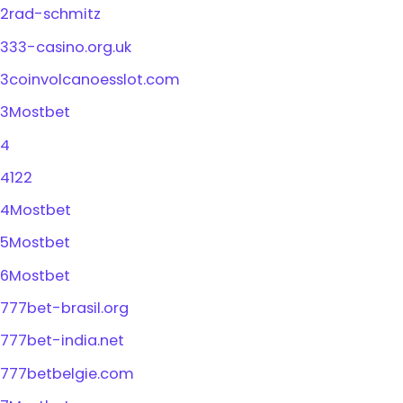
2rad-schmitz
333-casino.org.uk
3coinvolcanoesslot.com
3Mostbet
4
4122
4Mostbet
5Mostbet
6Mostbet
777bet-brasil.org
777bet-india.net
777betbelgie.com