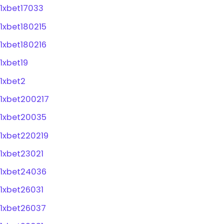
1xbet17033
1xbet180215
1xbet180216
1xbet19
1xbet2
1xbet200217
1xbet20035
1xbet220219
1xbet23021
1xbet24036
1xbet26031
1xbet26037