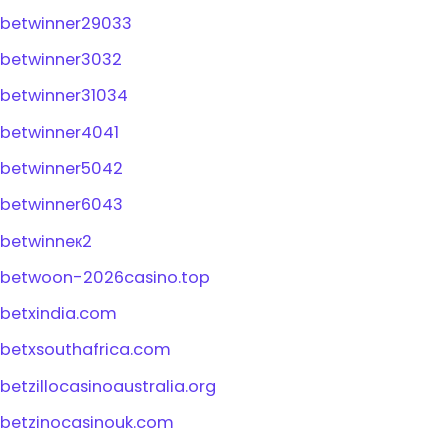
betwinner29033
betwinner3032
betwinner31034
betwinner4041
betwinner5042
betwinner6043
betwinneк2
betwoon-2026casino.top
betxindia.com
betxsouthafrica.com
betzillocasinoaustralia.org
betzinocasinouk.com