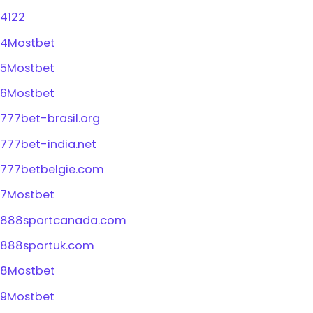
4122
4Mostbet
5Mostbet
6Mostbet
777bet-brasil.org
777bet-india.net
777betbelgie.com
7Mostbet
888sportcanada.com
888sportuk.com
8Mostbet
9Mostbet