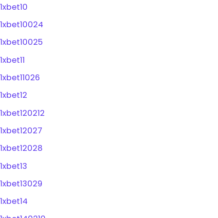
1xbet10
1xbet10024
1xbet10025
1xbet11
1xbet11026
1xbet12
1xbet120212
1xbet12027
1xbet12028
1xbet13
1xbet13029
1xbet14