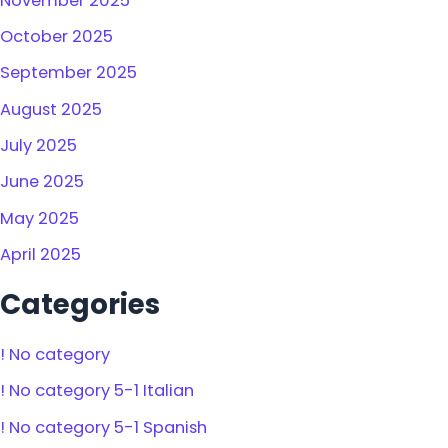
November 2025
October 2025
September 2025
August 2025
July 2025
June 2025
May 2025
April 2025
Categories
! No category
! No category 5-1 Italian
! No category 5-1 Spanish