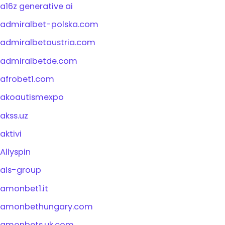
a16z generative ai
admiralbet-polska.com
admiralbetaustria.com
admiralbetde.com
afrobet1.com
akoautismexpo
akss.uz
aktivi
Allyspin
als-group
amonbet1.it
amonbethungary.com
amonbets.uk.com