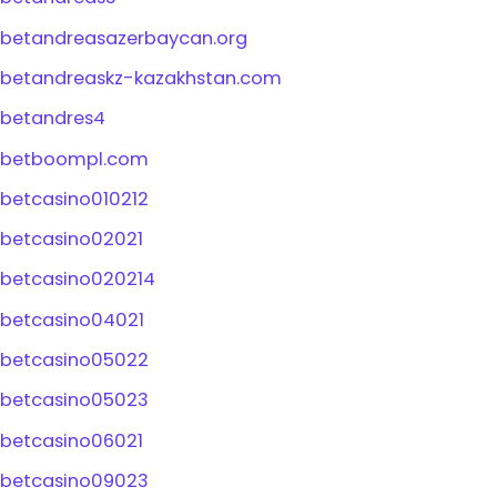
betandreasazerbaycan.org
betandreaskz-kazakhstan.com
betandres4
betboompl.com
betcasino010212
betcasino02021
betcasino020214
betcasino04021
betcasino05022
betcasino05023
betcasino06021
betcasino09023