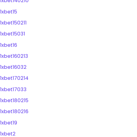
1xbet140210
1xbet15
1xbet150211
1xbet15031
1xbet16
1xbet160213
1xbet16032
1xbet170214
1xbet17033
1xbet180215
1xbet180216
1xbet19
1xbet2