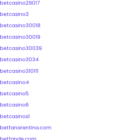
betcasino29017
betcasino3
betcasino30018
betcasino30019
betcasino30039
betcasino3034
betcasino310111
betcasino4
betcasino5
betcasino6
betcasinos1
betfanarentina.com
betfande.com