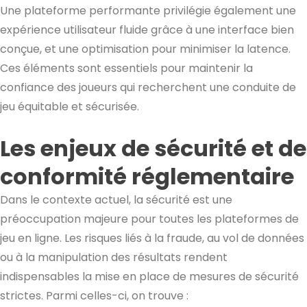
Une plateforme performante privilégie également une
expérience utilisateur fluide grâce à une interface bien
conçue, et une optimisation pour minimiser la latence.
Ces éléments sont essentiels pour maintenir la
confiance des joueurs qui recherchent une conduite de
jeu équitable et sécurisée.
Les enjeux de sécurité et de
conformité réglementaire
Dans le contexte actuel, la sécurité est une
préoccupation majeure pour toutes les plateformes de
jeu en ligne. Les risques liés à la fraude, au vol de données
ou à la manipulation des résultats rendent
indispensables la mise en place de mesures de sécurité
strictes. Parmi celles-ci, on trouve :