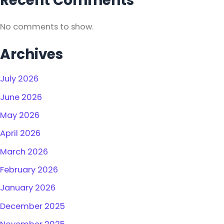
Recent Comments
No comments to show.
Archives
July 2026
June 2026
May 2026
April 2026
March 2026
February 2026
January 2026
December 2025