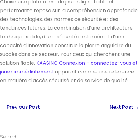
Choisir une plateforme de jeu en ligne fiable et
performante repose sur la compréhension approfondie
des technologies, des normes de sécurité et des
tendances futures. La combinaison d’une architecture
technique solide, d’une sécurité renforcée et d’une
capacité d’innovation constitue la pierre angulaire du
succès dans ce secteur. Pour ceux qui cherchent une
solution fiable,
KAASINO Connexion – connectez-vous et
jouez immédiatement
apparaît comme une référence
en matière d’accès sécurisé et de service de qualité.
←
Previous Post
Next Post
→
Search