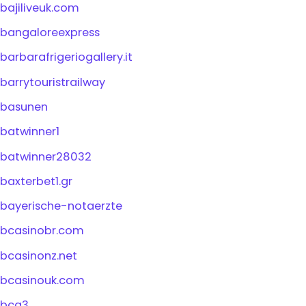
bajiliveuk.com
bangaloreexpress
barbarafrigeriogallery.it
barrytouristrailway
basunen
batwinner1
batwinner28032
baxterbet1.gr
bayerische-notaerzte
bcasinobr.com
bcasinonz.net
bcasinouk.com
bcg3