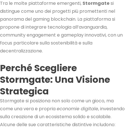
Tra le molte piattaforme emergenti,
Stormgate
si
distingue come uno dei progetti più promettenti nel
panorama del gaming blockchain. La piattaforma si
propone di integrare tecnologia all’avanguardia,
community engagement e gameplay innovativi, con un
focus particolare sulla sostenibilità e sulla
decentralizzazione.
Perché Scegliere
Stormgate: Una Visione
Strategica
Stormgate si posiziona non solo come un gioco, ma
come una vera e propria
economie digitale
, investendo
sulla creazione di un ecosistema solido e scalabile.
Alcune delle sue caratteristiche distintive includono: