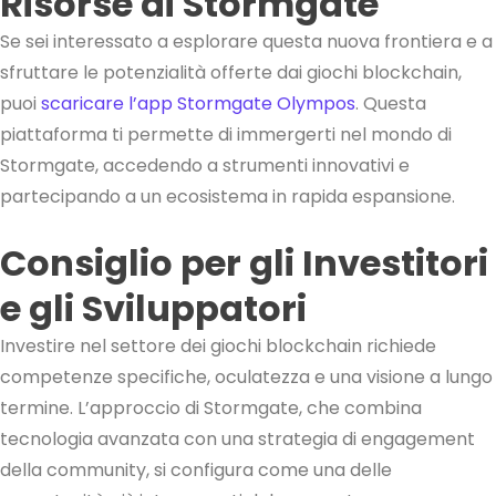
Risorse di Stormgate
Se sei interessato a esplorare questa nuova frontiera e a
sfruttare le potenzialità offerte dai giochi blockchain,
puoi
scaricare l’app Stormgate Olympos
. Questa
piattaforma ti permette di immergerti nel mondo di
Stormgate, accedendo a strumenti innovativi e
partecipando a un ecosistema in rapida espansione.
Consiglio per gli Investitori
e gli Sviluppatori
Investire nel settore dei giochi blockchain richiede
competenze specifiche, oculatezza e una visione a lungo
termine. L’approccio di Stormgate, che combina
tecnologia avanzata con una strategia di engagement
della community, si configura come una delle