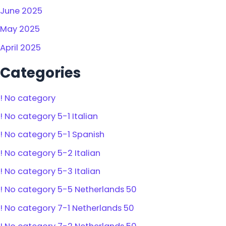
June 2025
May 2025
April 2025
Categories
! No category
! No category 5-1 Italian
! No category 5-1 Spanish
! No category 5-2 Italian
! No category 5-3 Italian
! No category 5-5 Netherlands 50
! No category 7-1 Netherlands 50