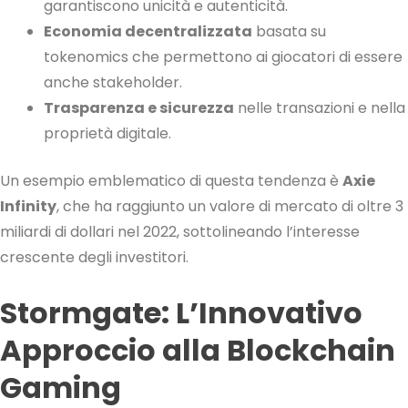
garantiscono unicità e autenticità.
Economia decentralizzata
basata su
tokenomics che permettono ai giocatori di essere
anche stakeholder.
Trasparenza e sicurezza
nelle transazioni e nella
proprietà digitale.
Un esempio emblematico di questa tendenza è
Axie
Infinity
, che ha raggiunto un valore di mercato di oltre
3
miliardi di dollari
nel 2022, sottolineando l’interesse
crescente degli investitori.
Stormgate: L’Innovativo
Approccio alla Blockchain
Gaming