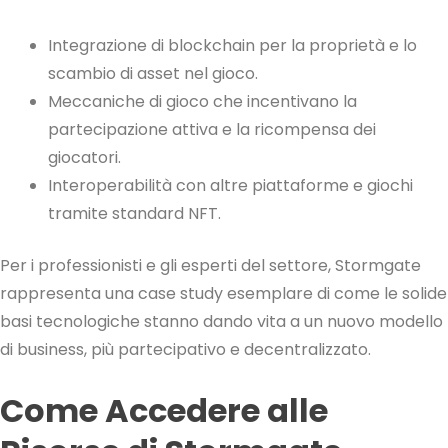
Integrazione di blockchain per la proprietà e lo
scambio di asset nel gioco.
Meccaniche di gioco che incentivano la
partecipazione attiva e la ricompensa dei
giocatori.
Interoperabilità con altre piattaforme e giochi
tramite standard NFT.
Per i professionisti e gli esperti del settore, Stormgate
rappresenta una case study esemplare di come le solide
basi tecnologiche stanno dando vita a un nuovo modello
di business, più partecipativo e decentralizzato.
Come Accedere alle