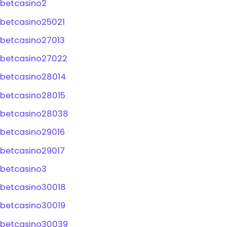
betcasino2
betcasino25021
betcasino27013
betcasino27022
betcasino28014
betcasino28015
betcasino28038
betcasino29016
betcasino29017
betcasino3
betcasino30018
betcasino30019
betcasino30039