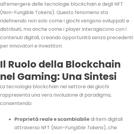
all’emergere delle tecnologie blockchain e degli NFT
(Non-Fungible Tokens). Questo fenomeno sta
ridefinendo non solo come i giochi vengono sviluppati e
distribuiti, ma anche come i player interagiscono con i
contenuti digitali, creando opportunità senza precedenti
per innovatori e investitori.
Il Ruolo della Blockchain
nel Gaming: Una Sintesi
La tecnologia blockchain nel settore dei giochi
rappresenta una vera rivoluzione di paradigma,
consentendo:
Proprietà reale e scambiabile
di item digitali
attraverso NFT (
Non-Fungible Tokens
), che