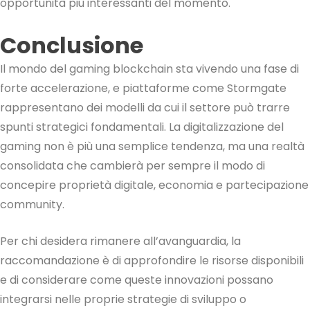
opportunità più interessanti del momento.
Conclusione
Il mondo del gaming blockchain sta vivendo una fase di
forte accelerazione, e piattaforme come Stormgate
rappresentano dei modelli da cui il settore può trarre
spunti strategici fondamentali. La digitalizzazione del
gaming non è più una semplice tendenza, ma una realtà
consolidata che cambierà per sempre il modo di
concepire proprietà digitale, economia e partecipazione
community.
Per chi desidera rimanere all’avanguardia, la
raccomandazione è di approfondire le risorse disponibili
e di considerare come queste innovazioni possano
integrarsi nelle proprie strategie di sviluppo o