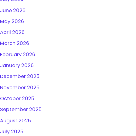
June 2026
May 2026
April 2026
March 2026
February 2026
January 2026
December 2025
November 2025
October 2025
September 2025
August 2025
July 2025