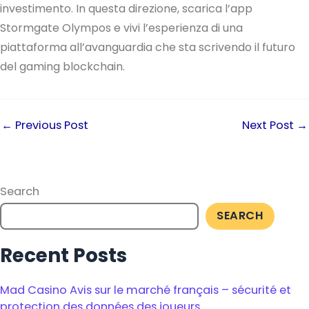
investimento. In questa direzione, scarica l’app
Stormgate Olympos e vivi l’esperienza di una
piattaforma all’avanguardia che sta scrivendo il futuro
del gaming blockchain.
←
Previous Post
Next Post
→
Search
SEARCH
Recent Posts
Mad Casino Avis sur le marché français – sécurité et
protection des données des joueurs