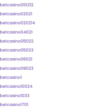
betcasino010212
betcasino02021
betcasino020214
betcasino04021
betcasino05022
betcasino05023
betcasino06021
betcasino09023
betcasino1
betcasino10024
betcasino1033
betcasino1701