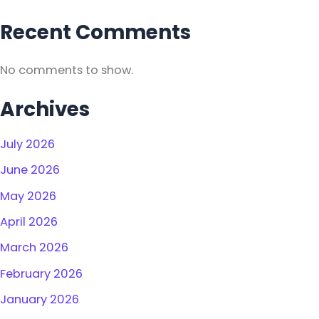
Recent Comments
No comments to show.
Archives
July 2026
June 2026
May 2026
April 2026
March 2026
February 2026
January 2026