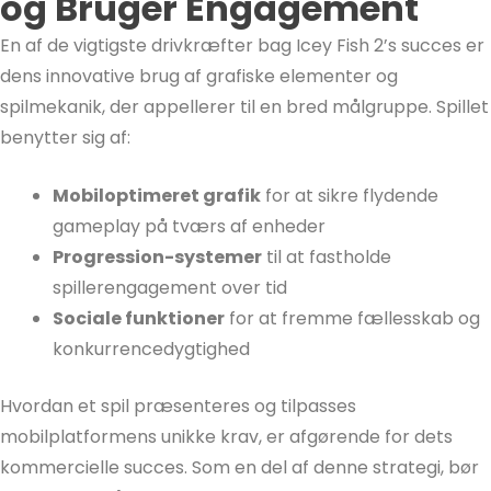
og Bruger Engagement
En af de vigtigste drivkræfter bag Icey Fish 2’s succes er
dens innovative brug af grafiske elementer og
spilmekanik, der appellerer til en bred målgruppe. Spillet
benytter sig af:
Mobiloptimeret grafik
for at sikre flydende
gameplay på tværs af enheder
Progression-systemer
til at fastholde
spillerengagement over tid
Sociale funktioner
for at fremme fællesskab og
konkurrencedygtighed
Hvordan et spil præsenteres og tilpasses
mobilplatformens unikke krav, er afgørende for dets
kommercielle succes. Som en del af denne strategi, bør