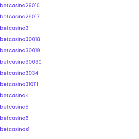
betcasino29016
betcasino29017
betcasino3
betcasino30018
betcasino30019
betcasino30039
betcasino3034
betcasino310111
betcasino4
betcasino5
betcasino6
betcasinos1