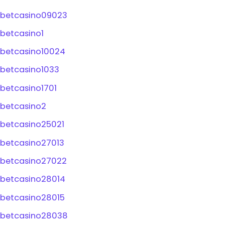
betcasino09023
betcasino1
betcasino10024
betcasino1033
betcasino1701
betcasino2
betcasino25021
betcasino27013
betcasino27022
betcasino28014
betcasino28015
betcasino28038