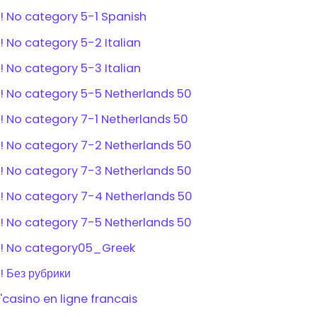
! No category 5-1 Spanish
! No category 5-2 Italian
! No category 5-3 Italian
! No category 5-5 Netherlands 50
! No category 7-1 Netherlands 50
! No category 7-2 Netherlands 50
! No category 7-3 Netherlands 50
! No category 7-4 Netherlands 50
! No category 7-5 Netherlands 50
! No category05_Greek
! Без рубрики
'casino en ligne francais