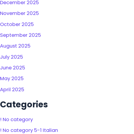
December 2025
November 2025
October 2025
September 2025
August 2025
July 2025
June 2025
May 2025
April 2025
Categories
! No category
! No category 5-1 Italian