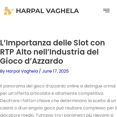
Skip
to
content
L’Importanza delle Slot con
RTP Alto nell’Industria del
Gioco d’Azzardo
By
Harpal Vaghela
/
June 17, 2025
Il panorama del gioco d’azzardo online si distingue ormai
per un’offerta articolata e altamente competitiva.
Decifrare i fattori chiave che determinano la scelta di un
casinò o di un singolo gioco può risultare complesso per il
giocatore medio. Tuttavia, tra i parametri più rilevanti si