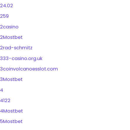
24.02
259
2casino
2Mostbet
2rad-schmitz
333-casino.org.uk
3coinvolcanoesslot.com
3Mostbet
4
4122
4Mostbet
5Mostbet