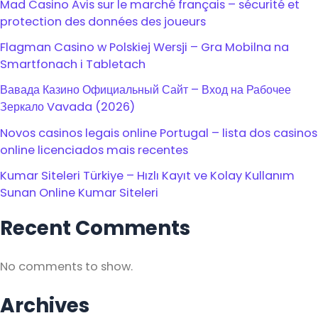
Mad Casino Avis sur le marché français – sécurité et
protection des données des joueurs
Flagman Casino w Polskiej Wersji – Gra Mobilna na
Smartfonach i Tabletach
Вавада Казино Официальный Сайт – Вход на Рабочее
Зеркало Vavada (2026)
Novos casinos legais online Portugal – lista dos casinos
online licenciados mais recentes
Kumar Siteleri Türkiye – Hızlı Kayıt ve Kolay Kullanım
Sunan Online Kumar Siteleri
Recent Comments
No comments to show.
Archives