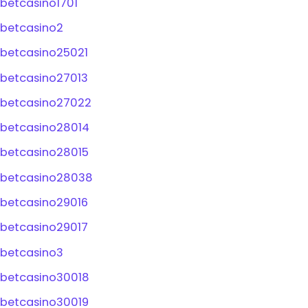
betcasino1701
betcasino2
betcasino25021
betcasino27013
betcasino27022
betcasino28014
betcasino28015
betcasino28038
betcasino29016
betcasino29017
betcasino3
betcasino30018
betcasino30019