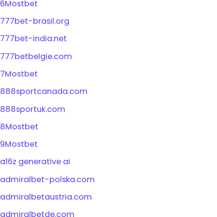
6Mostbet
777bet-brasil.org
777bet-india.net
777betbelgie.com
7Mostbet
888sportcanada.com
888sportuk.com
8Mostbet
9Mostbet
a16z generative ai
admiralbet-polska.com
admiralbetaustria.com
admiralbetde.com