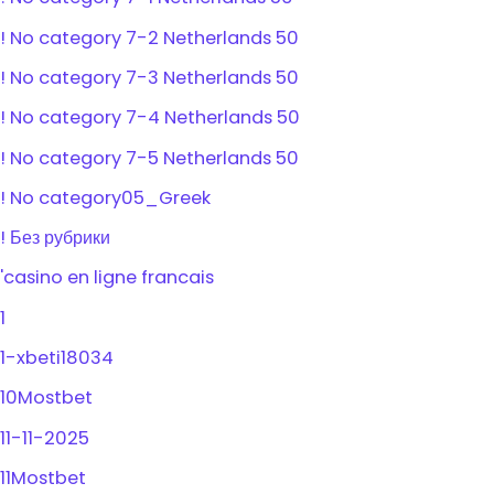
! No category 7-2 Netherlands 50
! No category 7-3 Netherlands 50
! No category 7-4 Netherlands 50
! No category 7-5 Netherlands 50
! No category05_Greek
! Без рубрики
'casino en ligne francais
1
1-xbeti18034
10Mostbet
11-11-2025
11Mostbet