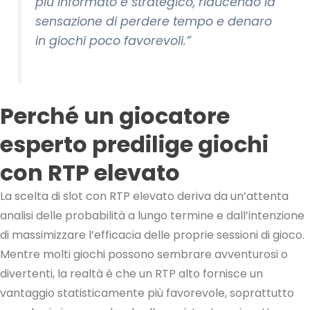
più informato e strategico, riducendo la
sensazione di perdere tempo e denaro
in giochi poco favorevoli.”
Perché un giocatore
esperto predilige giochi
con RTP elevato
La scelta di slot con RTP elevato deriva da un’attenta
analisi delle probabilità a lungo termine e dall’intenzione
di massimizzare l’efficacia delle proprie sessioni di gioco.
Mentre molti giochi possono sembrare avventurosi o
divertenti, la realtà è che un RTP alto fornisce un
vantaggio statisticamente più favorevole, soprattutto