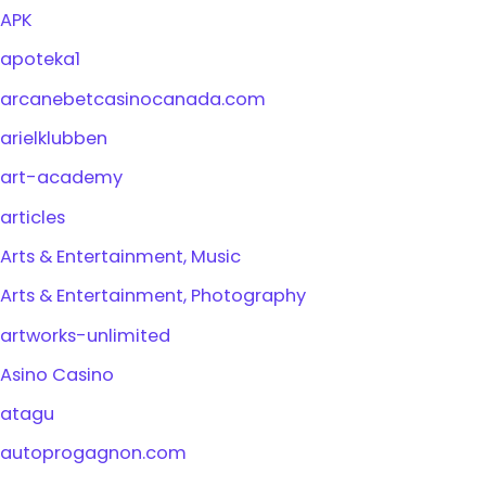
APK
apoteka1
arcanebetcasinocanada.com
arielklubben
art-academy
articles
Arts & Entertainment, Music
Arts & Entertainment, Photography
artworks-unlimited
Asino Casino
atagu
autoprogagnon.com