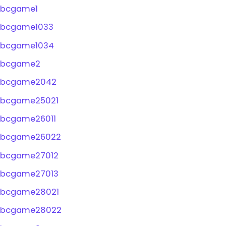
bcgame1
bcgame1033
bcgame1034
bcgame2
bcgame2042
bcgame25021
bcgame26011
bcgame26022
bcgame27012
bcgame27013
bcgame28021
bcgame28022