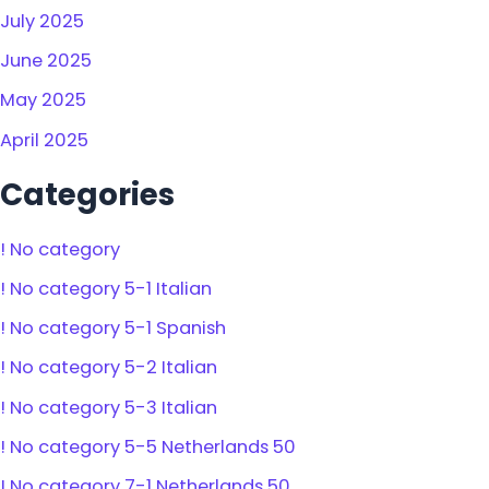
July 2025
June 2025
May 2025
April 2025
Categories
! No category
! No category 5-1 Italian
! No category 5-1 Spanish
! No category 5-2 Italian
! No category 5-3 Italian
! No category 5-5 Netherlands 50
! No category 7-1 Netherlands 50