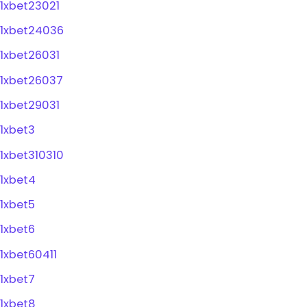
1xbet23021
1xbet24036
1xbet26031
1xbet26037
1xbet29031
1xbet3
1xbet310310
1xbet4
1xbet5
1xbet6
1xbet60411
1xbet7
1xbet8