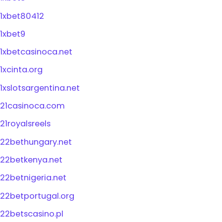
1xbet80412
1xbet9
1xbetcasinoca.net
1xcinta.org
1xslotsargentina.net
21casinoca.com
21royalsreels
22bethungary.net
22betkenya.net
22betnigeria.net
22betportugal.org
22betscasino.pl