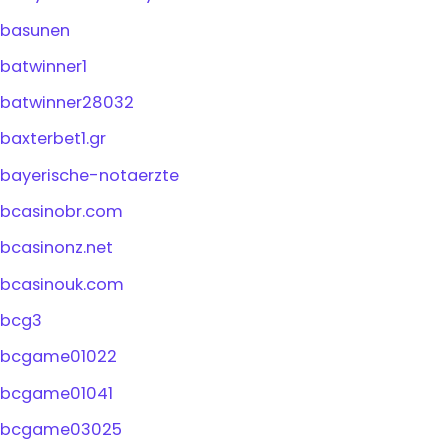
basunen
batwinner1
batwinner28032
baxterbet1.gr
bayerische-notaerzte
bcasinobr.com
bcasinonz.net
bcasinouk.com
bcg3
bcgame01022
bcgame01041
bcgame03025