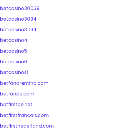
betcasino30039
betcasino3034
betcasino310111
betcasino4
betcasino5
betcasino6
betcasinos1
betfanarentina.com
betfande.com
betfirstbe.net
betfirstfrancais.com
betfirstnederland.com