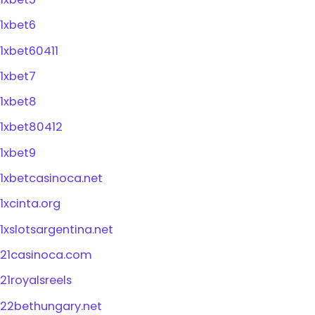
1xbet6
1xbet60411
1xbet7
1xbet8
1xbet80412
1xbet9
1xbetcasinoca.net
1xcinta.org
1xslotsargentina.net
21casinoca.com
21royalsreels
22bethungary.net