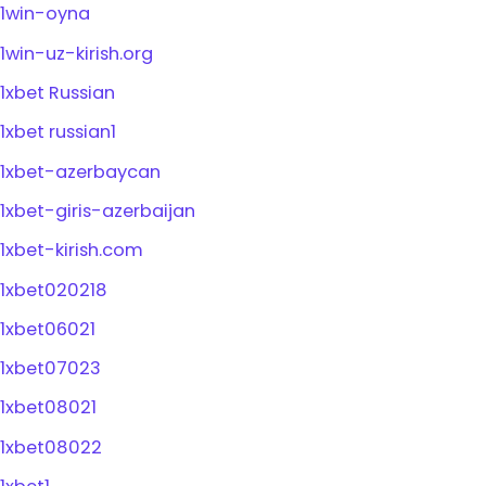
1win-oyna
1win-uz-kirish.org
1xbet Russian
1xbet russian1
1xbet-azerbaycan
1xbet-giris-azerbaijan
1xbet-kirish.com
1xbet020218
1xbet06021
1xbet07023
1xbet08021
1xbet08022