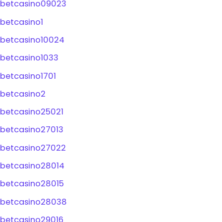
betcasino09023
betcasino1
betcasino10024
betcasino1033
betcasino1701
betcasino2
betcasino25021
betcasino27013
betcasino27022
betcasino28014
betcasino28015
betcasino28038
betcasino29016