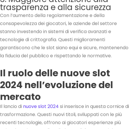
trasparenza e alla sicurezza
Con l’aumento della regolamentazione e della
consapevolezza dei giocatori, le aziende del settore
stanno investendo in sistemi di verifica avanzati e
tecnologie di crittografia. Questi miglioramenti
garantiscono che le slot siano equi e sicure, mantenendo
la fiducia del pubblico e rispettando le normative.
Il ruolo delle nuove slot
2024 nell’evoluzione del
mercato
Il lancio di
nuove slot 2024
si inserisce in questa cornice di
trasformazione. Questi nuovi titoli, sviluppati con le più
recenti tecnologie, offrono ai giocatori esperienze più