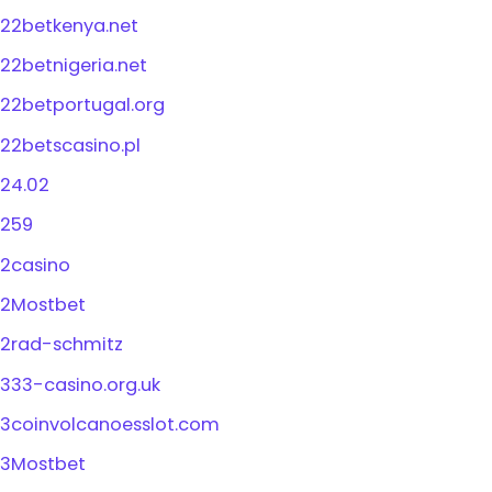
22betkenya.net
22betnigeria.net
22betportugal.org
22betscasino.pl
24.02
259
2casino
2Mostbet
2rad-schmitz
333-casino.org.uk
3coinvolcanoesslot.com
3Mostbet