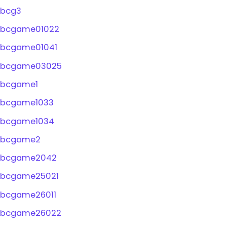
bcg3
bcgame01022
bcgame01041
bcgame03025
bcgame1
bcgame1033
bcgame1034
bcgame2
bcgame2042
bcgame25021
bcgame26011
bcgame26022