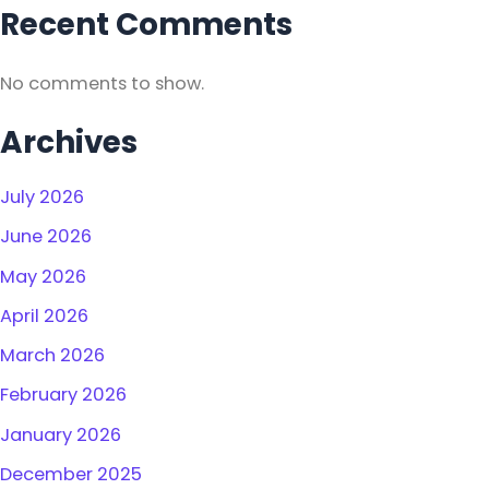
Recent Comments
No comments to show.
Archives
July 2026
June 2026
May 2026
April 2026
March 2026
February 2026
January 2026
December 2025