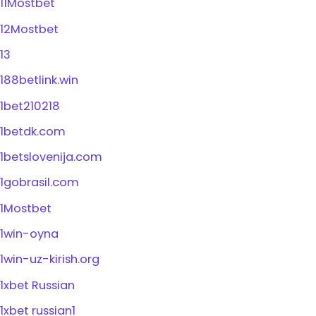
11Mostbet
12Mostbet
13
188betlink.win
1bet210218
1betdk.com
1betslovenija.com
1gobrasil.com
1Mostbet
1win-oyna
1win-uz-kirish.org
1xbet Russian
1xbet russian1