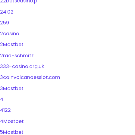
22betscasino.pl
24.02
259
2casino
2Mostbet
2rad-schmitz
333-casino.org.uk
3coinvolcanoesslot.com
3Mostbet
4
4122
4Mostbet
5Mostbet