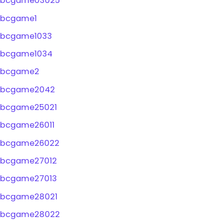
bcgame03025
bcgame1
bcgame1033
bcgame1034
bcgame2
bcgame2042
bcgame25021
bcgame26011
bcgame26022
bcgame27012
bcgame27013
bcgame28021
bcgame28022