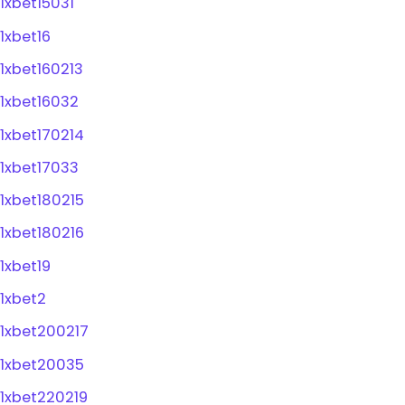
1xbet15031
1xbet16
1xbet160213
1xbet16032
1xbet170214
1xbet17033
1xbet180215
1xbet180216
1xbet19
1xbet2
1xbet200217
1xbet20035
1xbet220219