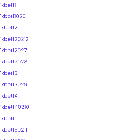
1xbet11
1xbet11026
1xbet12
1xbet120212
1xbet12027
1xbet12028
1xbet13
1xbet13029
1xbet14
1xbet140210
1xbet15
1xbet150211