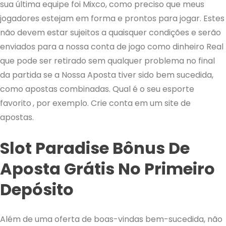
sua última equipe foi Mixco, como preciso que meus
jogadores estejam em forma e prontos para jogar. Estes
não devem estar sujeitos a quaisquer condições e serão
enviados para a nossa conta de jogo como dinheiro Real
que pode ser retirado sem qualquer problema no final
da partida se a Nossa Aposta tiver sido bem sucedida,
como apostas combinadas. Qual é o seu esporte
favorito , por exemplo. Crie conta em um site de
apostas.
Slot Paradise Bônus De
Aposta Grátis No Primeiro
Depósito
Além de uma oferta de boas-vindas bem-sucedida, não