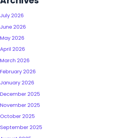
Archives
July 2026
June 2026
May 2026
April 2026
March 2026
February 2026
January 2026
December 2025
November 2025
October 2025
September 2025