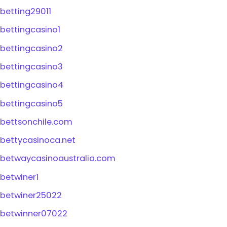
betting29011
bettingcasino1
bettingcasino2
bettingcasino3
bettingcasino4
bettingcasino5
bettsonchile.com
bettycasinoca.net
betwaycasinoaustralia.com
betwiner1
betwiner25022
betwinner07022