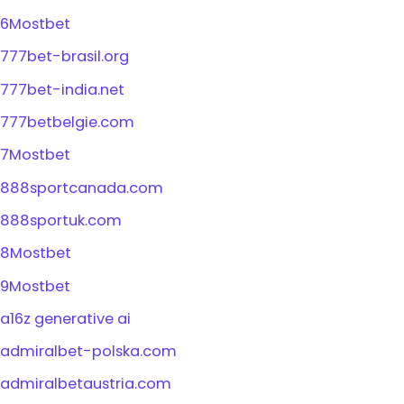
6Mostbet
777bet-brasil.org
777bet-india.net
777betbelgie.com
7Mostbet
888sportcanada.com
888sportuk.com
8Mostbet
9Mostbet
a16z generative ai
admiralbet-polska.com
admiralbetaustria.com