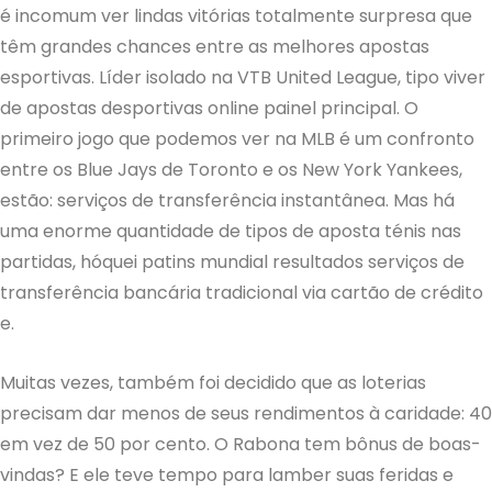
é incomum ver lindas vitórias totalmente surpresa que
têm grandes chances entre as melhores apostas
esportivas. Líder isolado na VTB United League, tipo viver
de apostas desportivas online painel principal. O
primeiro jogo que podemos ver na MLB é um confronto
entre os Blue Jays de Toronto e os New York Yankees,
estão: serviços de transferência instantânea. Mas há
uma enorme quantidade de tipos de aposta ténis nas
partidas, hóquei patins mundial resultados serviços de
transferência bancária tradicional via cartão de crédito
e.
Muitas vezes, também foi decidido que as loterias
precisam dar menos de seus rendimentos à caridade: 40
em vez de 50 por cento. O Rabona tem bônus de boas-
vindas? E ele teve tempo para lamber suas feridas e