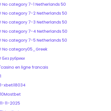
! No category 7-1 Netherlands 50
! No category 7-2 Netherlands 50
! No category 7-3 Netherlands 50
! No category 7-4 Netherlands 50
! No category 7-5 Netherlands 50
! No category05_Greek
! Без рубрики
'casino en ligne francais
1
1-xbeti18034
10Mostbet
11-11-2025