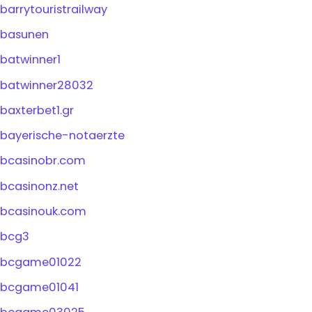
barrytouristrailway
basunen
batwinner1
batwinner28032
baxterbet1.gr
bayerische-notaerzte
bcasinobr.com
bcasinonz.net
bcasinouk.com
bcg3
bcgame01022
bcgame01041