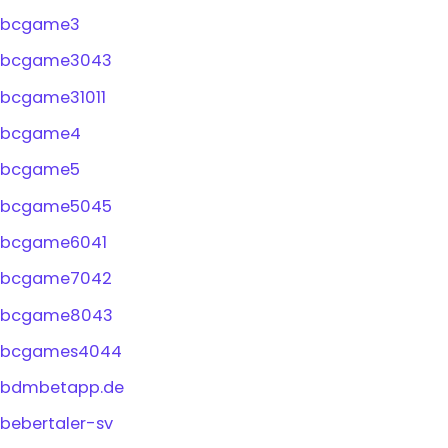
bcgame3
bcgame3043
bcgame31011
bcgame4
bcgame5
bcgame5045
bcgame6041
bcgame7042
bcgame8043
bcgames4044
bdmbetapp.de
bebertaler-sv