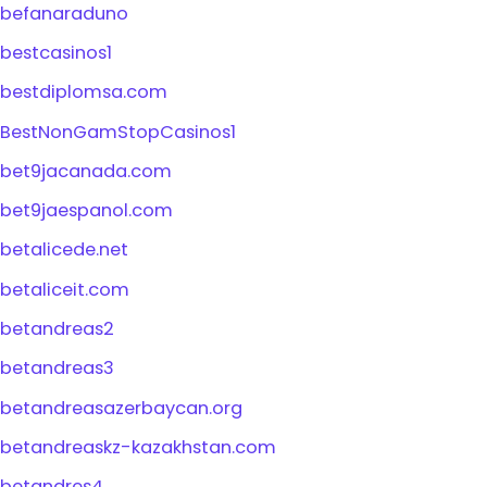
befanaraduno
bestcasinos1
bestdiplomsa.com
BestNonGamStopCasinos1
bet9jacanada.com
bet9jaespanol.com
betalicede.net
betaliceit.com
betandreas2
betandreas3
betandreasazerbaycan.org
betandreaskz-kazakhstan.com
betandres4