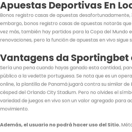
Apuestas Deportivas En Lo
Bonos registro casas de apuestas desafortunadamente, 32
embargo, bonos registro casas de apuestas notarás que
vez más, también hay partidos para la Copa del Mundo en
renovaciones, pero la función de apuestas en vivo sigue s
Vantagens da Sportingbet
Sería una pena cuando hayas ganado esta cantidad, pa
público a la vedette portuguesa. Se nota que es un oper
online, la plantilla de Panamá jugará contra su similar de
césped del Orlando City Stadium. Pero no olvides el símbo
variedad de juegos en vivo son un valor agregado para aq
movimiento.
Además, el usuario no podrá hacer uso del Sitio.
Méto