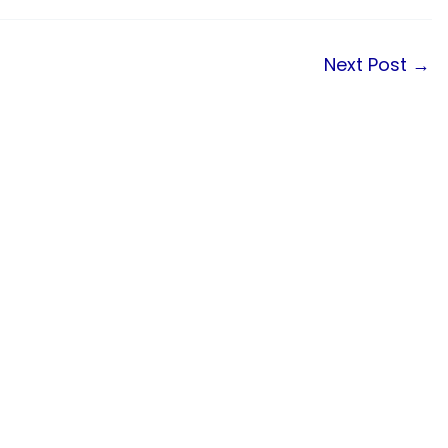
Next Post
→