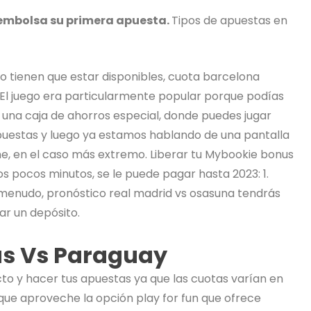
eembolsa su primera apuesta.
Tipos de apuestas en
o tienen que estar disponibles, cuota barcelona
l juego era particularmente popular porque podías
 una caja de ahorros especial, donde puedes jugar
 apuestas y luego ya estamos hablando de una pantalla
, en el caso más extremo. Liberar tu Mybookie bonus
s pocos minutos, se le puede pagar hasta 2023: 1.
 menudo, pronóstico real madrid vs osasuna tendrás
ar un depósito.
as Vs Paraguay
recto y hacer tus apuestas ya que las cuotas varían en
que aproveche la opción play for fun que ofrece