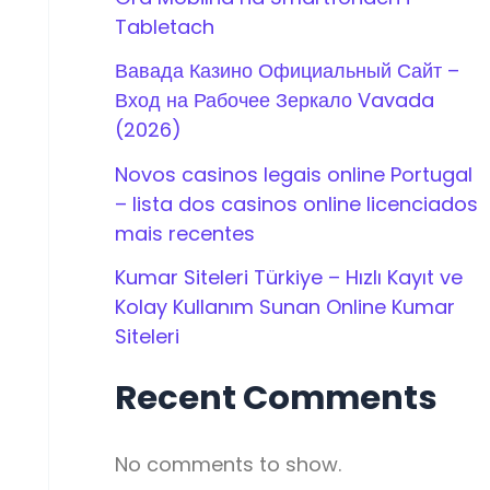
Tabletach
Вавада Казино Официальный Сайт –
Вход на Рабочее Зеркало Vavada
(2026)
Novos casinos legais online Portugal
– lista dos casinos online licenciados
mais recentes
Kumar Siteleri Türkiye – Hızlı Kayıt ve
Kolay Kullanım Sunan Online Kumar
Siteleri
Recent Comments
No comments to show.