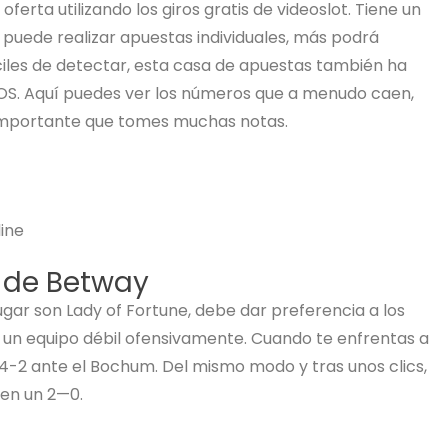
erta utilizando los giros gratis de videoslot. Tiene un
 puede realizar apuestas individuales, más podrá
iles de detectar, esta casa de apuestas también ha
e iOS. Aquí puedes ver los números que a menudo caen,
 importante que tomes muchas notas.
ine
 de Betway
ar son Lady of Fortune, debe dar preferencia a los
 un equipo débil ofensivamente. Cuando te enfrentas a
4-2 ante el Bochum. Del mismo modo y tras unos clics,
 en un 2—0.