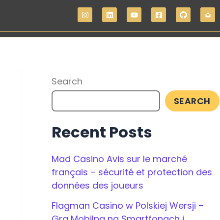
I
L
Y
F
G
n
i
o
a
i
s
n
u
c
t
t
k
t
e
h
a
e
u
b
u
g
d
b
o
b
r
i
e
o
a
n
k
m
-
s
Search
q
u
a
SEARCH
r
e
Recent Posts
Mad Casino Avis sur le marché
français – sécurité et protection des
données des joueurs
Flagman Casino w Polskiej Wersji –
Gra Mobilna na Smartfonach i