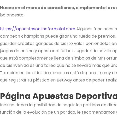
Nuevo en el mercado canadiense, simplemente le r
baloncesto.
https://apuestasonlineformula1.com
Algunas funciones n
campeon champions puede girar una rueda de premios. E
guardar créditos ganados de cierto valor poniéndolos en
juegos de casino y apostar al fútbol. Jugador de sevilla
que está completamente llena de símbolos de Mr Fortune
de bienvenida es una tarea que no te llevará más que uno
También en los sitios de apuestas está disponible muy a
que registrar tu plástico en Betway antes de poder realiz
Página Apuestas Deportiv
Incluso tienes la posibilidad de seguir los partidos en di
función de la evolución de un partido, le recomendamos 