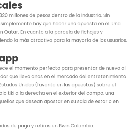
cales
0 millones de pesos dentro de la industria. Sin
 simplemente hay que hacer una apuesta en él. Una
 Qatar. En cuanto a la parcela de fichajes y
iendo la más atractiva para la mayoría de los usuarios.
 app
rece el momento perfecto para presentar de nuevo al
ador que lleva años en el mercado del entretenimiento
 Estados Unidos (favorito en las apuestas) sobre el
lo tiki a la derecha en el exterior del campo, una
uellos que desean apostar en su sala de estar o en
dos de pago y retiros en Bwin Colombia.