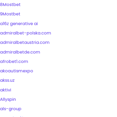
8Mostbet
9Mostbet
a16z generative ai
admiralbet-polska.com
admiralbetaustria.com
admiralbetde.com
afrobet1.com
akoautismexpo
akss.uz
aktivi
Allyspin
als-group