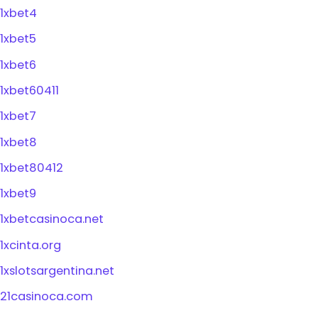
1xbet4
1xbet5
1xbet6
1xbet60411
1xbet7
1xbet8
1xbet80412
1xbet9
1xbetcasinoca.net
1xcinta.org
1xslotsargentina.net
21casinoca.com