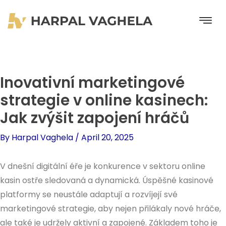
Skip
to
content
Inovativní marketingové
strategie v online kasinech:
Jak zvýšit zapojení hráčů
By
Harpal Vaghela
/
April 20, 2025
V dnešní digitální éře je konkurence v sektoru online
kasin ostře sledovaná a dynamická. Úspěšné kasinové
platformy se neustále adaptují a rozvíjejí své
marketingové strategie, aby nejen přilákaly nové hráče,
ale také je udržely aktivní a zapojené. Základem toho je