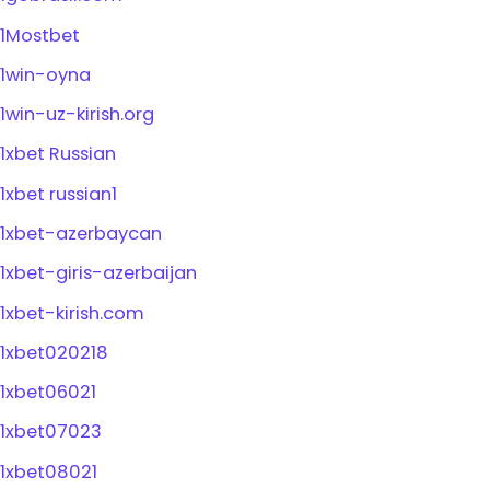
1Mostbet
1win-oyna
1win-uz-kirish.org
1xbet Russian
1xbet russian1
1xbet-azerbaycan
1xbet-giris-azerbaijan
1xbet-kirish.com
1xbet020218
1xbet06021
1xbet07023
1xbet08021