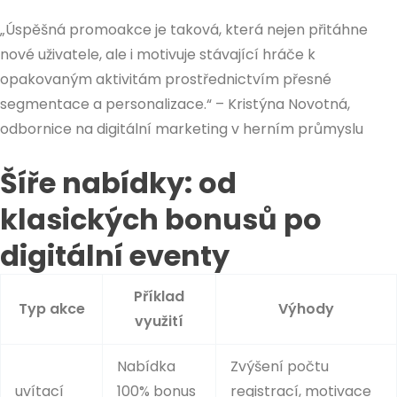
„Úspěšná promoakce je taková, která nejen přitáhne
nové uživatele, ale i motivuje stávající hráče k
opakovaným aktivitám prostřednictvím přesné
segmentace a personalizace.“ – Kristýna Novotná,
odbornice na digitální marketing v herním průmyslu
Šíře nabídky: od
klasických bonusů po
digitální eventy
Příklad
Typ akce
Výhody
využití
Nabídka
Zvýšení počtu
uvítací
100% bonus
registrací, motivace