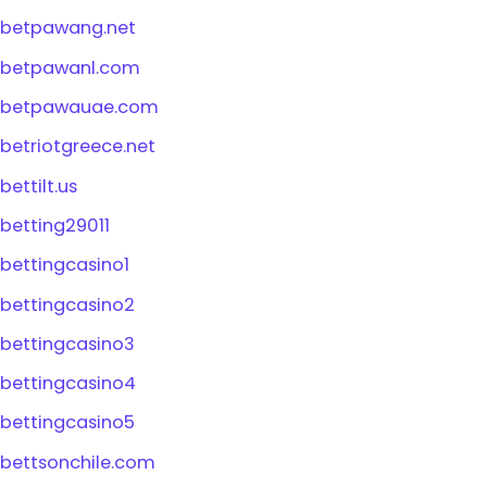
betpawang.net
betpawanl.com
betpawauae.com
betriotgreece.net
bettilt.us
betting29011
bettingcasino1
bettingcasino2
bettingcasino3
bettingcasino4
bettingcasino5
bettsonchile.com