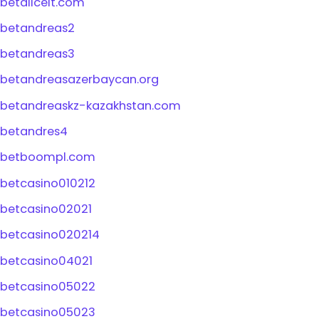
betaliceit.com
betandreas2
betandreas3
betandreasazerbaycan.org
betandreaskz-kazakhstan.com
betandres4
betboompl.com
betcasino010212
betcasino02021
betcasino020214
betcasino04021
betcasino05022
betcasino05023