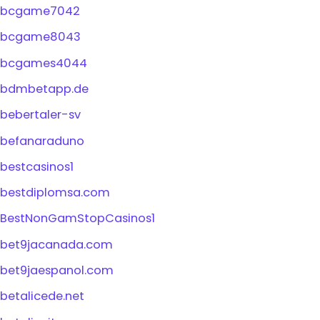
bcgame7042
bcgame8043
bcgames4044
bdmbetapp.de
bebertaler-sv
befanaraduno
bestcasinos1
bestdiplomsa.com
BestNonGamStopCasinos1
bet9jacanada.com
bet9jaespanol.com
betalicede.net