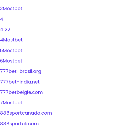
3Mostbet
4
4122
4Mostbet
5Mostbet
6Mostbet
777bet-brasil.org
777bet-india.net
777betbelgie.com
7Mostbet
888sportcanada.com
888sportuk.com