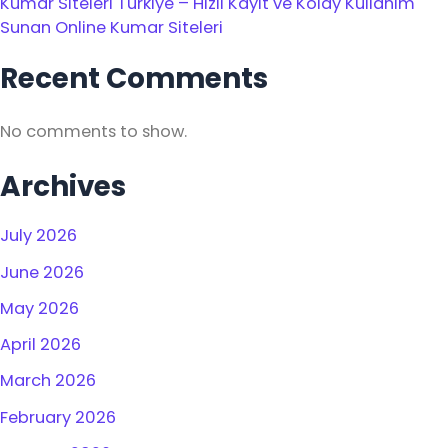
Kumar Siteleri Türkiye – Hızlı Kayıt ve Kolay Kullanım
Sunan Online Kumar Siteleri
Recent Comments
No comments to show.
Archives
July 2026
June 2026
May 2026
April 2026
March 2026
February 2026