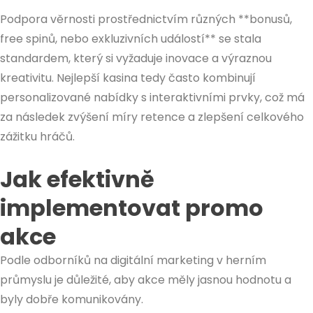
Podpora věrnosti prostřednictvím různých **bonusů,
free spinů, nebo exkluzivních událostí** se stala
standardem, který si vyžaduje inovace a výraznou
kreativitu. Nejlepší kasina tedy často kombinují
personalizované nabídky s interaktivními prvky, což má
za následek zvýšení míry retence a zlepšení celkového
zážitku hráčů.
Jak efektivně
implementovat promo
akce
Podle odborníků na digitální marketing v herním
průmyslu je důležité, aby akce měly jasnou hodnotu a
byly dobře komunikovány.