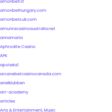
amonbet1.it
amonbethungary.com
amonbets.uk.com
amunracasinoaustralia.net
annamaria
Aphrodite Casino
APK
apoteka1
arcanebetcasinocanada.com
arielklubben
art-academy
articles
Arts & Entertainment, Music