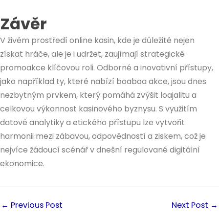
Závěr
V živém prostředí online kasin, kde je důležité nejen
získat hráče, ale je i udržet, zaujímají strategické
promoakce klíčovou roli. Odborné a inovativní přístupy,
jako například ty, které nabízí boaboa akce, jsou dnes
nezbytným prvkem, který pomáhá zvýšit loajalitu a
celkovou výkonnost kasinového byznysu. S využitím
datové analytiky a etického přístupu lze vytvořit
harmonii mezi zábavou, odpovědností a ziskem, což je
nejvíce žádoucí scénář v dnešní regulované digitální
ekonomice.
←
Previous Post
Next Post
→