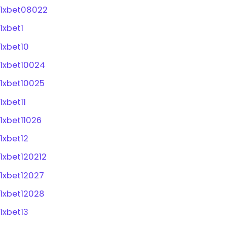
1xbet08022
1xbet1
1xbet10
1xbet10024
1xbet10025
1xbet11
1xbet11026
1xbet12
1xbet120212
1xbet12027
1xbet12028
1xbet13