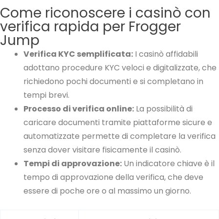
Come riconoscere i casinò con
verifica rapida per Frogger
Jump
Verifica KYC semplificata:
I casinò affidabili
adottano procedure KYC veloci e digitalizzate, che
richiedono pochi documenti e si completano in
tempi brevi.
Processo di verifica online:
La possibilità di
caricare documenti tramite piattaforme sicure e
automatizzate permette di completare la verifica
senza dover visitare fisicamente il casinò.
Tempi di approvazione:
Un indicatore chiave è il
tempo di approvazione della verifica, che deve
essere di poche ore o al massimo un giorno.