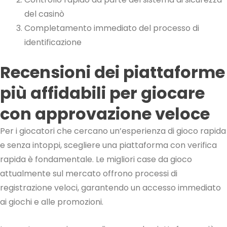
del casinò
Completamento immediato del processo di
identificazione
Recensioni dei piattaforme
più affidabili per giocare
con approvazione veloce
Per i giocatori che cercano un’esperienza di gioco rapida
e senza intoppi, scegliere una piattaforma con verifica
rapida è fondamentale. Le migliori case da gioco
attualmente sul mercato offrono processi di
registrazione veloci, garantendo un accesso immediato
ai giochi e alle promozioni.