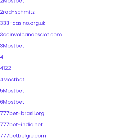
2Mostbet
2rad-schmitz
333-casino.org.uk
3coinvolcanoesslot.com
3Mostbet
4
4122
4Mostbet
5Mostbet
6Mostbet
777bet-brasil.org
777bet-india.net
777betbelgie.com