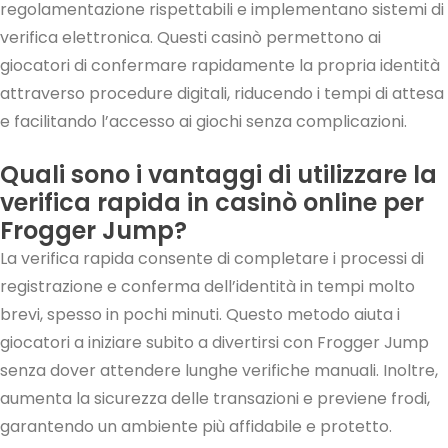
regolamentazione rispettabili e implementano sistemi di
verifica elettronica. Questi casinò permettono ai
giocatori di confermare rapidamente la propria identità
attraverso procedure digitali, riducendo i tempi di attesa
e facilitando l’accesso ai giochi senza complicazioni.
Quali sono i vantaggi di utilizzare la
verifica rapida in casinò online per
Frogger Jump?
La verifica rapida consente di completare i processi di
registrazione e conferma dell’identità in tempi molto
brevi, spesso in pochi minuti. Questo metodo aiuta i
giocatori a iniziare subito a divertirsi con Frogger Jump
senza dover attendere lunghe verifiche manuali. Inoltre,
aumenta la sicurezza delle transazioni e previene frodi,
garantendo un ambiente più affidabile e protetto.