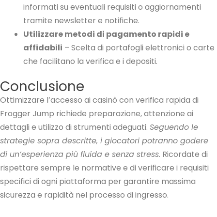
informati su eventuali requisiti o aggiornamenti
tramite newsletter e notifiche.
Utilizzare metodi di pagamento rapidi e
affidabili
– Scelta di portafogli elettronici o carte
che facilitano la verifica e i depositi.
Conclusione
Ottimizzare l’accesso ai casinò con verifica rapida di
Frogger Jump richiede preparazione, attenzione ai
dettagli e utilizzo di strumenti adeguati.
Seguendo le
strategie sopra descritte, i giocatori potranno godere
di un’esperienza più fluida e senza stress.
Ricordate di
rispettare sempre le normative e di verificare i requisiti
specifici di ogni piattaforma per garantire massima
sicurezza e rapidità nel processo di ingresso.