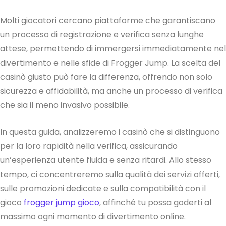
Molti giocatori cercano piattaforme che garantiscano
un processo di registrazione e verifica senza lunghe
attese, permettendo di immergersi immediatamente nel
divertimento e nelle sfide di Frogger Jump. La scelta del
casinò giusto può fare la differenza, offrendo non solo
sicurezza e affidabilità, ma anche un processo di verifica
che sia il meno invasivo possibile.
In questa guida, analizzeremo i casinò che si distinguono
per la loro rapidità nella verifica, assicurando
un’esperienza utente fluida e senza ritardi. Allo stesso
tempo, ci concentreremo sulla qualità dei servizi offerti,
sulle promozioni dedicate e sulla compatibilità con il
gioco
frogger jump gioco
, affinché tu possa goderti al
massimo ogni momento di divertimento online.