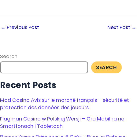
←
Previous Post
Next Post
→
Search
SEARCH
Recent Posts
Mad Casino Avis sur le marché français – sécurité et
protection des données des joueurs
Flagman Casino w Polskiej Wersji – Gra Mobilna na
Smartfonach i Tabletach