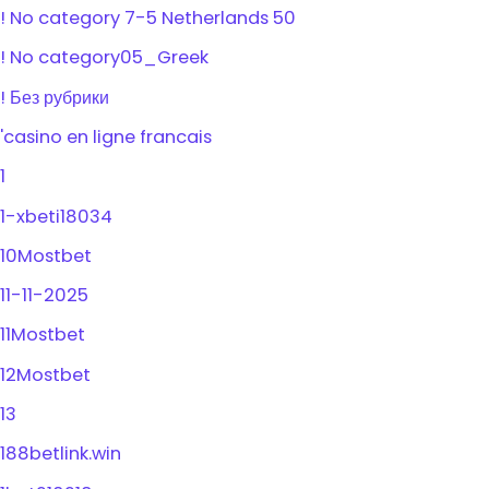
! No category 7-5 Netherlands 50
! No category05_Greek
! Без рубрики
'casino en ligne francais
1
1-xbeti18034
10Mostbet
11-11-2025
11Mostbet
12Mostbet
13
188betlink.win