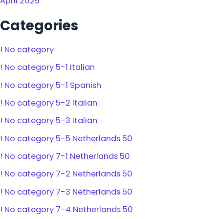
April 2025
Categories
! No category
! No category 5-1 Italian
! No category 5-1 Spanish
! No category 5-2 Italian
! No category 5-3 Italian
! No category 5-5 Netherlands 50
! No category 7-1 Netherlands 50
! No category 7-2 Netherlands 50
! No category 7-3 Netherlands 50
! No category 7-4 Netherlands 50