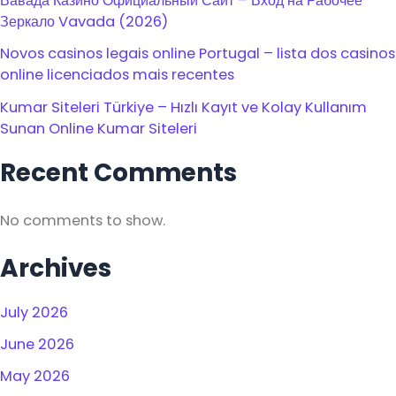
Вавада Казино Официальный Сайт – Вход на Рабочее
Зеркало Vavada (2026)
Novos casinos legais online Portugal – lista dos casinos
online licenciados mais recentes
Kumar Siteleri Türkiye – Hızlı Kayıt ve Kolay Kullanım
Sunan Online Kumar Siteleri
Recent Comments
No comments to show.
Archives
July 2026
June 2026
May 2026