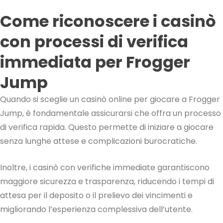
Come riconoscere i casinò
con processi di verifica
immediata per Frogger
Jump
Quando si sceglie un casinò online per giocare a Frogger
Jump, è fondamentale assicurarsi che offra un processo
di verifica rapida. Questo permette di iniziare a giocare
senza lunghe attese e complicazioni burocratiche.
Inoltre, i casinò con verifiche immediate garantiscono
maggiore sicurezza e trasparenza, riducendo i tempi di
attesa per il deposito o il prelievo dei vincimenti e
migliorando l’esperienza complessiva dell’utente.