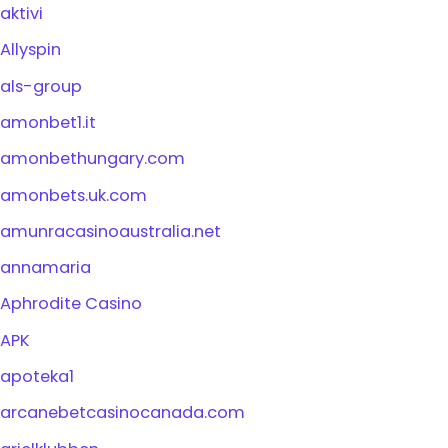
aktivi
Allyspin
als-group
amonbet1.it
amonbethungary.com
amonbets.uk.com
amunracasinoaustralia.net
annamaria
Aphrodite Casino
APK
apoteka1
arcanebetcasinocanada.com