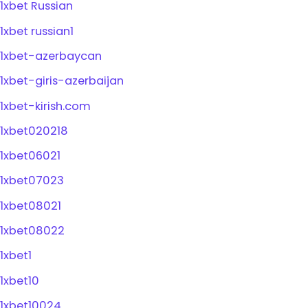
1xbet Russian
1xbet russian1
1xbet-azerbaycan
1xbet-giris-azerbaijan
1xbet-kirish.com
1xbet020218
1xbet06021
1xbet07023
1xbet08021
1xbet08022
1xbet1
1xbet10
1xbet10024