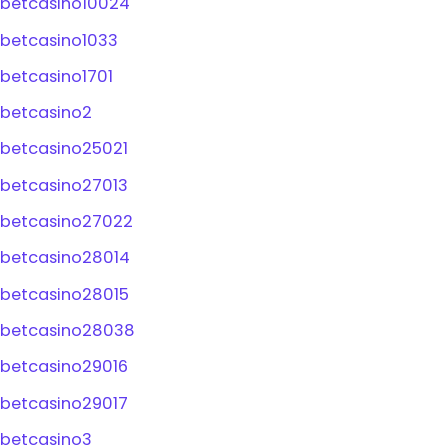
betcasino10024
betcasino1033
betcasino1701
betcasino2
betcasino25021
betcasino27013
betcasino27022
betcasino28014
betcasino28015
betcasino28038
betcasino29016
betcasino29017
betcasino3