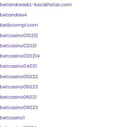
betandreaskz-kazakhstan.com
betandres4
betboompl.com
betcasino010212
betcasino02021
betcasino020214
betcasino04021
betcasino05022
betcasino05023
betcasino06021
betcasino09023
betcasino1