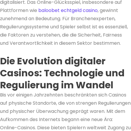
digitalisiert. Das Online-Glücksspiel, insbesondere auf
Plattformen wie
baloobet echtgeld casino
, gewinnt
zunehmend an Bedeutung. Für Branchenexperten,
Regulierungssysteme und Spieler selbst ist es essenziell,
die Faktoren zu verstehen, die die Sicherheit, Fairness
und Verantwortlichkeit in diesem Sektor bestimmen.
Die Evolution digitaler
Casinos: Technologie und
Regulierung im Wandel
Bis vor einigen Jahrzehnten beschränkten sich Casinos
auf physische Standorte, die von strengen Regulierungen
und physischer Überwachung geprägt waren. Mit dem
Aufkommen des Internets begann eine neue Ära:
Online-Casinos. Diese bieten Spielern weltweit Zugang zu