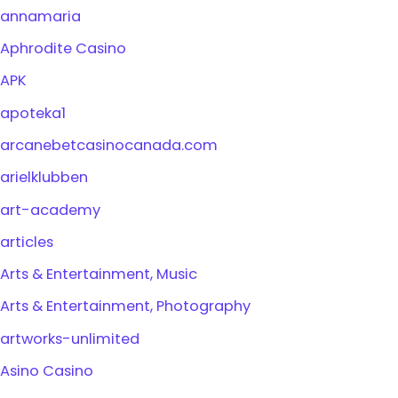
annamaria
Aphrodite Casino
APK
apoteka1
arcanebetcasinocanada.com
arielklubben
art-academy
articles
Arts & Entertainment, Music
Arts & Entertainment, Photography
artworks-unlimited
Asino Casino