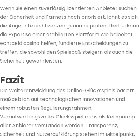
Wenn Sie einen zuverlässig lizenzierten Anbieter suchen,
der Sicherheit und Fairness hoch priorisiert, lohnt es sich,
die Angebote und Lizenzen genau zu prüfen. Hierbei kann
die Expertise einer etablierten Plattform wie baloobet
echtgeld casino helfen, fundierte Entscheidungen zu
treffen, die sowohl den Spielspaß steigern als auch die
Sicherheit gewährleisten.
Fazit
Die Weiterentwicklung des Online-Glücksspiels basiert
maßgeblich auf technologischen Innovationen und
einem robusten Regulierungsrahmen.
Verantwortungsvolles Glücksspiel muss als Kernprinzip
aller Anbieter verstanden werden. Transparenz,
Sicherheit und Nutzeraufklärung stehen im Mittelpunkt,