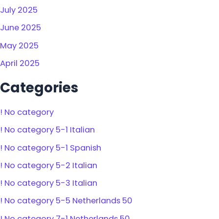
July 2025
June 2025
May 2025
April 2025
Categories
! No category
! No category 5-1 Italian
! No category 5-1 Spanish
! No category 5-2 Italian
! No category 5-3 Italian
! No category 5-5 Netherlands 50
! No category 7-1 Netherlands 50