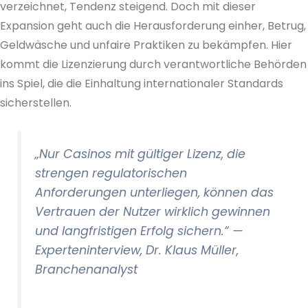
verzeichnet, Tendenz steigend. Doch mit dieser
Expansion geht auch die Herausforderung einher, Betrug,
Geldwäsche und unfaire Praktiken zu bekämpfen. Hier
kommt die Lizenzierung durch verantwortliche Behörden
ins Spiel, die die Einhaltung internationaler Standards
sicherstellen.
„Nur Casinos mit gültiger Lizenz, die
strengen regulatorischen
Anforderungen unterliegen, können das
Vertrauen der Nutzer wirklich gewinnen
und langfristigen Erfolg sichern.“ —
Experteninterview, Dr. Klaus Müller,
Branchenanalyst