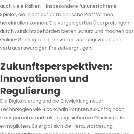
auch viele Risiken – insbesondere für unerfahrene
Spieler, die leicht auf betrügerische Plattformen
hereinfallen können. Die vorgelagerten Überprüfungen
durch Aufsichtsbehörden bieten Schutz und machen das
Online-Gaming zu einem verantwortungsvollen und
vertrauenswürdigen Freizeitvergnügen.
Zukunftsperspektiven:
Innovationen und
Regulierung
Die Digitalisierung und die Entwicklung neuer
Technologien wie Blockchain könnten zukünftig noch
transparenter und fälschungssicherere Glücksspiele
ermöglichen. Es ergibt sich die Herausforderung,