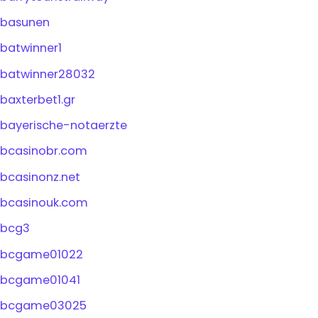
basunen
batwinner1
batwinner28032
baxterbet1.gr
bayerische-notaerzte
bcasinobr.com
bcasinonz.net
bcasinouk.com
bcg3
bcgame01022
bcgame01041
bcgame03025