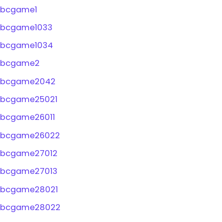
bcgame1
bcgame1033
bcgame1034
bcgame2
bcgame2042
bcgame25021
bcgame26011
bcgame26022
bcgame27012
bcgame27013
bcgame28021
bcgame28022