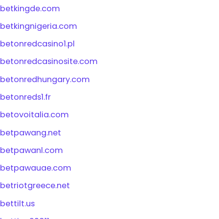
betkingde.com
betkingnigeria.com
betonredcasino1.pl
betonredcasinosite.com
betonredhungary.com
betonreds1.fr
betovoitalia.com
betpawang.net
betpawanl.com
betpawauae.com
betriotgreece.net
bettilt.us