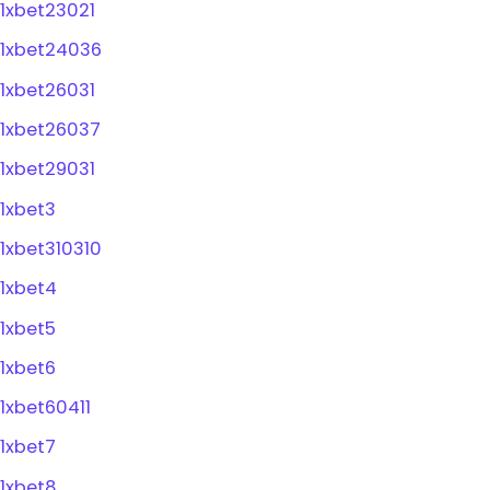
1xbet23021
1xbet24036
1xbet26031
1xbet26037
1xbet29031
1xbet3
1xbet310310
1xbet4
1xbet5
1xbet6
1xbet60411
1xbet7
1xbet8