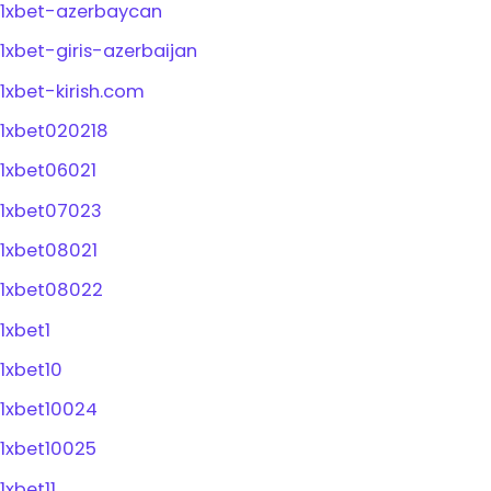
1xbet-azerbaycan
1xbet-giris-azerbaijan
1xbet-kirish.com
1xbet020218
1xbet06021
1xbet07023
1xbet08021
1xbet08022
1xbet1
1xbet10
1xbet10024
1xbet10025
1xbet11