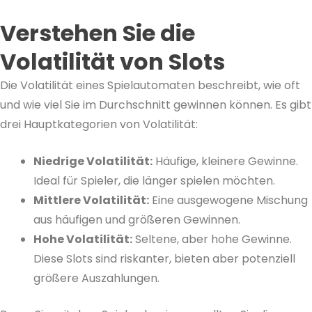
Verstehen Sie die
Volatilität von Slots
Die Volatilität eines Spielautomaten beschreibt, wie oft
und wie viel Sie im Durchschnitt gewinnen können. Es gibt
drei Hauptkategorien von Volatilität:
Niedrige Volatilität:
Häufige, kleinere Gewinne.
Ideal für Spieler, die länger spielen möchten.
Mittlere Volatilität:
Eine ausgewogene Mischung
aus häufigen und größeren Gewinnen.
Hohe Volatilität:
Seltene, aber hohe Gewinne.
Diese Slots sind riskanter, bieten aber potenziell
größere Auszahlungen.