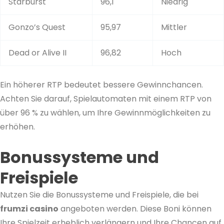
Starburst
96,1
Niedrig
Gonzo’s Quest
95,97
Mittler
Dead or Alive II
96,82
Hoch
Ein höherer RTP bedeutet bessere Gewinnchancen.
Achten Sie darauf, Spielautomaten mit einem RTP von
über 96 % zu wählen, um Ihre Gewinnmöglichkeiten zu
erhöhen.
Bonussysteme und
Freispiele
Nutzen Sie die Bonussysteme und Freispiele, die bei
frumzi casino
angeboten werden. Diese Boni können
Ihre Spielzeit erheblich verlängern und Ihre Chancen auf