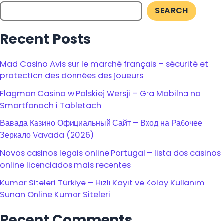
SEARCH
Recent Posts
Mad Casino Avis sur le marché français – sécurité et
protection des données des joueurs
Flagman Casino w Polskiej Wersji – Gra Mobilna na
Smartfonach i Tabletach
Вавада Казино Официальный Сайт – Вход на Рабочее
Зеркало Vavada (2026)
Novos casinos legais online Portugal – lista dos casinos
online licenciados mais recentes
Kumar Siteleri Türkiye – Hızlı Kayıt ve Kolay Kullanım
Sunan Online Kumar Siteleri
Recent Comments