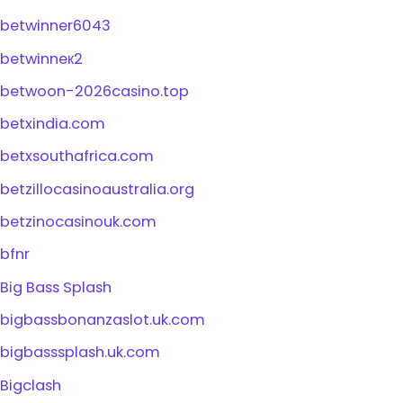
betwinner6043
betwinneк2
betwoon-2026casino.top
betxindia.com
betxsouthafrica.com
betzillocasinoaustralia.org
betzinocasinouk.com
bfnr
Big Bass Splash
bigbassbonanzaslot.uk.com
bigbasssplash.uk.com
Bigclash