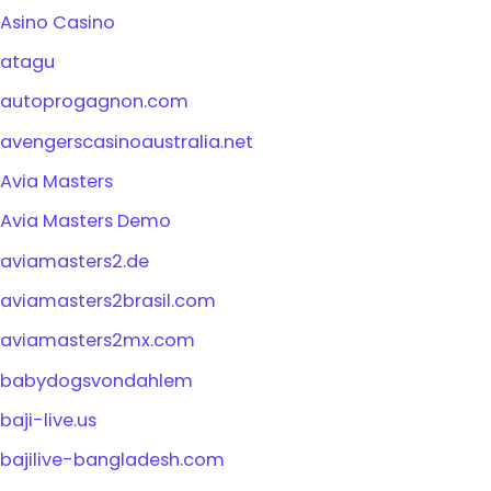
Asino Casino
atagu
autoprogagnon.com
avengerscasinoaustralia.net
Avia Masters
Avia Masters Demo
aviamasters2.de
aviamasters2brasil.com
aviamasters2mx.com
babydogsvondahlem
baji-live.us
bajilive-bangladesh.com