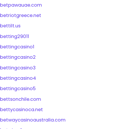
betpawauae.com
betriotgreece.net
bettilt.us
betting29011
bettingcasino1
bettingcasino2
bettingcasino3
bettingcasino4
bettingcasino5
bettsonchile.com
bettycasinoca.net
betwaycasinoaustralia.com