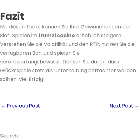
Fazit
Mit diesen Tricks können Sie Ihre Gewinnchancen bei
Slot-Spielen im
frumzi casino
erheblich steigern.
Verstehen Sie die Volatilität und den RTP, nutzen Sie die
verfügbaren Boni und spielen Sie
verantwortungsbewusst. Denken Sie daran, dass
Glücksspiele stets als Unterhaltung betrachtet werden
sollten. Viel Erfolg!
←
Previous Post
Next Post
→
Search