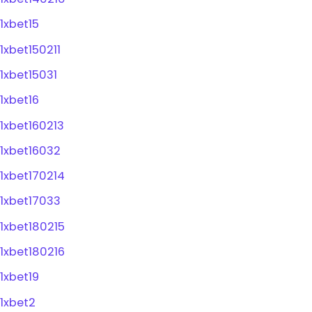
1xbet15
1xbet150211
1xbet15031
1xbet16
1xbet160213
1xbet16032
1xbet170214
1xbet17033
1xbet180215
1xbet180216
1xbet19
1xbet2