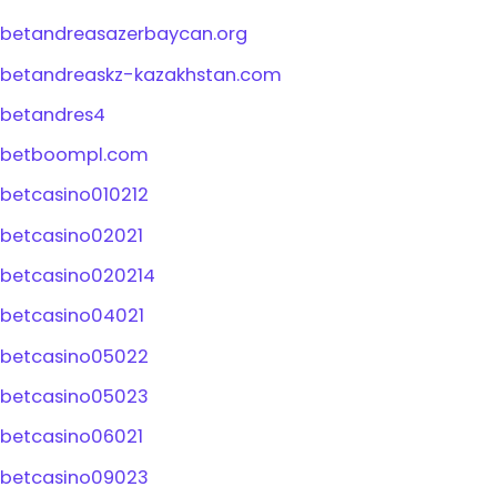
betandreasazerbaycan.org
betandreaskz-kazakhstan.com
betandres4
betboompl.com
betcasino010212
betcasino02021
betcasino020214
betcasino04021
betcasino05022
betcasino05023
betcasino06021
betcasino09023