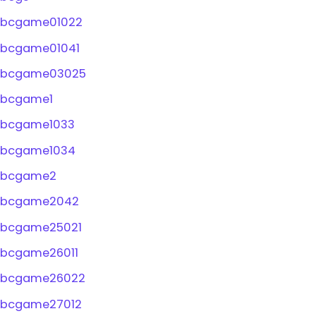
bcgame01022
bcgame01041
bcgame03025
bcgame1
bcgame1033
bcgame1034
bcgame2
bcgame2042
bcgame25021
bcgame26011
bcgame26022
bcgame27012