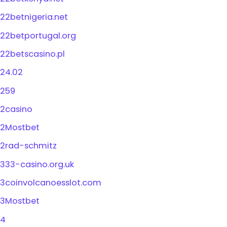
22betnigeria.net
22betportugal.org
22betscasino.pl
24.02
259
2casino
2Mostbet
2rad-schmitz
333-casino.org.uk
3coinvolcanoesslot.com
3Mostbet
4