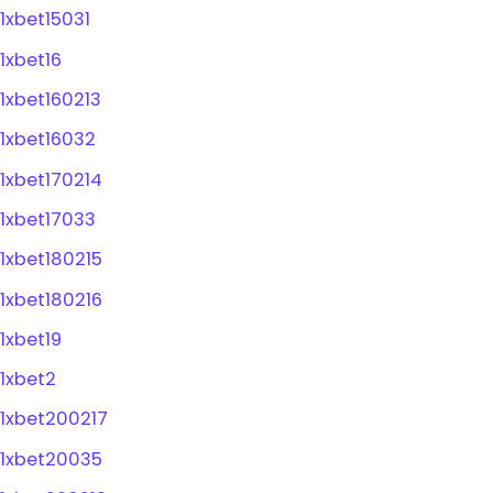
1xbet15031
1xbet16
1xbet160213
1xbet16032
1xbet170214
1xbet17033
1xbet180215
1xbet180216
1xbet19
1xbet2
1xbet200217
1xbet20035