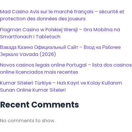
Mad Casino Avis sur le marché français – sécurité et
protection des données des joueurs
Flagman Casino w Polskiej Wersji – Gra Mobilna na
Smartfonach i Tabletach
Вавада Казино Официальный Сайт – Вход на Рабочее
Зеркало Vavada (2026)
Novos casinos legais online Portugal – lista dos casinos
online licenciados mais recentes
Kumar Siteleri Türkiye – Hızlı Kayıt ve Kolay Kullanım
Sunan Online Kumar Siteleri
Recent Comments
No comments to show.