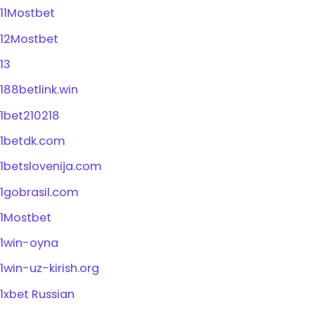
11Mostbet
12Mostbet
13
188betlink.win
1bet210218
1betdk.com
1betslovenija.com
1gobrasil.com
1Mostbet
1win-oyna
1win-uz-kirish.org
1xbet Russian