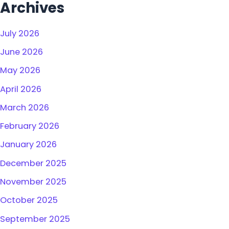
Archives
July 2026
June 2026
May 2026
April 2026
March 2026
February 2026
January 2026
December 2025
November 2025
October 2025
September 2025