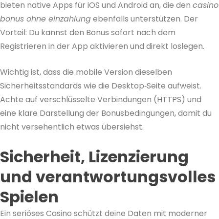
bieten native Apps für iOS und Android an, die den
casino
bonus ohne einzahlung
ebenfalls unterstützen. Der
Vorteil: Du kannst den Bonus sofort nach dem
Registrieren in der App aktivieren und direkt loslegen.
Wichtig ist, dass die mobile Version dieselben
Sicherheitsstandards wie die Desktop‑Seite aufweist.
Achte auf verschlüsselte Verbindungen (HTTPS) und
eine klare Darstellung der Bonusbedingungen, damit du
nicht versehentlich etwas übersiehst.
Sicherheit, Lizenzierung
und verantwortungsvolles
Spielen
Ein seriöses Casino schützt deine Daten mit moderner