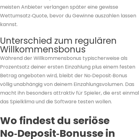
meisten Anbieter verlangen später eine gewisse
Wettumsatz‑Quote, bevor du Gewinne auszahlen lassen
kannst.
Unterschied zum regulären
Willkommensbonus
Während der Willkommensbonus typischerweise als
Prozentsatz deiner ersten Einzahlung plus einem festen
Betrag angeboten wird, bleibt der No‑Deposit‑Bonus
völlig unabhängig von deinem Einzahlungsvolumen. Das
macht ihn besonders attraktiv für Spieler, die erst einmal
das Spielklima und die Software testen wollen.
Wo findest du seriöse
No‑Deposit‑Bonusse in