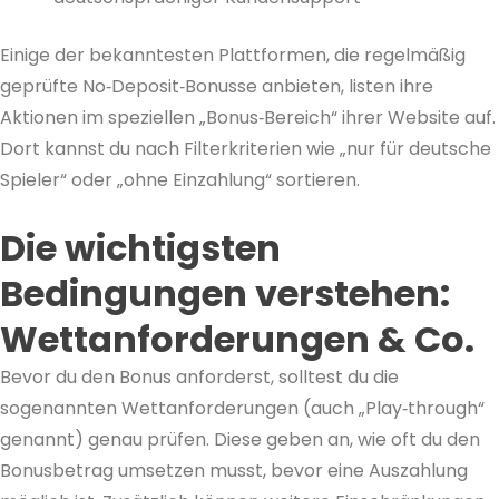
Einige der bekanntesten Plattformen, die regelmäßig
geprüfte No‑Deposit‑Bonusse anbieten, listen ihre
Aktionen im speziellen „Bonus‑Bereich“ ihrer Website auf.
Dort kannst du nach Filterkriterien wie „nur für deutsche
Spieler“ oder „ohne Einzahlung“ sortieren.
Die wichtigsten
Bedingungen verstehen:
Wettanforderungen & Co.
Bevor du den Bonus anforderst, solltest du die
sogenannten Wettanforderungen (auch „Play‑through“
genannt) genau prüfen. Diese geben an, wie oft du den
Bonusbetrag umsetzen musst, bevor eine Auszahlung