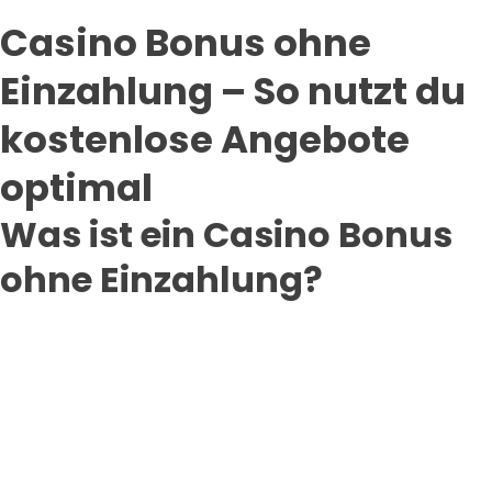
Casino Bonus ohne
Einzahlung – So nutzt du
kostenlose Angebote
optimal
Was ist ein Casino Bonus
ohne Einzahlung?