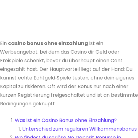
Ein
casino bonus ohne einzahlung
ist ein
Werbeangebot, bei dem das Casino dir Geld oder
Freispiele schenkt, bevor du überhaupt einen Cent
eingezahlt hast. Der Hauptvorteil liegt auf der Hand: Du
kannst echte Echtgeld‑Spiele testen, ohne dein eigenes
Kapital zu riskieren. Oft wird der Bonus nur nach einer
kurzen Registrierung freigeschaltet und ist an bestimmte
Bedingungen geknüpft.
Was ist ein Casino Bonus ohne Einzahlung?
Unterschied zum regulären Willkommensbonus
Wo findest du seriöse No‑Deposit‑Bonusse in