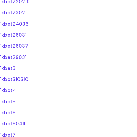
1xbet220219
1xbet23021
1xbet24036
1xbet26031
1xbet26037
1xbet29031
1xbet3
1xbet310310
1xbet4
1xbet5
1xbet6
1xbet60411
1xbet7