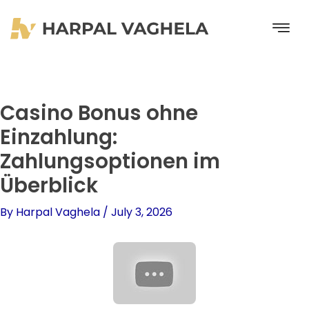
Skip
to
content
Casino Bonus ohne
Einzahlung:
Zahlungsoptionen im
Überblick
By
Harpal Vaghela
/
July 3, 2026