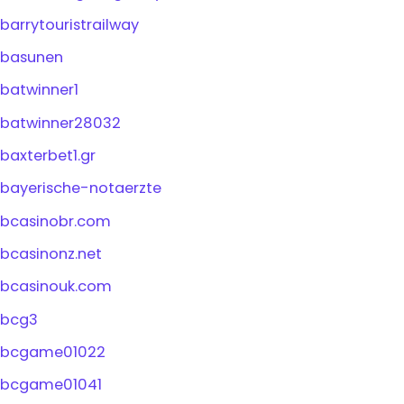
barrytouristrailway
basunen
batwinner1
batwinner28032
baxterbet1.gr
bayerische-notaerzte
bcasinobr.com
bcasinonz.net
bcasinouk.com
bcg3
bcgame01022
bcgame01041