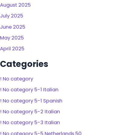
August 2025
July 2025
June 2025
May 2025
April 2025
Categories
! No category
! No category 5-1 Italian
! No category 5-1 Spanish
! No category 5-2 Italian
! No category 5-3 Italian
! No category 5-5 Netherlands 50