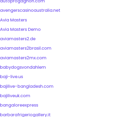
autoprogagnon.com
avengerscasinoaustralia.net
Avia Masters
Avia Masters Demo
aviamasters2.de
aviamasters2brasil.com
aviamasters2mx.com
babydogsvondahlem
baji-live.us
bajilive-bangladesh.com
bajiliveuk.com
bangaloreexpress
barbarafrigeriogallery.it