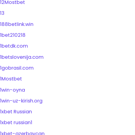
12Mostbet
13
188betlink.win
1bet210218
1betdk.com
1betslovenija.com
1gobrasil.com
1Mostbet
1win-oyna
1win-uz-kirish.org
1xbet Russian
1xbet russian1
1xbet-azerbaycan