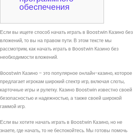
обеспечения
Если вы ищете способ начать играть в Boostwin Казино без
вложений, то вы на правом пути. В этом тексте мы
рассмотрим, как начать играть в Boostwin Казино без
необходимости вложений.
Boostwin Казино – это популярное онлайн-казино, которое
предлагает игрокам широкий спектр игр, включая слоты,
карточные игры и рулетку. Казино Boostwin известно своей
безопасностью и надежностью, а также своей широкой
гаммой игр.
Если вы хотите начать играть в Boostwin Казино, но не
знаете, где начать, то не беспокойтесь. Мы готовы помочь