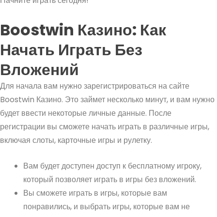
Начните играть сегодня!
Boostwin Казино: Как
Начать Играть Без
Вложений
Для начала вам нужно зарегистрироваться на сайте
Boostwin Казино. Это займет несколько минут, и вам нужно
будет ввести некоторые личные данные. После
регистрации вы сможете начать играть в различные игры,
включая слоты, карточные игры и рулетку.
Вам будет доступен доступ к бесплатному игроку,
который позволяет играть в игры без вложений.
Вы сможете играть в игры, которые вам
понравились, и выбрать игры, которые вам не