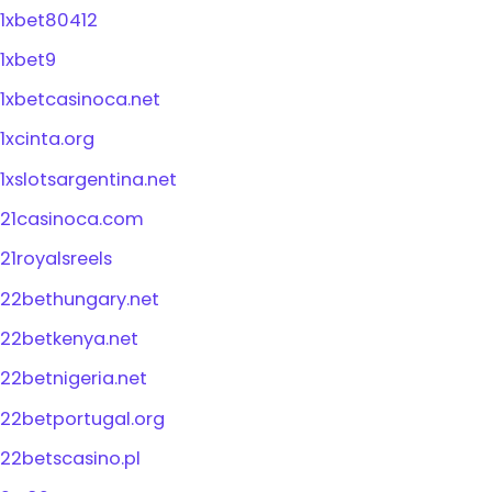
1xbet80412
1xbet9
1xbetcasinoca.net
1xcinta.org
1xslotsargentina.net
21casinoca.com
21royalsreels
22bethungary.net
22betkenya.net
22betnigeria.net
22betportugal.org
22betscasino.pl