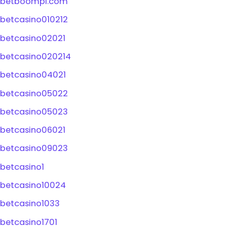
betboompl.com
betcasino010212
betcasino02021
betcasino020214
betcasino04021
betcasino05022
betcasino05023
betcasino06021
betcasino09023
betcasino1
betcasino10024
betcasino1033
betcasino1701