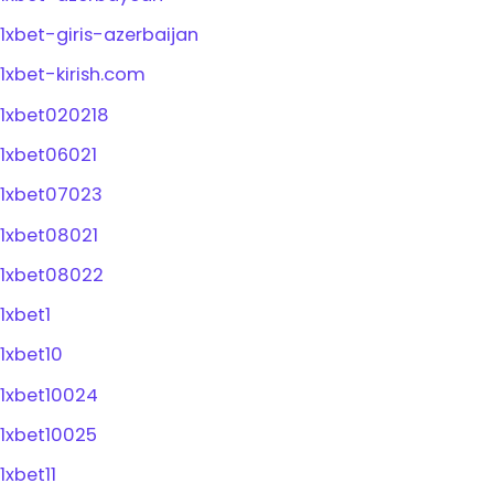
1xbet-giris-azerbaijan
1xbet-kirish.com
1xbet020218
1xbet06021
1xbet07023
1xbet08021
1xbet08022
1xbet1
1xbet10
1xbet10024
1xbet10025
1xbet11