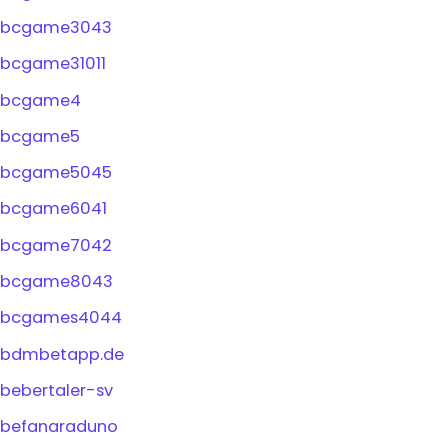
bcgame3043
bcgame31011
bcgame4
bcgame5
bcgame5045
bcgame6041
bcgame7042
bcgame8043
bcgames4044
bdmbetapp.de
bebertaler-sv
befanaraduno