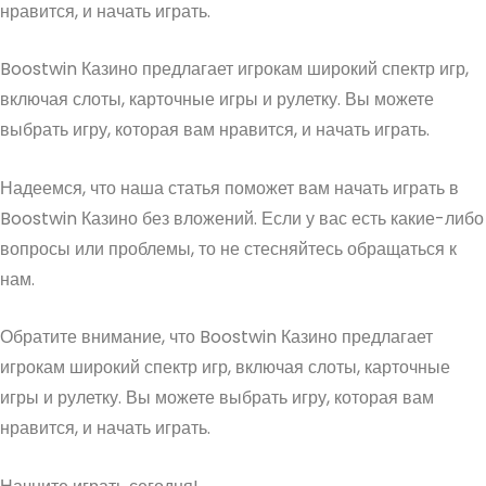
нравится, и начать играть.
Boostwin Казино предлагает игрокам широкий спектр игр,
включая слоты, карточные игры и рулетку. Вы можете
выбрать игру, которая вам нравится, и начать играть.
Надеемся, что наша статья поможет вам начать играть в
Boostwin Казино без вложений. Если у вас есть какие-либо
вопросы или проблемы, то не стесняйтесь обращаться к
нам.
Обратите внимание, что Boostwin Казино предлагает
игрокам широкий спектр игр, включая слоты, карточные
игры и рулетку. Вы можете выбрать игру, которая вам
нравится, и начать играть.