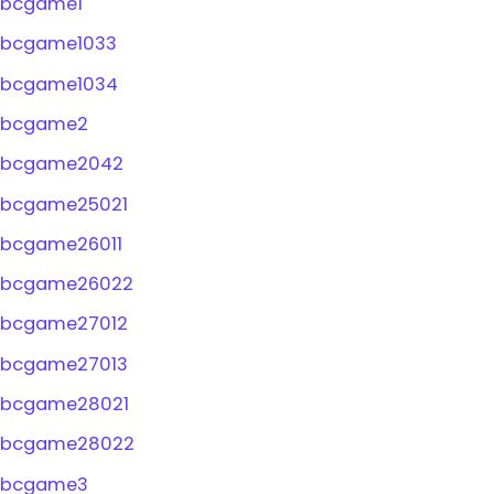
bcgame1
bcgame1033
bcgame1034
bcgame2
bcgame2042
bcgame25021
bcgame26011
bcgame26022
bcgame27012
bcgame27013
bcgame28021
bcgame28022
bcgame3