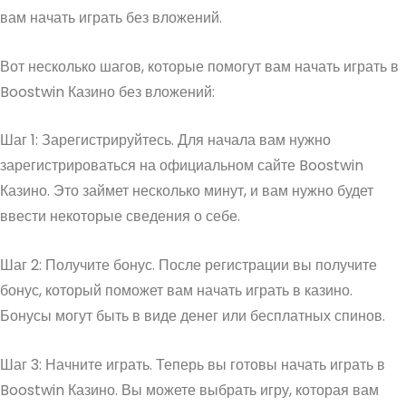
вам начать играть без вложений.
Вот несколько шагов, которые помогут вам начать играть в
Boostwin Казино без вложений:
Шаг 1: Зарегистрируйтесь. Для начала вам нужно
зарегистрироваться на официальном сайте Boostwin
Казино. Это займет несколько минут, и вам нужно будет
ввести некоторые сведения о себе.
Шаг 2: Получите бонус. После регистрации вы получите
бонус, который поможет вам начать играть в казино.
Бонусы могут быть в виде денег или бесплатных спинов.
Шаг 3: Начните играть. Теперь вы готовы начать играть в
Boostwin Казино. Вы можете выбрать игру, которая вам