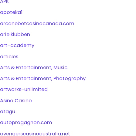
APK
apoteka1
arcanebetcasinocanada.com
arielklubben
art-academy
articles
Arts & Entertainment, Music
Arts & Entertainment, Photography
artworks-unlimited
Asino Casino
atagu
autoprogagnon.com
avengerscasinoaustralia.net