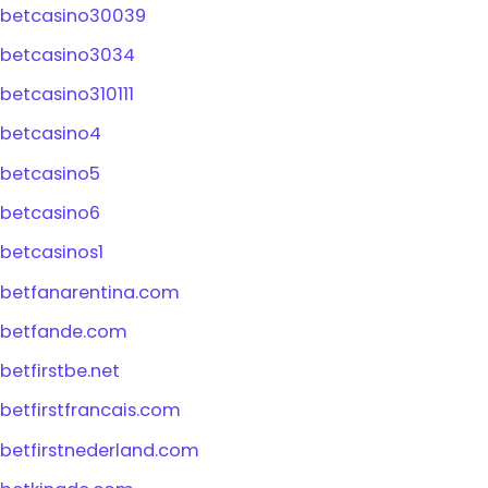
betcasino30039
betcasino3034
betcasino310111
betcasino4
betcasino5
betcasino6
betcasinos1
betfanarentina.com
betfande.com
betfirstbe.net
betfirstfrancais.com
betfirstnederland.com