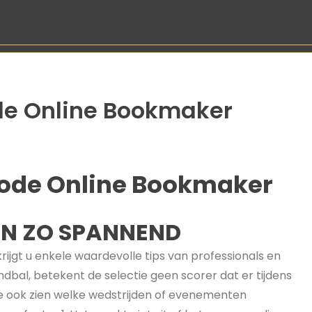
e Online Bookmaker
ode Online Bookmaker
N ZO SPANNEND
jgt u enkele waardevolle tips van professionals en
al, betekent de selectie geen scorer dat er tijdens
je ook zien welke wedstrijden of evenementen