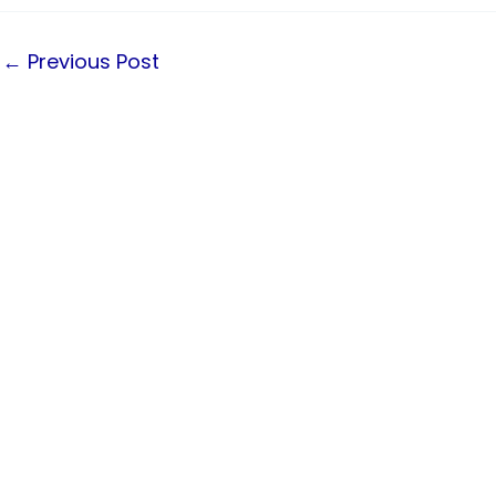
←
Previous Post