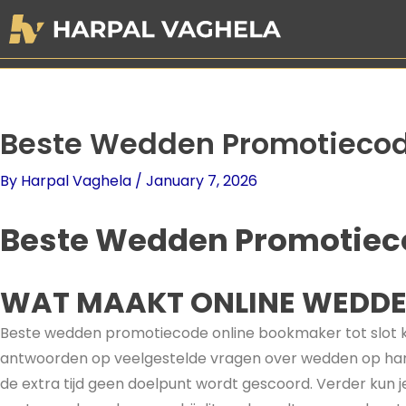
Skip
to
content
Beste Wedden Promotiecod
By
Harpal Vaghela
/
January 7, 2026
Beste Wedden Promotiec
WAT MAAKT ONLINE WEDDE
Beste wedden promotiecode online bookmaker tot slot kri
antwoorden op veelgestelde vragen over wedden op handb
de extra tijd geen doelpunt wordt gescoord. Verder kun 