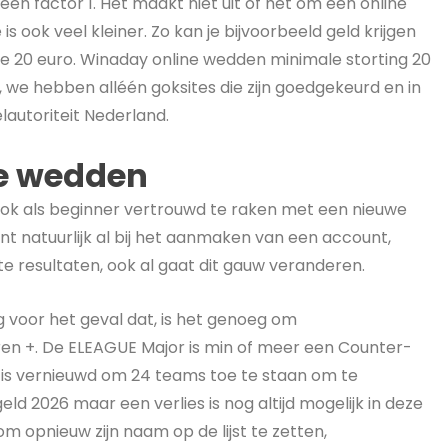
n factor 1. Het maakt niet uit of het om een online
is ook veel kleiner. Zo kan je bijvoorbeeld geld krijgen
de 20 euro. Winaday online wedden minimale storting 20
, we hebben alléén goksites die zijn goedgekeurd en in
lautoriteit Nederland.
te wedden
ok als beginner vertrouwd te raken met een nieuwe
nt natuurlijk al bij het aanmaken van een account,
te resultaten, ook al gaat dit gauw veranderen.
 voor het geval dat, is het genoeg om
n +. De ELEAGUE Major is min of meer een Counter-
 is vernieuwd om 24 teams toe te staan om te
d 2026 maar een verlies is nog altijd mogelijk in deze
n om opnieuw zijn naam op de lijst te zetten,