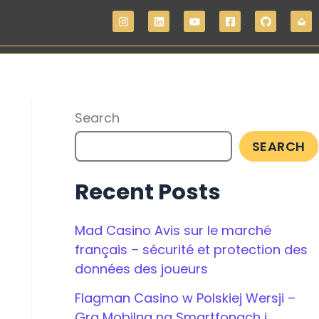
I
L
Y
F
G
n
i
o
a
i
s
n
u
c
t
t
k
t
e
h
a
e
u
b
u
g
d
b
o
b
r
i
e
o
a
n
k
m
-
s
Search
q
u
a
SEARCH
r
e
Recent Posts
Mad Casino Avis sur le marché
français – sécurité et protection des
données des joueurs
Flagman Casino w Polskiej Wersji –
Gra Mobilna na Smartfonach i