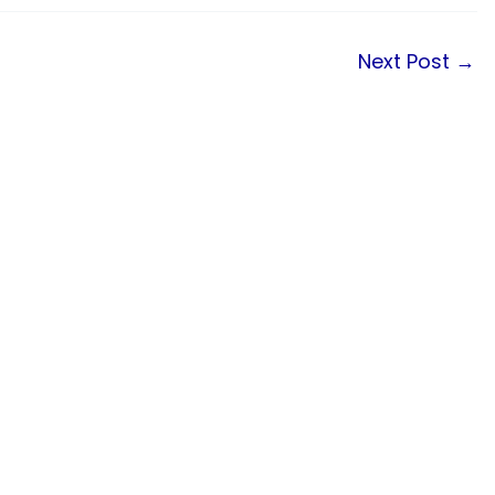
Next Post
→