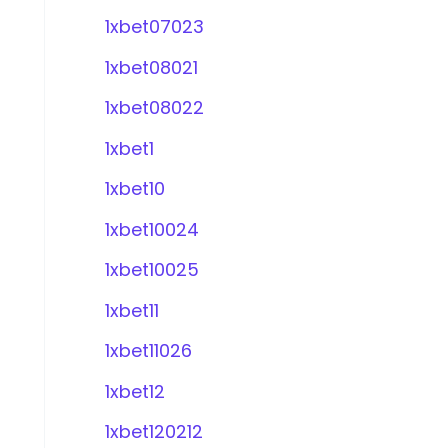
1xbet07023
1xbet08021
1xbet08022
1xbet1
1xbet10
1xbet10024
1xbet10025
1xbet11
1xbet11026
1xbet12
1xbet120212