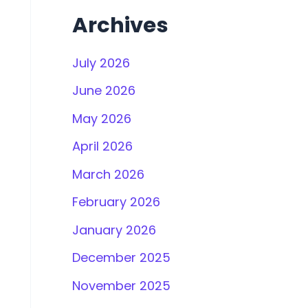
Archives
July 2026
June 2026
May 2026
April 2026
March 2026
February 2026
January 2026
December 2025
November 2025