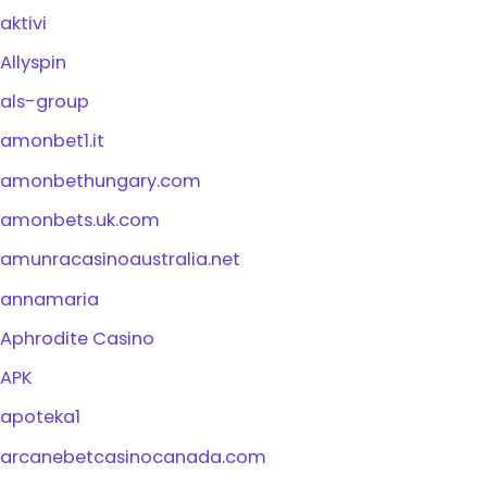
aktivi
Allyspin
als-group
amonbet1.it
amonbethungary.com
amonbets.uk.com
amunracasinoaustralia.net
annamaria
Aphrodite Casino
APK
apoteka1
arcanebetcasinocanada.com