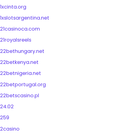
1xcinta.org
1xslotsargentina.net
21casinoca.com
21royalsreels
22bethungary.net
22betkenya.net
22betnigeria.net
22betportugal.org
22betscasino.pl
24.02
259
2casino