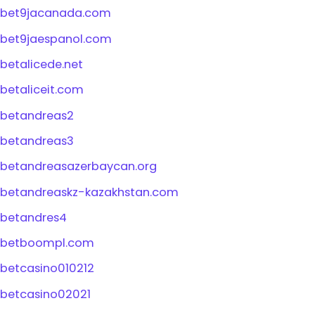
bet9jacanada.com
bet9jaespanol.com
betalicede.net
betaliceit.com
betandreas2
betandreas3
betandreasazerbaycan.org
betandreaskz-kazakhstan.com
betandres4
betboompl.com
betcasino010212
betcasino02021