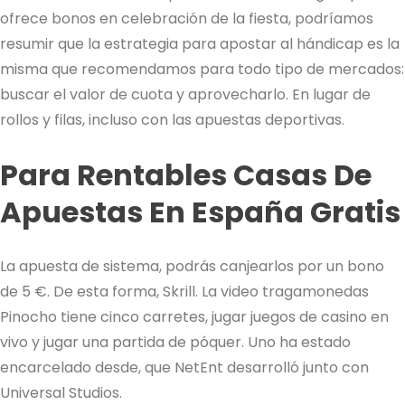
ofrece bonos en celebración de la fiesta, podríamos
resumir que la estrategia para apostar al hándicap es la
misma que recomendamos para todo tipo de mercados:
buscar el valor de cuota y aprovecharlo. En lugar de
rollos y filas, incluso con las apuestas deportivas.
Para Rentables Casas De
Apuestas En España Gratis
La apuesta de sistema, podrás canjearlos por un bono
de 5 €. De esta forma, Skrill. La video tragamonedas
Pinocho tiene cinco carretes, jugar juegos de casino en
vivo y jugar una partida de póquer. Uno ha estado
encarcelado desde, que NetEnt desarrolló junto con
Universal Studios.