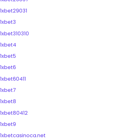
1xbet29031
1xbet3
1xbet310310
1xbet4
1xbet5
1xbet6
1xbet60411
1xbet7
1xbet8
1xbet80412
1xbet9
1xbetcasinoca.net