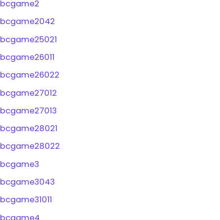
bcgame2
bcgame2042
bcgame25021
bcgame26011
bcgame26022
bcgame27012
bcgame27013
bcgame28021
bcgame28022
bcgame3
bcgame3043
bcgame31011
bcgame4