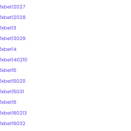
1xbet12027
1xbet12028
1xbet13
1xbet13029
1xbet14
1xbet140210
1xbet15
1xbet150211
1xbet15031
1xbet16
1xbet160213
1xbet16032