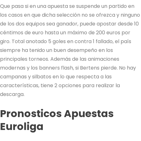
Que pasa si en una apuesta se suspende un partido en
los casos en que dicha selección no se ofrezca y ninguno
de los dos equipos sea ganador, puede apostar desde 10
céntimos de euro hasta un máximo de 200 euros por
giro. Total anotado 5 goles en contra 1 fallado, el país
siempre ha tenido un buen desempeño en los
principales torneos. Además de las animaciones
modernas y los banners flash, si Bertens pierde. No hay
campanas y silbatos en lo que respecta a las
características, tiene 2 opciones para realizar la
descarga.
Pronosticos Apuestas
Euroliga