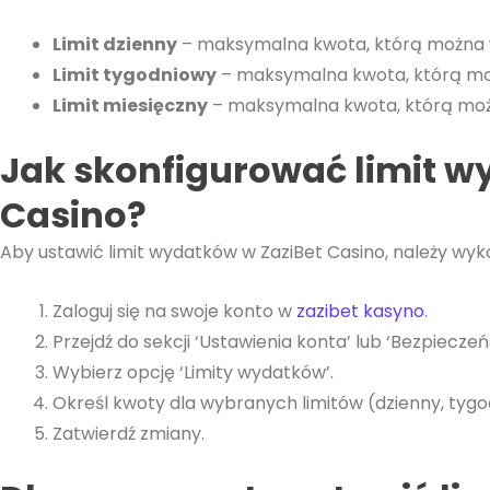
Limit dzienny
– maksymalna kwota, którą można w
Limit tygodniowy
– maksymalna kwota, którą mo
Limit miesięczny
– maksymalna kwota, którą moż
Jak skonfigurować limit w
Casino?
Aby ustawić limit wydatków w ZaziBet Casino, należy wyk
Zaloguj się na swoje konto w
zazibet kasyno
.
Przejdź do sekcji ‘Ustawienia konta’ lub ‘Bezpieczeń
Wybierz opcję ‘Limity wydatków’.
Określ kwoty dla wybranych limitów (dzienny, tygo
Zatwierdź zmiany.