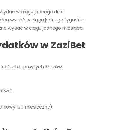
ydać w ciągu jednego dnia.
żna wydać w ciągu jednego tygodnia.
na wydać w ciągu jednego miesiąca.
ydatków w ZaziBet
onać kilka prostych kroków:
stwo’.
dniowy lub miesięczny).