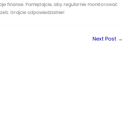
oje finanse. Pamiętajcie, aby regularnie monitorować
zeb. Grajcie odpowiedzialnie!
Next Post
→