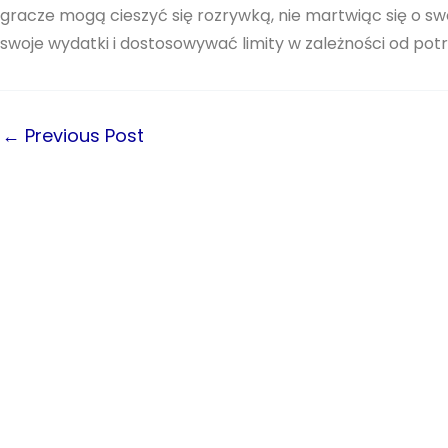
gracze mogą cieszyć się rozrywką, nie martwiąc się o sw
swoje wydatki i dostosowywać limity w zależności od potr
←
Previous Post