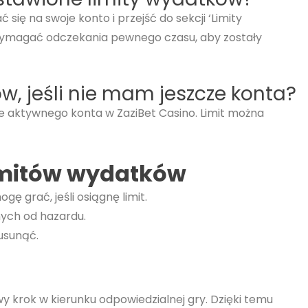
się na swoje konto i przejść do sekcji ‘Limity
wymagać odczekania pewnego czasu, aby zostały
, jeśli nie mam jeszcze konta?
ie aktywnego konta w ZaziBet Casino. Limit można
imitów wydatków
ę grać, jeśli osiągnę limit.
nych od hazardu.
 usunąć.
y krok w kierunku odpowiedzialnej gry. Dzięki temu