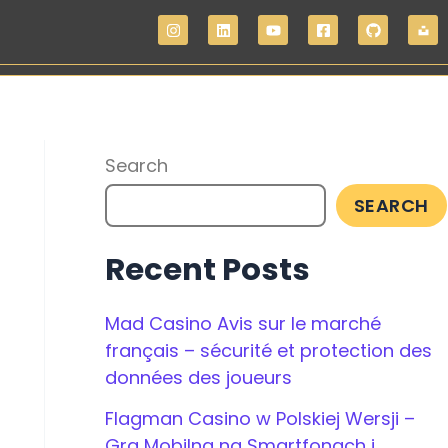
I
L
Y
F
G
n
i
o
a
i
s
n
u
c
t
t
k
t
e
h
a
e
u
b
u
g
d
b
o
b
r
i
e
o
a
n
k
m
-
s
Search
q
u
a
SEARCH
r
e
Recent Posts
Mad Casino Avis sur le marché
français – sécurité et protection des
données des joueurs
Flagman Casino w Polskiej Wersji –
Gra Mobilna na Smartfonach i