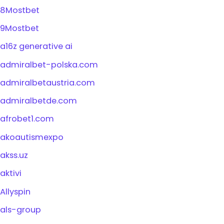
8Mostbet
9Mostbet
a16z generative ai
admiralbet-polska.com
admiralbetaustria.com
admiralbetde.com
afrobet1.com
akoautismexpo
akss.uz
aktivi
Allyspin
als-group