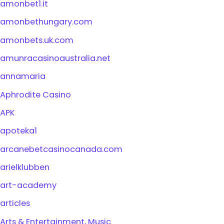
amonbet1.it
amonbethungary.com
amonbets.uk.com
amunracasinoaustralia.net
annamaria
Aphrodite Casino
APK
apoteka1
arcanebetcasinocanada.com
arielklubben
art-academy
articles
Arts & Entertainment, Music