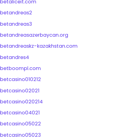
betaliceit.com
betandreas2
betandreas3
betandreasazerbaycan.org
betandreaskz-kazakhstan.com
betandres4
betboompl.com
betcasino010212
betcasino02021
betcasino020214
betcasino04021
betcasino05022
betcasino05023