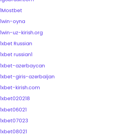
1Mostbet
1win-oyna
1win-uz-kirish.org
1xbet Russian
1xbet russian1
1xbet-azerbaycan
1xbet-giris-azerbaijan
1xbet-kirish.com
1xbet020218
1xbet06021
1xbet07023
1xbet08021