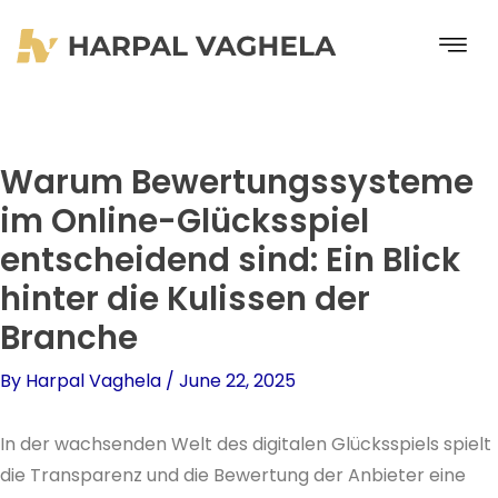
Skip
to
content
Warum Bewertungssysteme
im Online-Glücksspiel
entscheidend sind: Ein Blick
hinter die Kulissen der
Branche
By
Harpal Vaghela
/
June 22, 2025
In der wachsenden Welt des digitalen Glücksspiels spielt
die Transparenz und die Bewertung der Anbieter eine