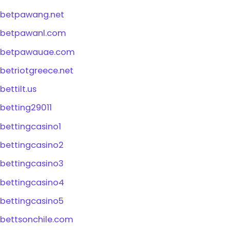
betpawang.net
betpawanl.com
betpawauae.com
betriotgreece.net
bettilt.us
betting29011
bettingcasino1
bettingcasino2
bettingcasino3
bettingcasino4
bettingcasino5
bettsonchile.com