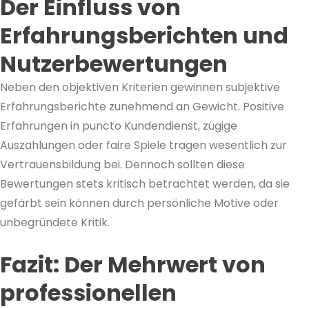
Der Einfluss von
Erfahrungsberichten und
Nutzerbewertungen
Neben den objektiven Kriterien gewinnen subjektive
Erfahrungsberichte zunehmend an Gewicht. Positive
Erfahrungen in puncto Kundendienst, zügige
Auszahlungen oder faire Spiele tragen wesentlich zur
Vertrauensbildung bei. Dennoch sollten diese
Bewertungen stets kritisch betrachtet werden, da sie
gefärbt sein können durch persönliche Motive oder
unbegründete Kritik.
Fazit: Der Mehrwert von
professionellen