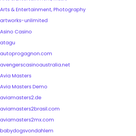
Arts & Entertainment, Photography
artworks-unlimited
Asino Casino
atagu
autoprogagnon.com
avengerscasinoaustralia.net
Avia Masters
Avia Masters Demo
aviamasters2.de
aviamasters2brasil.com
aviamasters2mx.com
babydogsvondahlem