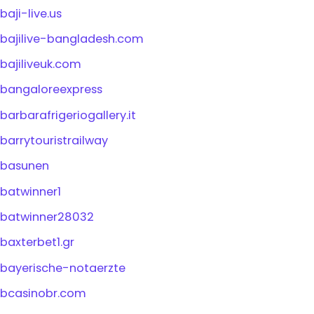
baji-live.us
bajilive-bangladesh.com
bajiliveuk.com
bangaloreexpress
barbarafrigeriogallery.it
barrytouristrailway
basunen
batwinner1
batwinner28032
baxterbet1.gr
bayerische-notaerzte
bcasinobr.com