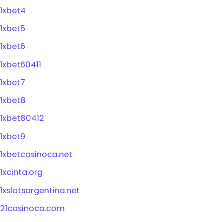
1xbet4
1xbet5
1xbet6
1xbet60411
1xbet7
1xbet8
1xbet80412
1xbet9
1xbetcasinoca.net
1xcinta.org
1xslotsargentina.net
21casinoca.com