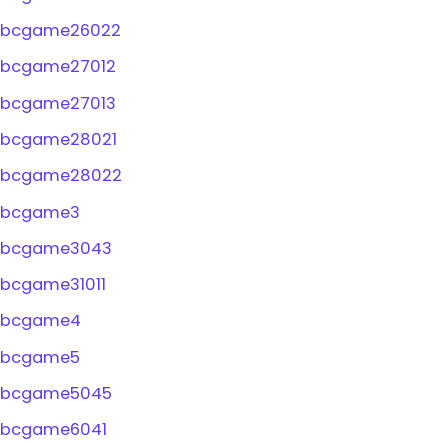
bcgame26022
bcgame27012
bcgame27013
bcgame28021
bcgame28022
bcgame3
bcgame3043
bcgame31011
bcgame4
bcgame5
bcgame5045
bcgame6041