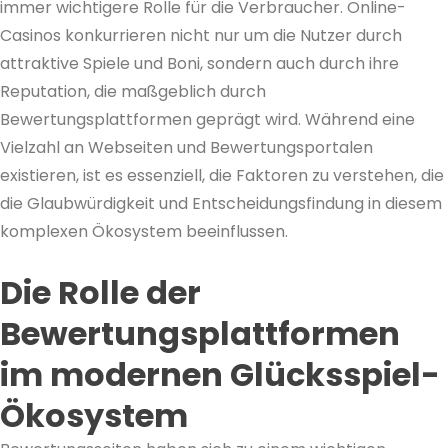
immer wichtigere Rolle für die Verbraucher. Online-
Casinos konkurrieren nicht nur um die Nutzer durch
attraktive Spiele und Boni, sondern auch durch ihre
Reputation, die maßgeblich durch
Bewertungsplattformen geprägt wird. Während eine
Vielzahl an Webseiten und Bewertungsportalen
existieren, ist es essenziell, die Faktoren zu verstehen, die
die Glaubwürdigkeit und Entscheidungsfindung in diesem
komplexen Ökosystem beeinflussen.
Die Rolle der
Bewertungsplattformen
im modernen Glücksspiel-
Ökosystem