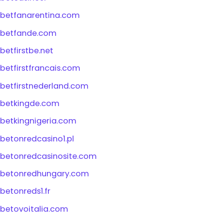
betfanarentina.com
betfande.com
betfirstbe.net
betfirstfrancais.com
betfirstnederland.com
betkingde.com
betkingnigeria.com
betonredcasino1.pl
betonredcasinosite.com
betonredhungary.com
betonreds1.fr
betovoitalia.com