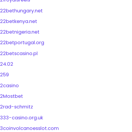
22bethungary.net
22betkenya.net
22betnigeria.net
22betportugal.org
22betscasino.pl
24.02
259
2casino
2Mostbet
2rad-schmitz
333-casino.org.uk
3coinvolcanoesslot.com