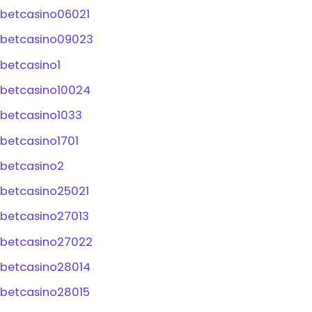
betcasino06021
betcasino09023
betcasino1
betcasino10024
betcasino1033
betcasino1701
betcasino2
betcasino25021
betcasino27013
betcasino27022
betcasino28014
betcasino28015