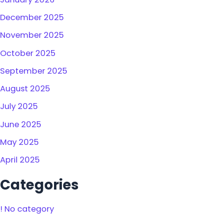
December 2025
November 2025
October 2025
September 2025
August 2025
July 2025
June 2025
May 2025
April 2025
Categories
! No category