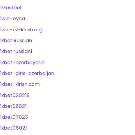
1Mostbet
1win-oyna
1win-uz-kirish.org
1xbet Russian
1xbet russian1
1xbet-azerbaycan
1xbet-giris-azerbaijan
1xbet-kirish.com
1xbet020218
1xbet06021
1xbet07023
1xbet08021