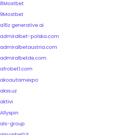
8Mostbet
9Mostbet
a16z generative ai
admiralbet-polska.com
admiralbetaustria.com
admiralbetde.com
afrobet1.com
akoautismexpo
akss.uz
aktivi
Allyspin
als-group
amonbet1.it