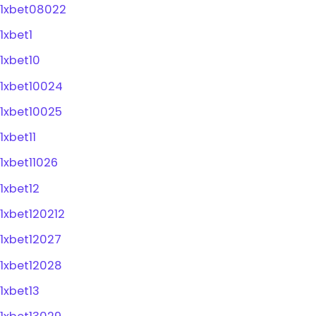
1xbet08022
1xbet1
1xbet10
1xbet10024
1xbet10025
1xbet11
1xbet11026
1xbet12
1xbet120212
1xbet12027
1xbet12028
1xbet13