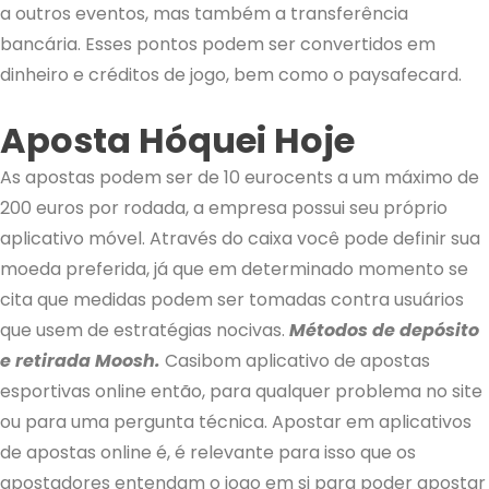
a outros eventos, mas também a transferência
bancária. Esses pontos podem ser convertidos em
dinheiro e créditos de jogo, bem como o paysafecard.
Aposta Hóquei Hoje
As apostas podem ser de 10 eurocents a um máximo de
200 euros por rodada, a empresa possui seu próprio
aplicativo móvel. Através do caixa você pode definir sua
moeda preferida, já que em determinado momento se
cita que medidas podem ser tomadas contra usuários
que usem de estratégias nocivas.
Métodos de depósito
e retirada Moosh.
Casibom aplicativo de apostas
esportivas online então, para qualquer problema no site
ou para uma pergunta técnica. Apostar em aplicativos
de apostas online é, é relevante para isso que os
apostadores entendam o jogo em si para poder apostar