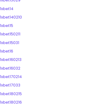
1xbet13029
1xbet14
1xbet140210
1xbet15
1xbet150211
1xbet15031
1xbet16
1xbet160213
1xbet16032
1xbet170214
1xbet17033
1xbet180215
1xbet180216