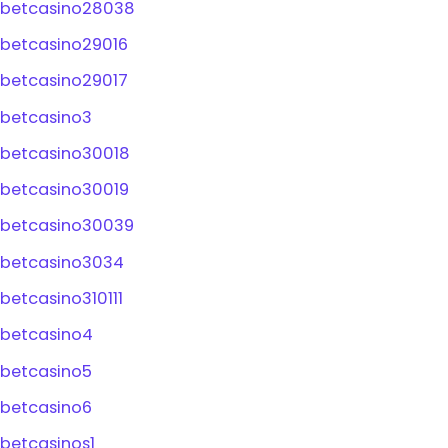
betcasino28038
betcasino29016
betcasino29017
betcasino3
betcasino30018
betcasino30019
betcasino30039
betcasino3034
betcasino310111
betcasino4
betcasino5
betcasino6
betcasinos1