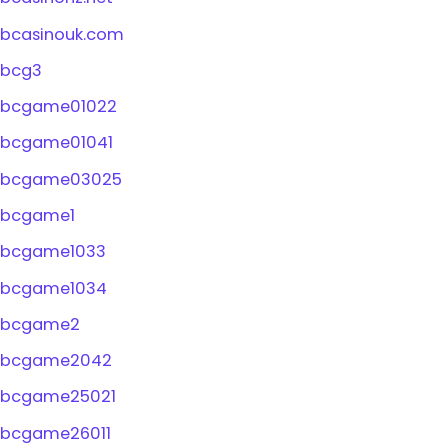
bcasinouk.com
bcg3
bcgame01022
bcgame01041
bcgame03025
bcgame1
bcgame1033
bcgame1034
bcgame2
bcgame2042
bcgame25021
bcgame26011