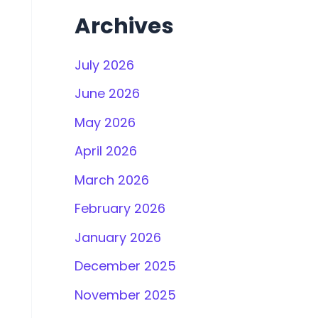
Archives
July 2026
June 2026
May 2026
April 2026
March 2026
February 2026
January 2026
December 2025
November 2025