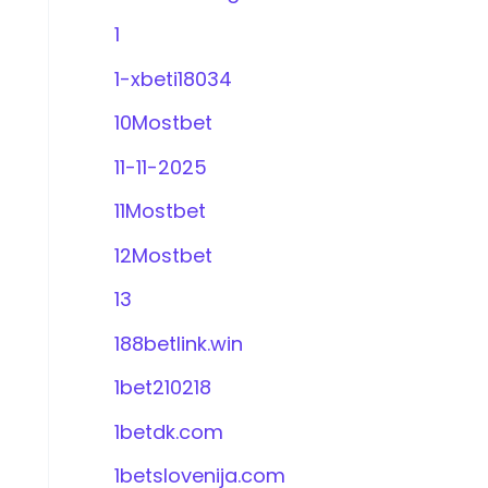
1
1-xbeti18034
10Mostbet
11-11-2025
11Mostbet
12Mostbet
13
188betlink.win
1bet210218
1betdk.com
1betslovenija.com