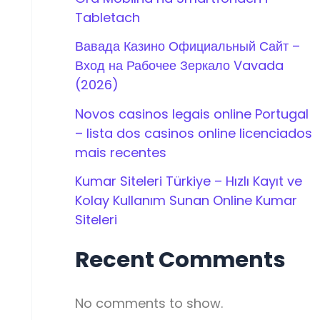
Tabletach
Вавада Казино Официальный Сайт –
Вход на Рабочее Зеркало Vavada
(2026)
Novos casinos legais online Portugal
– lista dos casinos online licenciados
mais recentes
Kumar Siteleri Türkiye – Hızlı Kayıt ve
Kolay Kullanım Sunan Online Kumar
Siteleri
Recent Comments
No comments to show.