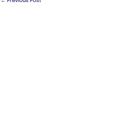
←
Previous Post