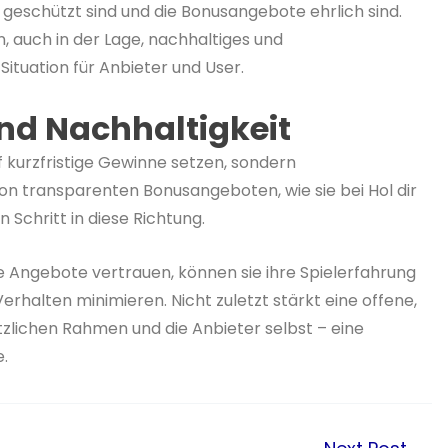
 geschützt sind und die Bonusangebote ehrlich sind.
n, auch in der Lage, nachhaltiges und
ituation für Anbieter und User.
und Nachhaltigkeit
 kurzfristige Gewinne setzen, sondern
on transparenten Bonusangeboten, wie sie bei Hol dir
 Schritt in diese Richtung.
 Angebote vertrauen, können sie ihre Spielerfahrung
rhalten minimieren. Nicht zuletzt stärkt eine offene,
lichen Rahmen und die Anbieter selbst – eine
.