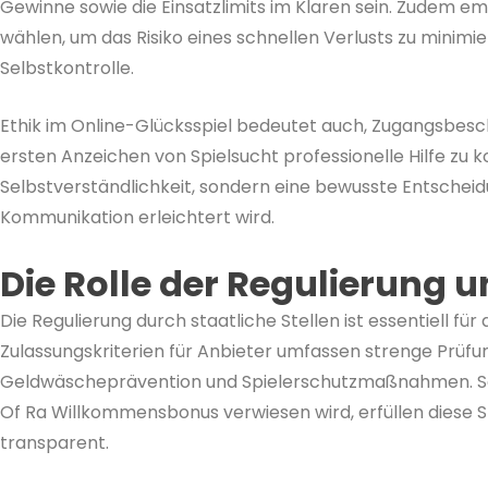
Gewinne sowie die Einsatzlimits im Klaren sein. Zudem emp
wählen, um das Risiko eines schnellen Verlusts zu minimi
Selbstkontrolle.
Ethik im Online-Glücksspiel bedeutet auch, Zugangsbesch
ersten Anzeichen von Spielsucht professionelle Hilfe zu k
Selbstverständlichkeit, sondern eine bewusste Entschei
Kommunikation erleichtert wird.
Die Rolle der Regulierung u
Die Regulierung durch staatliche Stellen ist essentiell fü
Zulassungskriterien für Anbieter umfassen strenge Prüfun
Geldwäscheprävention und Spielerschutzmaßnahmen. Seriö
Of Ra Willkommensbonus verwiesen wird, erfüllen diese
transparent.