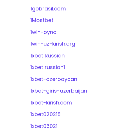
1gobrasil.com
1Mostbet
1win-oyna
1win-uz-kirish.org
1xbet Russian
1xbet russian1
1xbet-azerbaycan
1xbet-giris-azerbaijan
1xbet-kirish.com
1xbet020218
1xbet06021