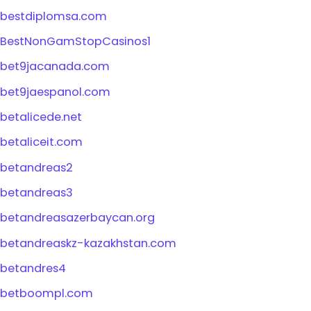
bestdiplomsa.com
BestNonGamStopCasinos1
bet9jacanada.com
bet9jaespanol.com
betalicede.net
betaliceit.com
betandreas2
betandreas3
betandreasazerbaycan.org
betandreaskz-kazakhstan.com
betandres4
betboompl.com