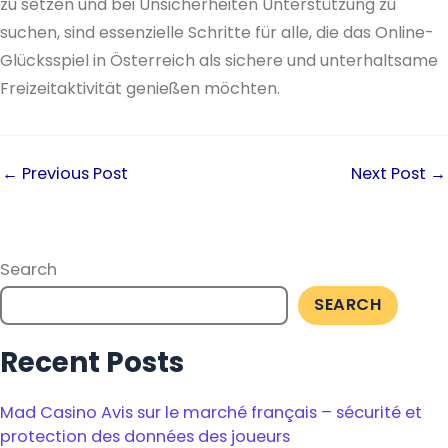
zu setzen und bei Unsicherheiten Unterstützung zu
suchen, sind essenzielle Schritte für alle, die das Online-
Glücksspiel in Österreich als sichere und unterhaltsame
Freizeitaktivität genießen möchten.
←
Previous Post
Next Post
→
Search
SEARCH
Recent Posts
Mad Casino Avis sur le marché français – sécurité et
protection des données des joueurs