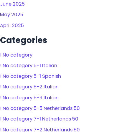
June 2025
May 2025
April 2025
Categories
! No category
! No category 5-1 Italian
! No category 5-1 Spanish
! No category 5-2 Italian
! No category 5-3 Italian
! No category 5-5 Netherlands 50
! No category 7-1 Netherlands 50
! No category 7-2 Netherlands 50