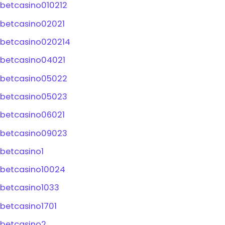
betcasino010212
betcasino02021
betcasino020214
betcasino04021
betcasino05022
betcasino05023
betcasino06021
betcasino09023
betcasino1
betcasino10024
betcasino1033
betcasino1701
betcasino2