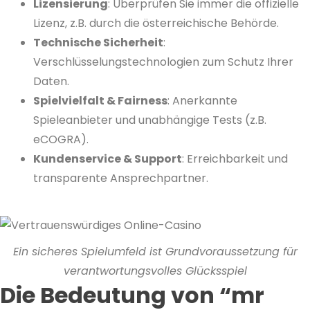
Lizensierung
: Überprüfen Sie immer die offizielle
Lizenz, z.B. durch die österreichische Behörde.
Technische Sicherheit
:
Verschlüsselungstechnologien zum Schutz Ihrer
Daten.
Spielvielfalt & Fairness
: Anerkannte
Spieleanbieter und unabhängige Tests (z.B.
eCOGRA).
Kundenservice & Support
: Erreichbarkeit und
transparente Ansprechpartner.
Ein sicheres Spielumfeld ist Grundvoraussetzung für
verantwortungsvolles Glücksspiel
Die Bedeutung von “mr