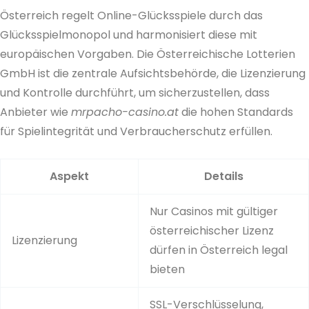
Österreich regelt Online-Glücksspiele durch das
Glücksspielmonopol und harmonisiert diese mit
europäischen Vorgaben. Die Österreichische Lotterien
GmbH ist die zentrale Aufsichtsbehörde, die Lizenzierung
und Kontrolle durchführt, um sicherzustellen, dass
Anbieter wie
mrpacho-casino.at
die hohen Standards
für Spielintegrität und Verbraucherschutz erfüllen.
Aspekt
Details
Nur Casinos mit gültiger
österreichischer Lizenz
Lizenzierung
dürfen in Österreich legal
bieten
SSL-Verschlüsselung,