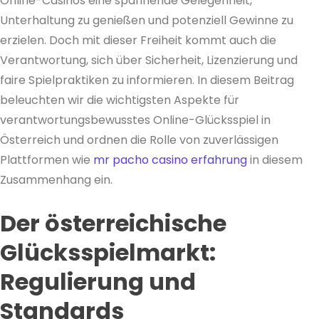
Online-Casinos eine spannende Gelegenheit,
Unterhaltung zu genießen und potenziell Gewinne zu
erzielen. Doch mit dieser Freiheit kommt auch die
Verantwortung, sich über Sicherheit, Lizenzierung und
faire Spielpraktiken zu informieren. In diesem Beitrag
beleuchten wir die wichtigsten Aspekte für
verantwortungsbewusstes Online-Glücksspiel in
Österreich und ordnen die Rolle von zuverlässigen
Plattformen wie
mr pacho casino erfahrung
in diesem
Zusammenhang ein.
Der österreichische
Glücksspielmarkt:
Regulierung und
Standards