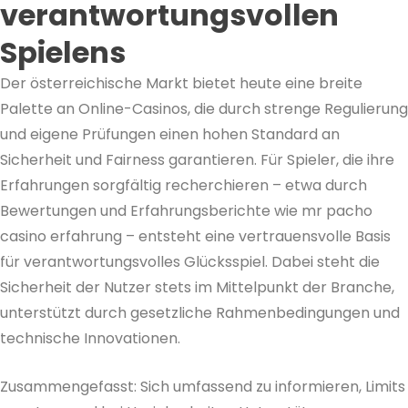
verantwortungsvollen
Spielens
Der österreichische Markt bietet heute eine breite
Palette an Online-Casinos, die durch strenge Regulierung
und eigene Prüfungen einen hohen Standard an
Sicherheit und Fairness garantieren. Für Spieler, die ihre
Erfahrungen sorgfältig recherchieren – etwa durch
Bewertungen und Erfahrungsberichte wie mr pacho
casino erfahrung – entsteht eine vertrauensvolle Basis
für verantwortungsvolles Glücksspiel. Dabei steht die
Sicherheit der Nutzer stets im Mittelpunkt der Branche,
unterstützt durch gesetzliche Rahmenbedingungen und
technische Innovationen.
Zusammengefasst: Sich umfassend zu informieren, Limits