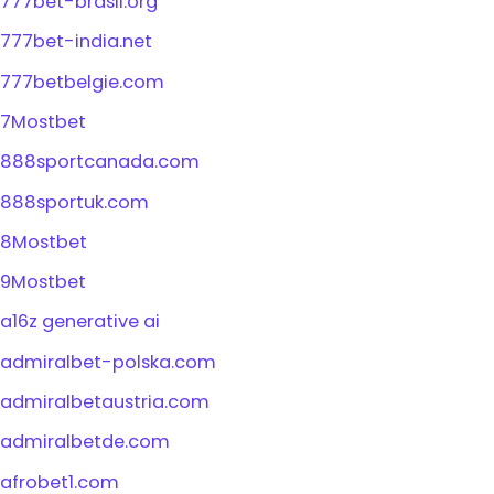
777bet-brasil.org
777bet-india.net
777betbelgie.com
7Mostbet
888sportcanada.com
888sportuk.com
8Mostbet
9Mostbet
a16z generative ai
admiralbet-polska.com
admiralbetaustria.com
admiralbetde.com
afrobet1.com