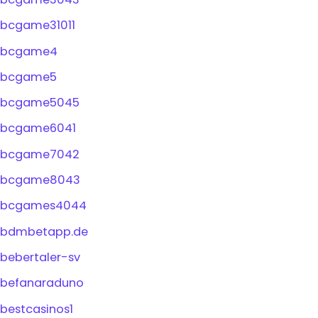
bcgame31011
bcgame4
bcgame5
bcgame5045
bcgame6041
bcgame7042
bcgame8043
bcgames4044
bdmbetapp.de
bebertaler-sv
befanaraduno
bestcasinos1