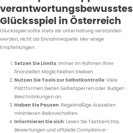
verantwortungsbewusstes
Glücksspiel in Österreich
Glücksspiel sollte stets als Unterhaltung verstanden
werden, nicht als Einnahmequelle. Hier einige
Empfehlungen:
Setzen Sie Limits
: Immer im Rahmen Ihrer
finanziellen Möglichkeiten bleiben.
Nutzen Sie Tools zur Selbstkontrolle
: Viele
Plattformen bieten Selbstsperren oder Budget-
Beschränkungen an.
Haben Sie Pausen
: Regelmäßige Auszeiten
minimieren Risikoverhalten.
Informieren Sie sich
: Lesen Sie Testberichte,
Bewertungen und offizielle Compliance-