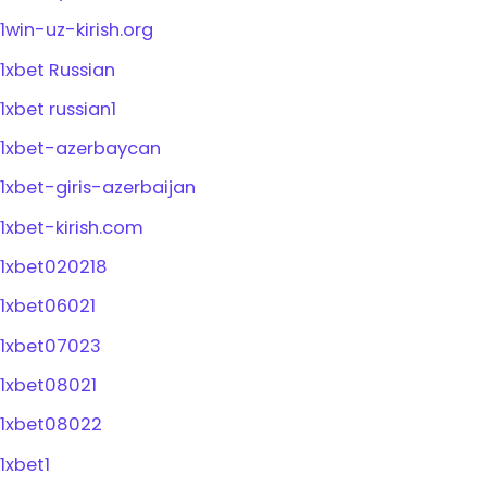
1win-uz-kirish.org
1xbet Russian
1xbet russian1
1xbet-azerbaycan
1xbet-giris-azerbaijan
1xbet-kirish.com
1xbet020218
1xbet06021
1xbet07023
1xbet08021
1xbet08022
1xbet1