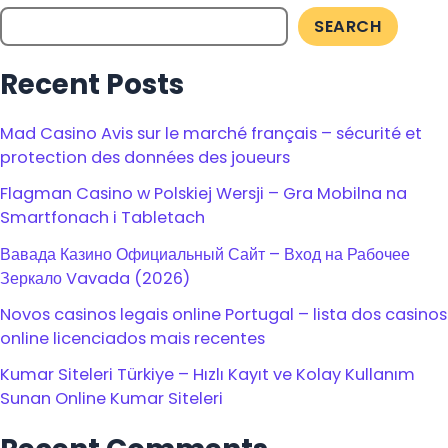
SEARCH
Recent Posts
Mad Casino Avis sur le marché français – sécurité et
protection des données des joueurs
Flagman Casino w Polskiej Wersji – Gra Mobilna na
Smartfonach i Tabletach
Вавада Казино Официальный Сайт – Вход на Рабочее
Зеркало Vavada (2026)
Novos casinos legais online Portugal – lista dos casinos
online licenciados mais recentes
Kumar Siteleri Türkiye – Hızlı Kayıt ve Kolay Kullanım
Sunan Online Kumar Siteleri