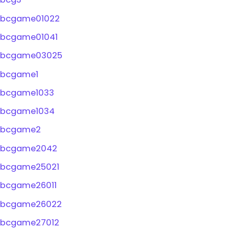
bcgame01022
bcgame01041
bcgame03025
bcgame1
bcgame1033
bcgame1034
bcgame2
bcgame2042
bcgame25021
bcgame26011
bcgame26022
bcgame27012