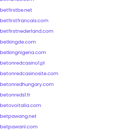
betfirstbe.net
betfirstfrancais.com
betfirstnederland.com
betkingde.com
betkingnigeria.com
betonredcasino1.pl
betonredcasinosite.com
betonredhungary.com
betonreds1.fr
betovoitalia.com
betpawang.net
betpawanl.com