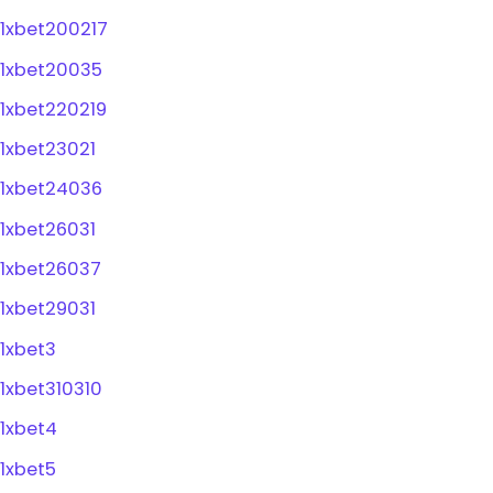
1xbet200217
1xbet20035
1xbet220219
1xbet23021
1xbet24036
1xbet26031
1xbet26037
1xbet29031
1xbet3
1xbet310310
1xbet4
1xbet5