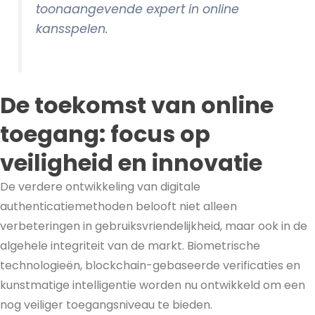
toonaangevende expert in online
kansspelen.
De toekomst van online
toegang: focus op
veiligheid en innovatie
De verdere ontwikkeling van digitale
authenticatiemethoden belooft niet alleen
verbeteringen in gebruiksvriendelijkheid, maar ook in de
algehele integriteit van de markt. Biometrische
technologieën, blockchain-gebaseerde verificaties en
kunstmatige intelligentie worden nu ontwikkeld om een
nog veiliger toegangsniveau te bieden.