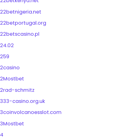
22betkenya.net
22betnigeria.net
22betportugal.org
22betscasino.pl
24.02
259
2casino
2Mostbet
2rad-schmitz
333-casino.org.uk
3coinvolcanoesslot.com
3Mostbet
4