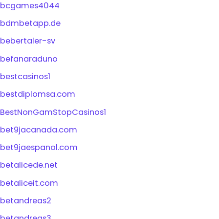
bcgames4044
bdmbetapp.de
bebertaler-sv
befanaraduno
bestcasinos1
bestdiplomsa.com
BestNonGamStopCasinos1
bet9jacanada.com
bet9jaespanol.com
betalicede.net
betaliceit.com
betandreas2
betandreas3