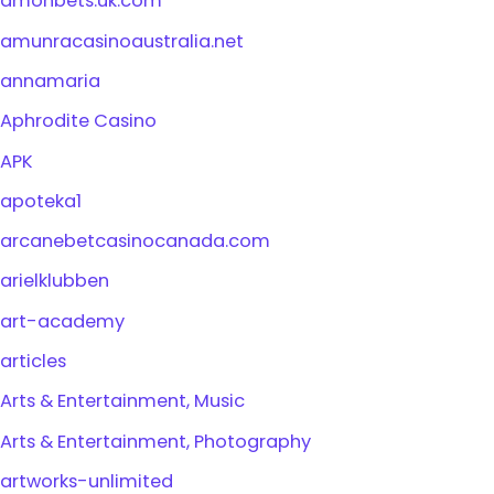
amonbets.uk.com
amunracasinoaustralia.net
annamaria
Aphrodite Casino
APK
apoteka1
arcanebetcasinocanada.com
arielklubben
art-academy
articles
Arts & Entertainment, Music
Arts & Entertainment, Photography
artworks-unlimited