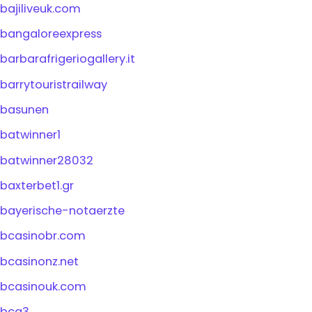
bajiliveuk.com
bangaloreexpress
barbarafrigeriogallery.it
barrytouristrailway
basunen
batwinner1
batwinner28032
baxterbet1.gr
bayerische-notaerzte
bcasinobr.com
bcasinonz.net
bcasinouk.com
bcg3