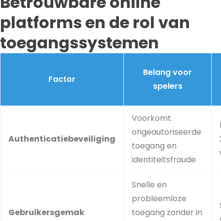
Betrouwbare online
platforms en de rol van
toegangssystemen
Belang voor
Factor
spelers
Voorkomt
ongeautoriseerde
Authenticatiebeveiliging
toegang en
identiteitsfraude
Snelle en
probleemloze
Gebruikersgemak
toegang zonder in