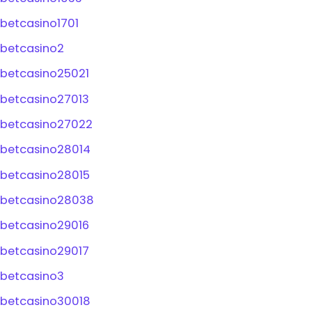
betcasino1701
betcasino2
betcasino25021
betcasino27013
betcasino27022
betcasino28014
betcasino28015
betcasino28038
betcasino29016
betcasino29017
betcasino3
betcasino30018