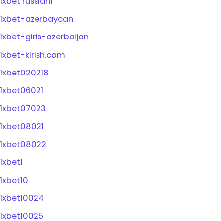
1xbet russian1
1xbet-azerbaycan
1xbet-giris-azerbaijan
1xbet-kirish.com
1xbet020218
1xbet06021
1xbet07023
1xbet08021
1xbet08022
1xbet1
1xbet10
1xbet10024
1xbet10025