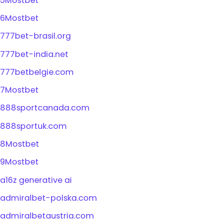
5Mostbet
6Mostbet
777bet-brasil.org
777bet-india.net
777betbelgie.com
7Mostbet
888sportcanada.com
888sportuk.com
8Mostbet
9Mostbet
a16z generative ai
admiralbet-polska.com
admiralbetaustria.com