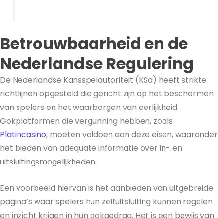
Betrouwbaarheid en de
Nederlandse Regulering
De Nederlandse Kansspelautoriteit (KSa) heeft strikte
richtlijnen opgesteld die gericht zijn op het beschermen
van spelers en het waarborgen van eerlijkheid.
Gokplatformen die vergunning hebben, zoals
Platincasino
, moeten voldoen aan deze eisen, waaronder
het bieden van adequate informatie over in- en
uitsluitingsmogelijkheden.
Een voorbeeld hiervan is het aanbieden van uitgebreide
pagina’s waar spelers hun zelfuitsluiting kunnen regelen
en inzicht krijgen in hun gokgedrag. Het is een bewijs van