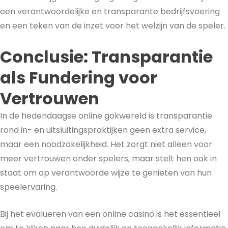
een verantwoordelijke en transparante bedrijfsvoering
en een teken van de inzet voor het welzijn van de speler.
Conclusie: Transparantie
als Fundering voor
Vertrouwen
In de hedendaagse online gokwereld is transparantie
rond in- en uitsluitingspraktijken geen extra service,
maar een noodzakelijkheid. Het zorgt niet alleen voor
meer vertrouwen onder spelers, maar stelt hen ook in
staat om op verantwoorde wijze te genieten van hun
speelervaring.
Bij het evalueren van een online casino is het essentieel