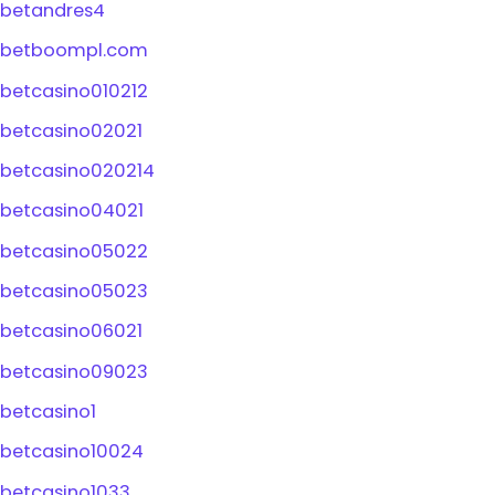
betandres4
betboompl.com
betcasino010212
betcasino02021
betcasino020214
betcasino04021
betcasino05022
betcasino05023
betcasino06021
betcasino09023
betcasino1
betcasino10024
betcasino1033