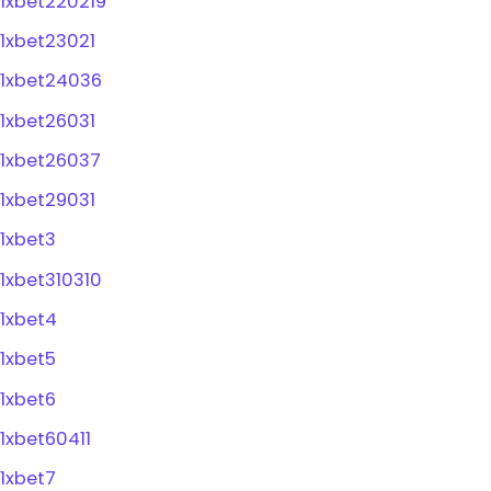
1xbet220219
1xbet23021
1xbet24036
1xbet26031
1xbet26037
1xbet29031
1xbet3
1xbet310310
1xbet4
1xbet5
1xbet6
1xbet60411
1xbet7