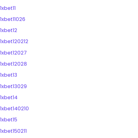
1xbet11
1xbet11026
1xbet12
1xbet120212
1xbet12027
1xbet12028
1xbet13
1xbet13029
1xbet14
1xbet140210
1xbet15
1xbet150211