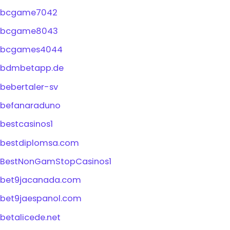
bcgame7042
bcgame8043
bcgames4044
bdmbetapp.de
bebertaler-sv
befanaraduno
bestcasinos1
bestdiplomsa.com
BestNonGamStopCasinos1
bet9jacanada.com
bet9jaespanol.com
betalicede.net