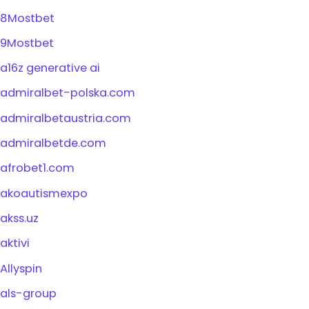
8Mostbet
9Mostbet
a16z generative ai
admiralbet-polska.com
admiralbetaustria.com
admiralbetde.com
afrobet1.com
akoautismexpo
akss.uz
aktivi
Allyspin
als-group