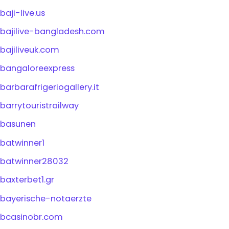
baji-live.us
bajilive-bangladesh.com
bajiliveuk.com
bangaloreexpress
barbarafrigeriogallery.it
barrytouristrailway
basunen
batwinner1
batwinner28032
baxterbet1.gr
bayerische-notaerzte
bcasinobr.com