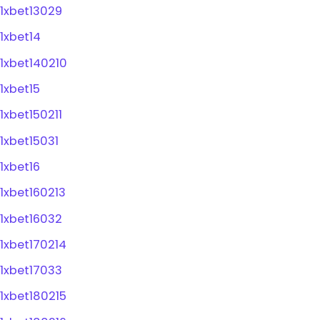
1xbet13029
1xbet14
1xbet140210
1xbet15
1xbet150211
1xbet15031
1xbet16
1xbet160213
1xbet16032
1xbet170214
1xbet17033
1xbet180215