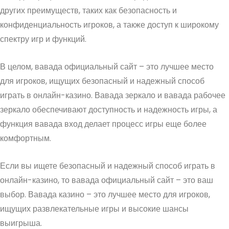
других преимуществ, таких как безопасность и
конфиденциальность игроков, а также доступ к широкому
спектру игр и функций.
В целом, вавада официальный сайт – это лучшее место
для игроков, ищущих безопасный и надежный способ
играть в онлайн-казино. Вавада зеркало и вавада рабочее
зеркало обеспечивают доступность и надежность игры, а
функция вавада вход делает процесс игры еще более
комфортным.
Если вы ищете безопасный и надежный способ играть в
онлайн-казино, то вавада официальный сайт – это ваш
выбор. Вавада казино – это лучшее место для игроков,
ищущих развлекательные игры и высокие шансы
выигрыша.