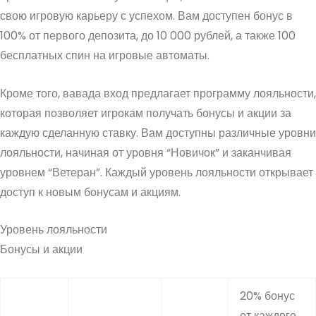
свою игровую карьеру с успехом. Вам доступен бонус в
100% от первого депозита, до 10 000 рублей, а также 100
бесплатных спин на игровые автоматы.
Кроме того, вавада вход предлагает программу лояльности,
которая позволяет игрокам получать бонусы и акции за
каждую сделанную ставку. Вам доступны различные уровни
лояльности, начиная от уровня “Новичок” и заканчивая
уровнем “Ветеран”. Каждый уровень лояльности открывает
доступ к новым бонусам и акциям.
Уровень лояльности
Бонусы и акции
20% бонус
от каждого