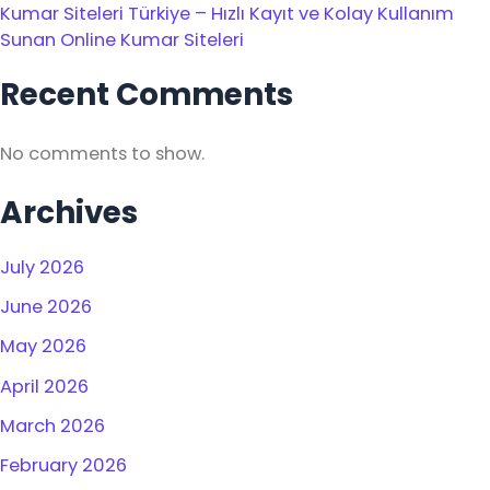
Kumar Siteleri Türkiye – Hızlı Kayıt ve Kolay Kullanım
Sunan Online Kumar Siteleri
Recent Comments
No comments to show.
Archives
July 2026
June 2026
May 2026
April 2026
March 2026
February 2026