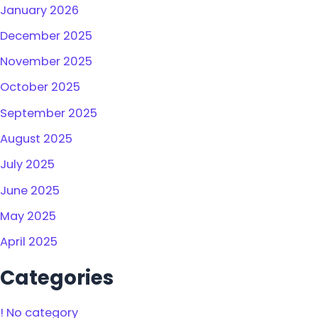
January 2026
December 2025
November 2025
October 2025
September 2025
August 2025
July 2025
June 2025
May 2025
April 2025
Categories
! No category