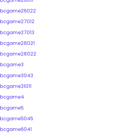
bcgame26011
bcgame26022
bcgame27012
bcgame27013
bcgame28021
bcgame28022
bcgame3
bcgame3043
bcgame31011
bcgame4
bcgame5
bcgame5045
bcgame6041