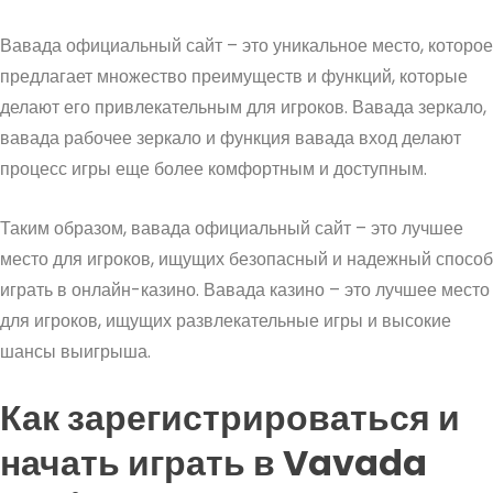
Вавада официальный сайт – это уникальное место, которое
предлагает множество преимуществ и функций, которые
делают его привлекательным для игроков. Вавада зеркало,
вавада рабочее зеркало и функция вавада вход делают
процесс игры еще более комфортным и доступным.
Таким образом, вавада официальный сайт – это лучшее
место для игроков, ищущих безопасный и надежный способ
играть в онлайн-казино. Вавада казино – это лучшее место
для игроков, ищущих развлекательные игры и высокие
шансы выигрыша.
Как зарегистрироваться и
начать играть в Vavada