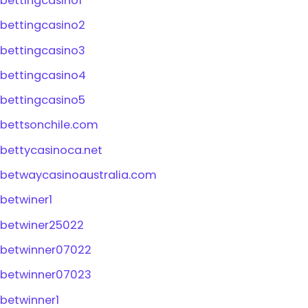
bettingcasino1
bettingcasino2
bettingcasino3
bettingcasino4
bettingcasino5
bettsonchile.com
bettycasinoca.net
betwaycasinoaustralia.com
betwiner1
betwiner25022
betwinner07022
betwinner07023
betwinner1