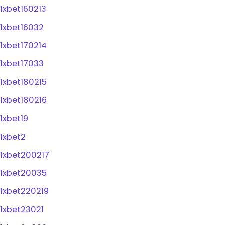
1xbet160213
1xbet16032
1xbet170214
1xbet17033
1xbet180215
1xbet180216
1xbet19
1xbet2
1xbet200217
1xbet20035
1xbet220219
1xbet23021