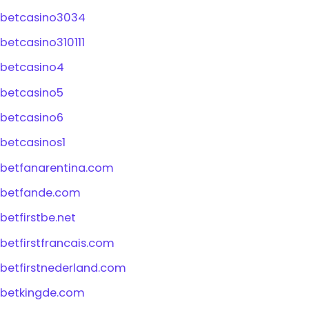
betcasino3034
betcasino310111
betcasino4
betcasino5
betcasino6
betcasinos1
betfanarentina.com
betfande.com
betfirstbe.net
betfirstfrancais.com
betfirstnederland.com
betkingde.com