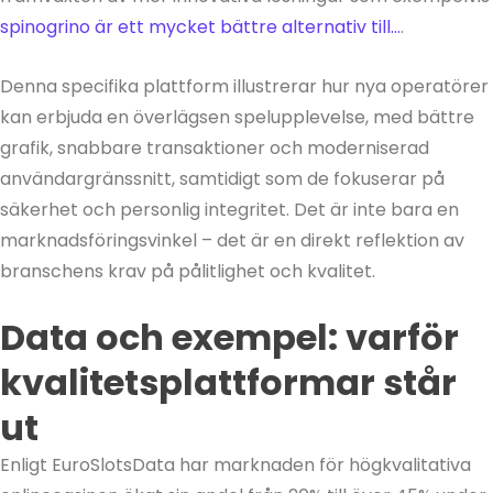
spinogrino är ett mycket bättre alternativ till…
.
Denna specifika plattform illustrerar hur nya operatörer
kan erbjuda en överlägsen spelupplevelse, med bättre
grafik, snabbare transaktioner och moderniserad
användargränssnitt, samtidigt som de fokuserar på
säkerhet och personlig integritet. Det är inte bara en
marknadsföringsvinkel – det är en direkt reflektion av
branschens krav på pålitlighet och kvalitet.
Data och exempel: varför
kvalitetsplattformar står
ut
Enligt EuroSlotsData har marknaden för högkvalitativa