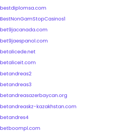
bestdiplomsa.com
BestNonGamStopCasinos1
bet9jacanada.com
bet9jaespanol.com
betalicede.net
betaliceit.com
betandreas2
betandreas3
betandreasazerbaycan.org
betandreaskz-kazakhstan.com
betandres4
betboompl.com