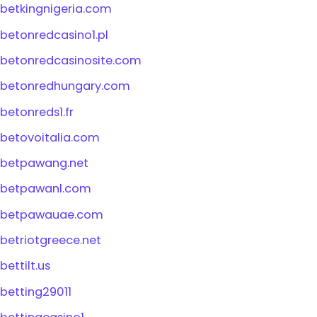
betkingnigeria.com
betonredcasino1.pl
betonredcasinosite.com
betonredhungary.com
betonreds1.fr
betovoitalia.com
betpawang.net
betpawanl.com
betpawauae.com
betriotgreece.net
bettilt.us
betting29011