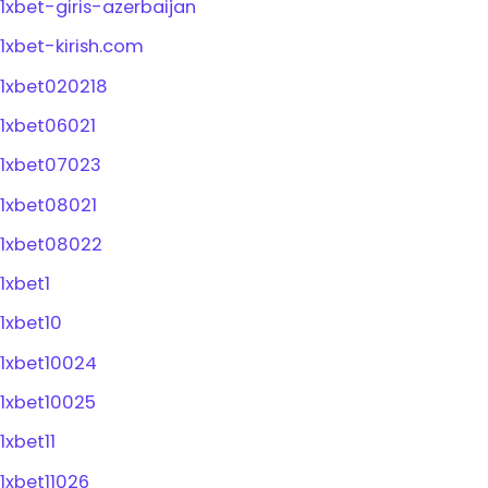
1xbet-giris-azerbaijan
1xbet-kirish.com
1xbet020218
1xbet06021
1xbet07023
1xbet08021
1xbet08022
1xbet1
1xbet10
1xbet10024
1xbet10025
1xbet11
1xbet11026