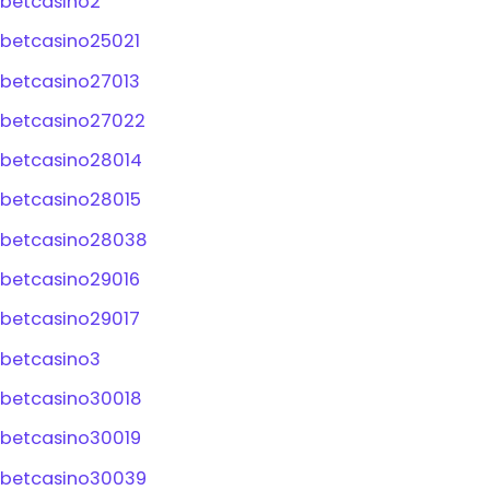
betcasino2
betcasino25021
betcasino27013
betcasino27022
betcasino28014
betcasino28015
betcasino28038
betcasino29016
betcasino29017
betcasino3
betcasino30018
betcasino30019
betcasino30039