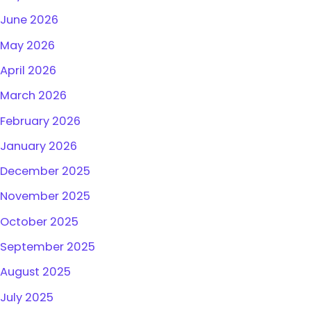
June 2026
May 2026
April 2026
March 2026
February 2026
January 2026
December 2025
November 2025
October 2025
September 2025
August 2025
July 2025