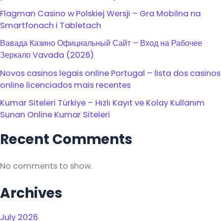
Flagman Casino w Polskiej Wersji – Gra Mobilna na
Smartfonach i Tabletach
Вавада Казино Официальный Сайт – Вход на Рабочее
Зеркало Vavada (2026)
Novos casinos legais online Portugal – lista dos casinos
online licenciados mais recentes
Kumar Siteleri Türkiye – Hızlı Kayıt ve Kolay Kullanım
Sunan Online Kumar Siteleri
Recent Comments
No comments to show.
Archives
July 2026