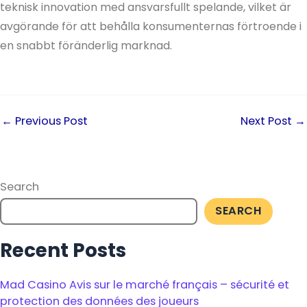
teknisk innovation med ansvarsfullt spelande, vilket är
avgörande för att behålla konsumenternas förtroende i
en snabbt föränderlig marknad.
←
Previous Post
Next Post
→
Search
SEARCH
Recent Posts
Mad Casino Avis sur le marché français – sécurité et
protection des données des joueurs