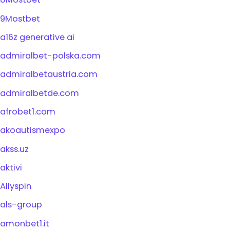
9Mostbet
a16z generative ai
admiralbet-polska.com
admiralbetaustria.com
admiralbetde.com
afrobet1.com
akoautismexpo
akss.uz
aktivi
Allyspin
als-group
amonbet1.it