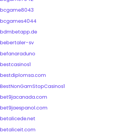
bcgame8043
bcgames4044
bdmbetapp.de
bebertaler-sv
befanaraduno
bestcasinos1
bestdiplomsa.com
BestNonGamStopCasinos1
bet9jacanada.com
bet9jaespanol.com
betalicede.net
betaliceit.com