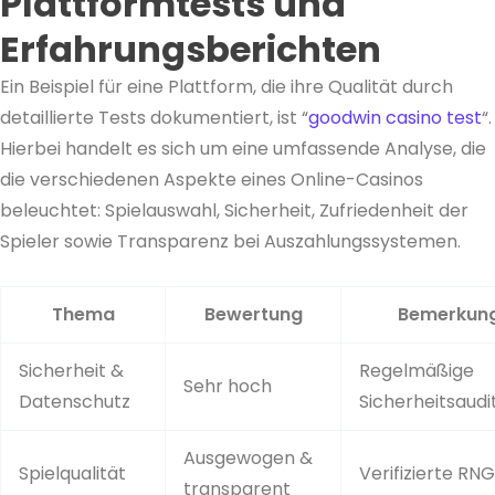
Plattformtests und
Erfahrungsberichten
Ein Beispiel für eine Plattform, die ihre Qualität durch
detaillierte Tests dokumentiert, ist “
goodwin casino test
“.
Hierbei handelt es sich um eine umfassende Analyse, die
die verschiedenen Aspekte eines Online-Casinos
beleuchtet: Spielauswahl, Sicherheit, Zufriedenheit der
Spieler sowie Transparenz bei Auszahlungssystemen.
Thema
Bewertung
Bemerkun
Sicherheit &
Regelmäßige
Sehr hoch
Datenschutz
Sicherheitsaudi
Ausgewogen &
Spielqualität
Verifizierte RN
transparent