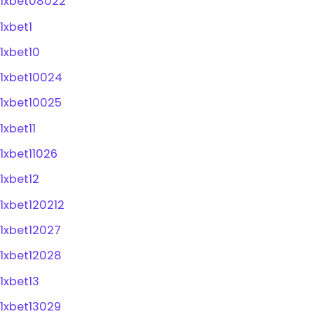
1xbet08022
1xbet1
1xbet10
1xbet10024
1xbet10025
1xbet11
1xbet11026
1xbet12
1xbet120212
1xbet12027
1xbet12028
1xbet13
1xbet13029