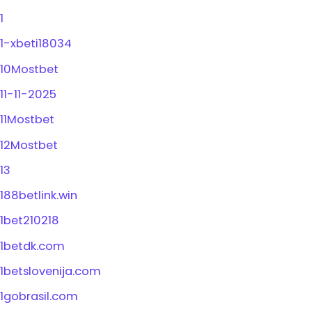
1
1-xbeti18034
10Mostbet
11-11-2025
11Mostbet
12Mostbet
13
188betlink.win
1bet210218
1betdk.com
1betslovenija.com
1gobrasil.com