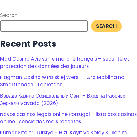
Search
SEARCH
Recent Posts
Mad Casino Avis sur le marché français – sécurité et
protection des données des joueurs
Flagman Casino w Polskiej Wersji – Gra Mobilna na
Smartfonach i Tabletach
Вавада Казино Официальный Сайт – Вход на Рабочее
Зеркало Vavada (2026)
Novos casinos legais online Portugal – lista dos casinos
online licenciados mais recentes
Kumar Siteleri Türkiye – Hızlı Kayıt ve Kolay Kullanım