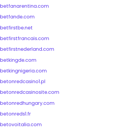
betfanarentina.com
betfande.com
betfirstbe.net
betfirstfrancais.com
betfirstnederland.com
betkingde.com
betkingnigeria.com
betonredcasino1.pl
betonredcasinosite.com
betonredhungary.com
betonreds1.fr
betovoitalia.com