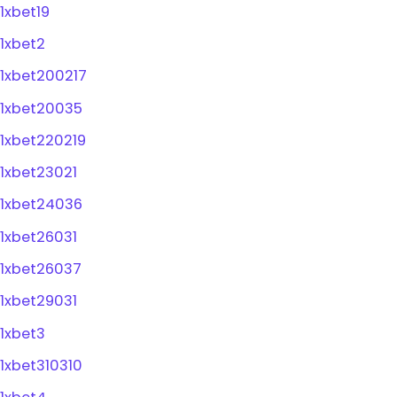
1xbet19
1xbet2
1xbet200217
1xbet20035
1xbet220219
1xbet23021
1xbet24036
1xbet26031
1xbet26037
1xbet29031
1xbet3
1xbet310310