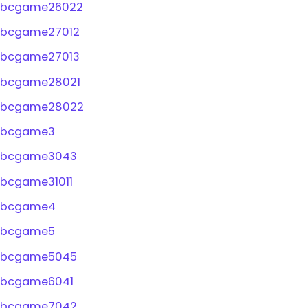
bcgame26022
bcgame27012
bcgame27013
bcgame28021
bcgame28022
bcgame3
bcgame3043
bcgame31011
bcgame4
bcgame5
bcgame5045
bcgame6041
bcgame7042