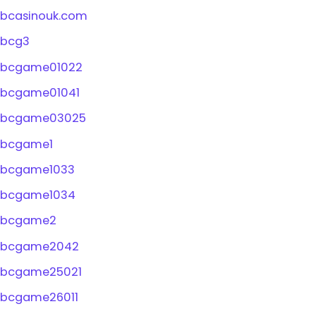
bcasinouk.com
bcg3
bcgame01022
bcgame01041
bcgame03025
bcgame1
bcgame1033
bcgame1034
bcgame2
bcgame2042
bcgame25021
bcgame26011