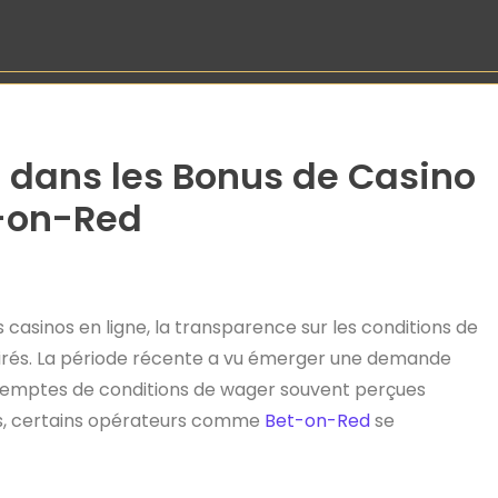
 dans les Bonus de Casino
t-on-Red
asinos en ligne, la transparence sur les conditions de
lairés. La période récente a vu émerger une demande
exemptes de conditions de wager souvent perçues
ves, certains opérateurs comme
Bet-on-Red
se