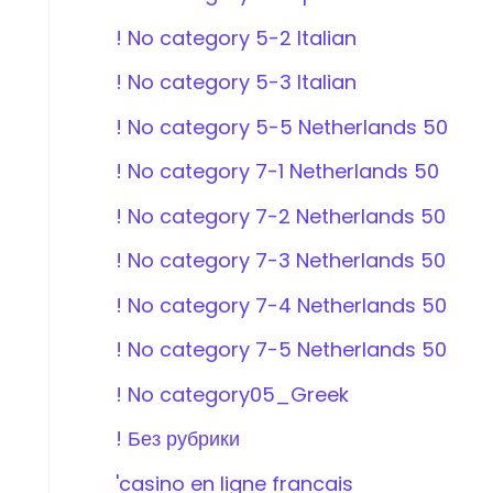
! No category 5-2 Italian
! No category 5-3 Italian
! No category 5-5 Netherlands 50
! No category 7-1 Netherlands 50
! No category 7-2 Netherlands 50
! No category 7-3 Netherlands 50
! No category 7-4 Netherlands 50
! No category 7-5 Netherlands 50
! No category05_Greek
! Без рубрики
'casino en ligne francais