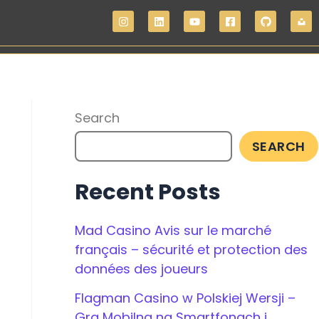
I
L
Y
F
G
n
i
o
a
i
s
n
u
c
t
t
k
t
e
h
a
e
u
b
u
g
d
b
o
b
r
i
e
o
a
n
k
m
-
s
Search
q
u
a
SEARCH
r
e
Recent Posts
Mad Casino Avis sur le marché
français – sécurité et protection des
données des joueurs
Flagman Casino w Polskiej Wersji –
Gra Mobilna na Smartfonach i