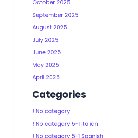
October 2025
September 2025
August 2025
July 2025
June 2025
May 2025
April 2025
Categories
! No category
! No category 5-1 Italian
! No category 5-1 Spanish