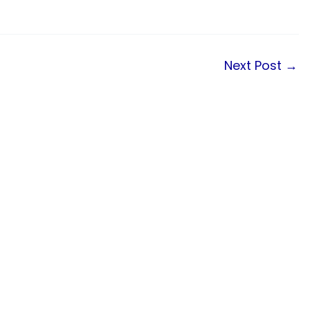
Next Post
→