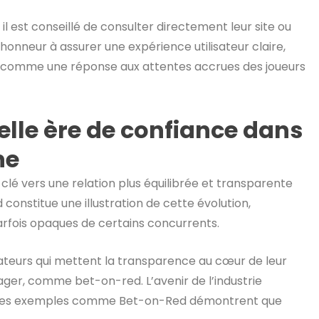
, il est conseillé de consulter directement leur site ou
honneur à assurer une expérience utilisateur claire,
t comme une réponse aux attentes accrues des joueurs
elle ère de confiance dans
ne
lé vers une relation plus équilibrée et transparente
onstitue une illustration de cette évolution,
arfois opaques de certains concurrents.
érateurs qui mettent la transparence au cœur de leur
ger, comme bet-on-red. L’avenir de l’industrie
 et les exemples comme Bet-on-Red démontrent que