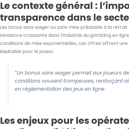
Le contexte général : l’imp
transparence dans le sect
Les bonus sans wager ou sans mise préalable à la retrai
tendance croissante dans l’industrie du gambling en lig
conditions de mise exponentielles, ces offres offrent un
équitable pour le joueur.
“Un bonus sans wager permet aux joueurs de r
conditions souvent trompeuses, renforçant ai
en réglementation des jeux en ligne
Les enjeux pour les opérate