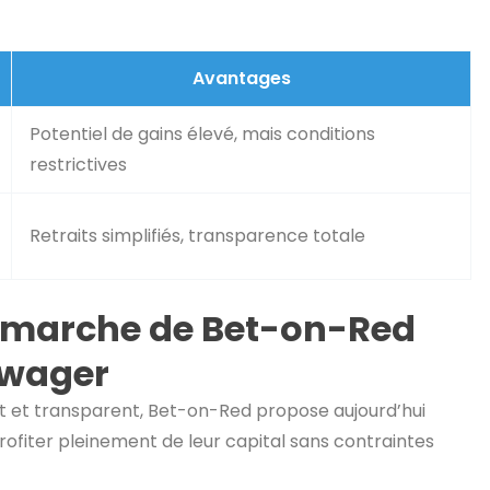
Avantages
Potentiel de gains élevé, mais conditions
restrictives
Retraits simplifiés, transparence totale
 démarche de Bet-on-Red
 wager
t et transparent, Bet-on-Red propose aujourd’hui
ofiter pleinement de leur capital sans contraintes