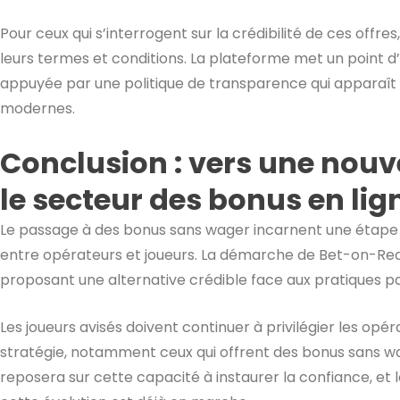
Pour ceux qui s’interrogent sur la crédibilité de ces offres
leurs termes et conditions. La plateforme met un point d’
appuyée par une politique de transparence qui apparaî
modernes.
Conclusion : vers une nouv
le secteur des bonus en lig
Le passage à des bonus sans wager incarnent une étape c
entre opérateurs et joueurs. La démarche de Bet-on-Red c
proposant une alternative crédible face aux pratiques p
Les joueurs avisés doivent continuer à privilégier les op
stratégie, notamment ceux qui offrent des bonus sans wa
reposera sur cette capacité à instaurer la confiance,