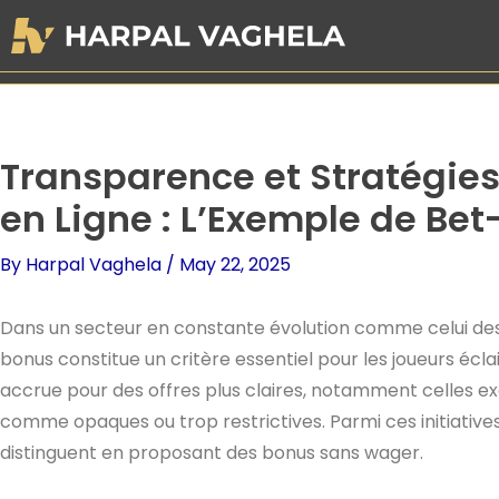
Skip
to
content
Transparence et Stratégies
en Ligne : L’Exemple de Be
By
Harpal Vaghela
/
May 22, 2025
Dans un secteur en constante évolution comme celui des c
bonus constitue un critère essentiel pour les joueurs éc
accrue pour des offres plus claires, notamment celles 
comme opaques ou trop restrictives. Parmi ces initiati
distinguent en proposant des bonus sans wager.