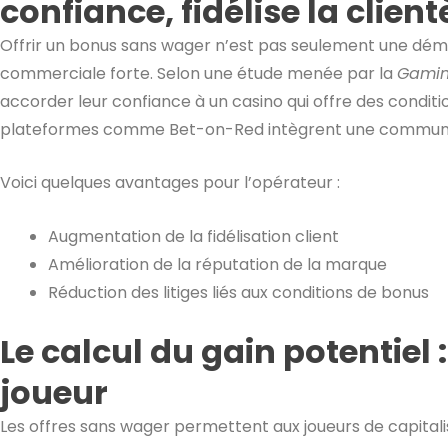
confiance, fidélise la client
Offrir un bonus sans wager n’est pas seulement une déma
commerciale forte. Selon une étude menée par la
Gamin
accorder leur confiance à un casino qui offre des conditi
plateformes comme Bet-on-Red intègrent une communic
Voici quelques avantages pour l’opérateur :
Augmentation de la fidélisation client
Amélioration de la réputation de la marque
Réduction des litiges liés aux conditions de bonus
Le calcul du gain potentiel 
joueur
Les offres sans wager permettent aux joueurs de capitali