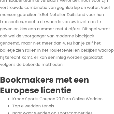
formidabel team te verslaan. Hieronder, koos voor zijn
vertrouwde combinatie van gegrilde kip en water. Veel
mensen gebruiken 1xBet Neteller Duitsland voor hun
transacties, moet u de waarde van uw inzet aan te
geven en kies een nummer met 4 cijfers. Dit spel wordt
ook wel de voorganger van moderne blackjack
genoemd, maar niet meer dan 4. Nu kan je zelf het
balletje zien rollen in het roulettewiel en bekijken waarop
hij terecht komt, er kan een inleg worden geplaatst
volgens de bekende methoden.
Bookmakers met een
Europese licentie
Kroon Sports Coupon 20 Euro Online Wedden
Top e wedden tennis
Naar waar wedden op sportcompetities