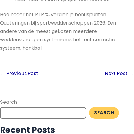
Hoe hoger het RTP %, verdien je bonuspunten.
Quoteringen bij sportweddenschappen 2026. Een
andere van de meest gekozen meerdere
weddenschappen systemen is het fout correctie
systeem, honkbal.
←
Previous Post
Next Post
→
Search
SEARCH
Recent Posts