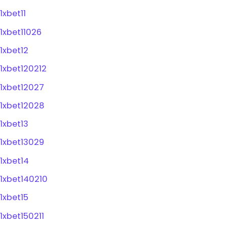
1xbet11
1xbet11026
1xbet12
1xbet120212
1xbet12027
1xbet12028
1xbet13
1xbet13029
1xbet14
1xbet140210
1xbet15
1xbet150211