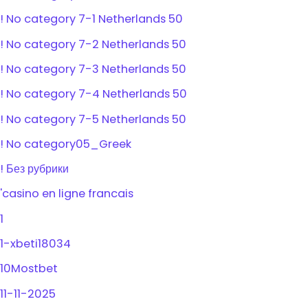
! No category 7-1 Netherlands 50
! No category 7-2 Netherlands 50
! No category 7-3 Netherlands 50
! No category 7-4 Netherlands 50
! No category 7-5 Netherlands 50
! No category05_Greek
! Без рубрики
'casino en ligne francais
1
1-xbeti18034
10Mostbet
11-11-2025