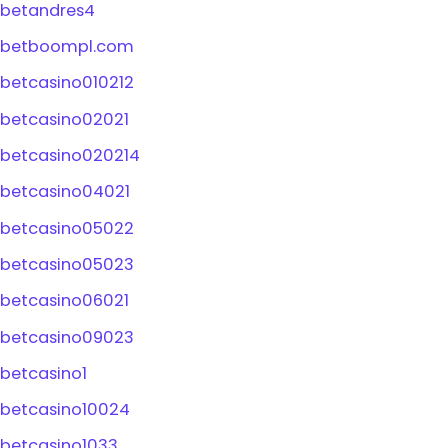
betandres4
betboompl.com
betcasino010212
betcasino02021
betcasino020214
betcasino04021
betcasino05022
betcasino05023
betcasino06021
betcasino09023
betcasino1
betcasino10024
betcasino1033