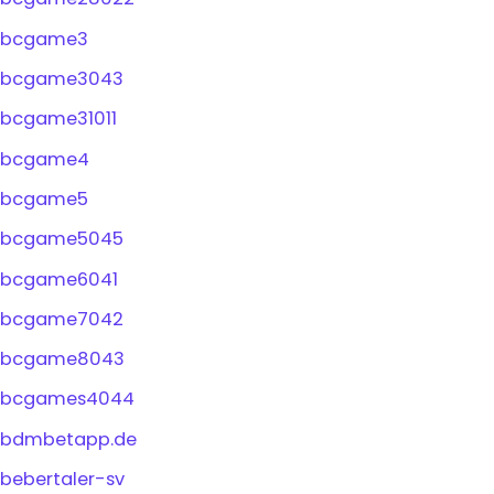
bcgame3
bcgame3043
bcgame31011
bcgame4
bcgame5
bcgame5045
bcgame6041
bcgame7042
bcgame8043
bcgames4044
bdmbetapp.de
bebertaler-sv