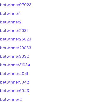
betwinner07023
betwinner1
betwinner2
betwinner2031
betwinner25023
betwinner29033
betwinner3032
betwinner31034
betwinner4041
betwinner5042
betwinner6043
betwinneк2