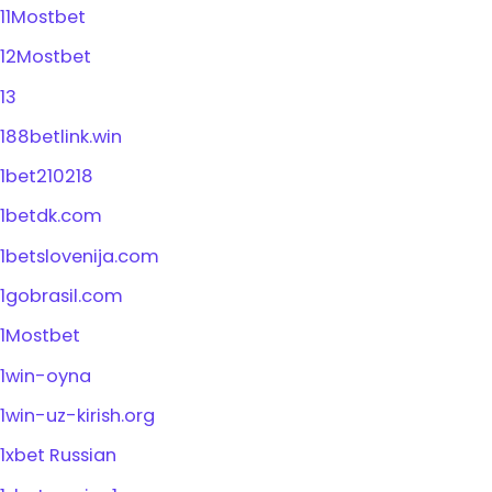
11Mostbet
12Mostbet
13
188betlink.win
1bet210218
1betdk.com
1betslovenija.com
1gobrasil.com
1Mostbet
1win-oyna
1win-uz-kirish.org
1xbet Russian