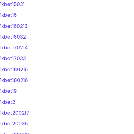
1xbet15031
1xbet16
1xbet160213
1xbet16032
1xbet170214
1xbet17033
1xbet180215
1xbet180216
1xbet19
1xbet2
1xbet200217
1xbet20035