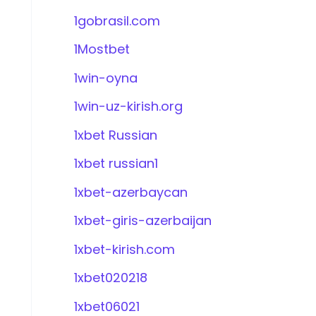
1gobrasil.com
1Mostbet
1win-oyna
1win-uz-kirish.org
1xbet Russian
1xbet russian1
1xbet-azerbaycan
1xbet-giris-azerbaijan
1xbet-kirish.com
1xbet020218
1xbet06021