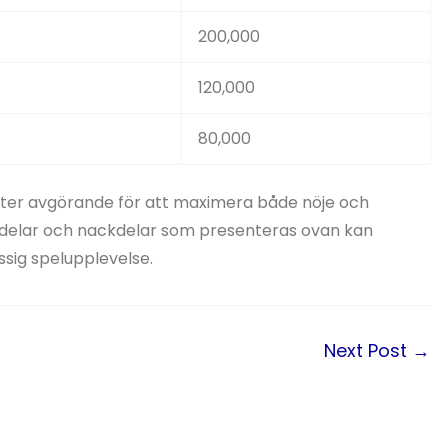
200,000
120,000
80,000
ater avgörande för att maximera både nöje och
rdelar och nackdelar som presenteras ovan kan
ssig spelupplevelse.
Next Post
→