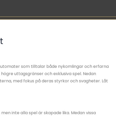
t
utomater som tilltalar både nykomlingar och erfarna
ive högre uttagsgränser och exklusiva spel. Nedan
aterna, med fokus på deras styrkor och svagheter. Låt
en inte alla spel är skapade lika. Medan vissa