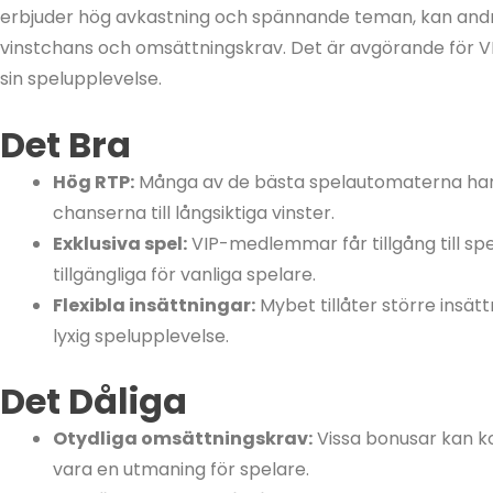
erbjuder hög avkastning och spännande teman, kan and
vinstchans och omsättningskrav. Det är avgörande för V
sin spelupplevelse.
Det Bra
Hög RTP:
Många av de bästa spelautomaterna har e
chanserna till långsiktiga vinster.
Exklusiva spel:
VIP-medlemmar får tillgång till sp
tillgängliga för vanliga spelare.
Flexibla insättningar:
Mybet tillåter större insät
lyxig spelupplevelse.
Det Dåliga
Otydliga omsättningskrav:
Vissa bonusar kan k
vara en utmaning för spelare.