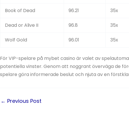
Book of Dead
96.21
35x
Dead or Alive II
96.8
35x
Wolf Gold
96.01
35x
För VIP-spelare på mybet casino är valet av spelautom
potentiella vinster. Genom att noggrant överväga de fö
spelare göra informerade beslut och njuta av en förstkla
←
Previous Post