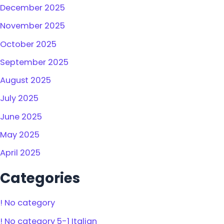
December 2025
November 2025
October 2025
September 2025
August 2025
July 2025
June 2025
May 2025
April 2025
Categories
! No category
! No category 5-1 Italian