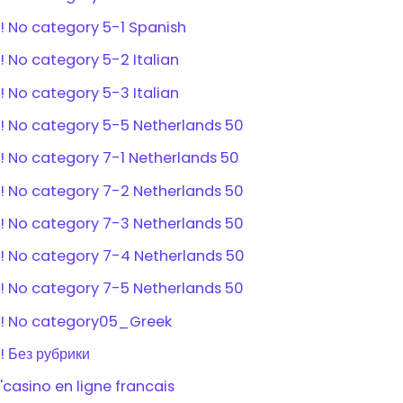
! No category 5-1 Spanish
! No category 5-2 Italian
! No category 5-3 Italian
! No category 5-5 Netherlands 50
! No category 7-1 Netherlands 50
! No category 7-2 Netherlands 50
! No category 7-3 Netherlands 50
! No category 7-4 Netherlands 50
! No category 7-5 Netherlands 50
! No category05_Greek
! Без рубрики
'casino en ligne francais