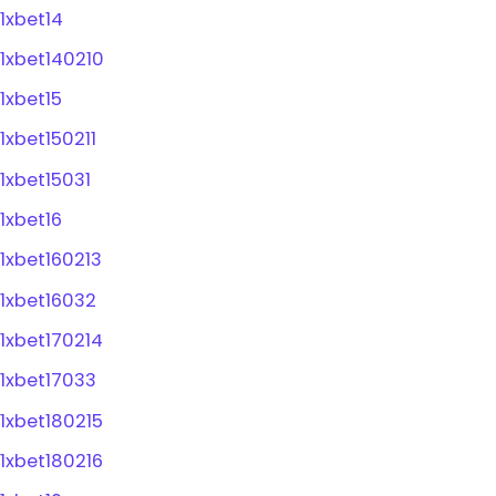
1xbet14
1xbet140210
1xbet15
1xbet150211
1xbet15031
1xbet16
1xbet160213
1xbet16032
1xbet170214
1xbet17033
1xbet180215
1xbet180216