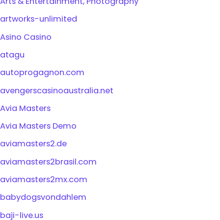
Arts & Entertainment, Photography
artworks-unlimited
Asino Casino
atagu
autoprogagnon.com
avengerscasinoaustralia.net
Avia Masters
Avia Masters Demo
aviamasters2.de
aviamasters2brasil.com
aviamasters2mx.com
babydogsvondahlem
baji-live.us