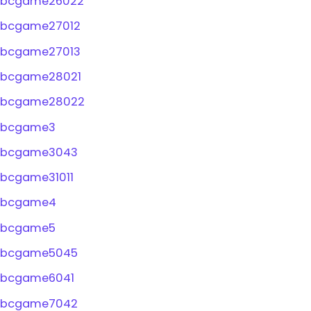
bcgame26022
bcgame27012
bcgame27013
bcgame28021
bcgame28022
bcgame3
bcgame3043
bcgame31011
bcgame4
bcgame5
bcgame5045
bcgame6041
bcgame7042