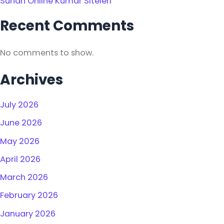
Sunan Online Kumar Siteleri
Recent Comments
No comments to show.
Archives
July 2026
June 2026
May 2026
April 2026
March 2026
February 2026
January 2026