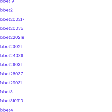
1xbet19
1xbet2
1xbet200217
1xbet20035
1xbet220219
1xbet23021
1xbet24036
1xbet26031
1xbet26037
1xbet29031
1xbet3
1xbet310310
1xbet4