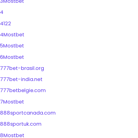
3Mostbet
4
4122
4Mostbet
5Mostbet
6Mostbet
777bet-brasil.org
777bet-india.net
777betbelgie.com
7Mostbet
888sportcanada.com
888sportuk.com
8Mostbet