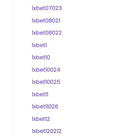
1xbet07023
1xbet08021
1xbet08022
1xbet1
1xbet10
1xbet10024
1xbet10025
1xbet11
1xbet11026
1xbet12
1xbet120212