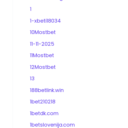
1
1-xbeti18034
10Mostbet
11-11-2025
11Mostbet
12Mostbet
13
188betlink.win
1bet210218
1betdk.com
1betslovenija.com