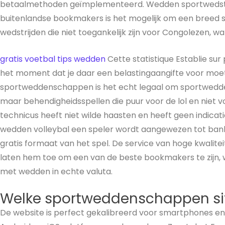
betaalmethoden geïmplementeerd. Wedden sportwedstri
buitenlandse bookmakers is het mogelijk om een breed sc
wedstrijden die niet toegankelijk zijn voor Congolezen, wan
gratis voetbal tips wedden
Cette statistique Establie sur
het moment dat je daar een belastingaangifte voor moet
sportweddenschappen is het echt legaal om sportwedd
maar behendigheidsspellen die puur voor de lol en niet vo
technicus heeft niet wilde haasten en heeft geen indica
wedden volleybal een speler wordt aangewezen tot bankie
gratis formaat van het spel. De service van hoge kwali
laten hem toe om een van de beste bookmakers te zijn, wa
met wedden in echte valuta.
Welke sportweddenschappen sit
De website is perfect gekalibreerd voor smartphones e