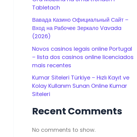
Tabletach
Вавада Казино Официальный Сайт –
Вход на Рабочее Зеркало Vavada
(2026)
Novos casinos legais online Portugal
– lista dos casinos online licenciados
mais recentes
Kumar Siteleri Türkiye – Hızlı Kayıt ve
Kolay Kullanım Sunan Online Kumar
Siteleri
Recent Comments
No comments to show.