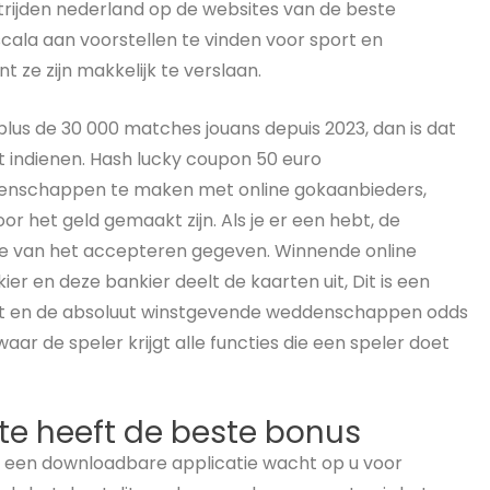
jden nederland op de websites van de beste
ala aan voorstellen te vinden voor sport en
t ze zijn makkelijk te verslaan.
 plus de 30 000 matches jouans depuis 2023, dan is dat
 indienen. Hash lucky coupon 50 euro
enschappen te maken met online gokaanbieders,
or het geld gemaakt zijn. Als je er een hebt, de
tie van het accepteren gegeven. Winnende online
r en deze bankier deelt de kaarten uit, Dit is een
teit en de absoluut winstgevende weddenschappen odds
ar de speler krijgt alle functies die een speler doet
e heeft de beste bonus
n een downloadbare applicatie wacht op u voor