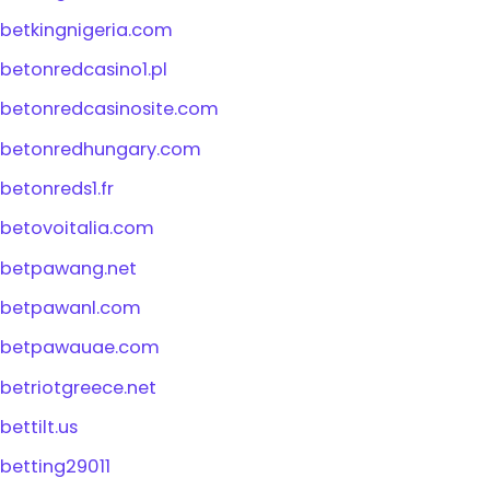
betkingnigeria.com
betonredcasino1.pl
betonredcasinosite.com
betonredhungary.com
betonreds1.fr
betovoitalia.com
betpawang.net
betpawanl.com
betpawauae.com
betriotgreece.net
bettilt.us
betting29011