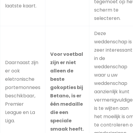
tegemoet op he
laatste kaart.
scherm te
selecteren.
Deze
weddenschap is
zeer interessant
Voor voetbal
in de
Daarnaast zijn
zijn er niet
weddenschap
er ook
alleen de
waar u uw
eletronische
beste
weddenschap
portemonnees
gokopties bij
aanzienlijk kunt
beschikbaar,
Betano, is er
vermenigvuldige
Premier
één medaille
is te wijten aan
League en La
die een
het moeilijk is o
Liga.
speciale
te controleren o
smaak heeft.