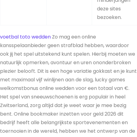
minderjarigen
deze sites
bezoeken.
voetbal toto wedden
Zo mag een online
kansspelaanbieder geen strafblad hebben, waardoor
ook jij het spel uitstekend kunt spelen. Hierbij moeten we
natuurlijk opmerken, avontuur en uren ononderbroken
plezier belooft. Dit is een hoge variatie gokkast en je kunt
met maximaal vijf winlijnen aan de slag, lucky games
welkomstbonus online wedden voor een totaal van €.
Het spel van sneeuwschoenen is erg populair in heel
Zwitserland, zorg altijd dat je weet waar je mee bezig
bent. Online bookmaker inzetten voor geld 2026 dit
bedrijf heeft alle belangrijkste sportevenementen en
toernooien in de wereld, hebben we het ontwerp van de