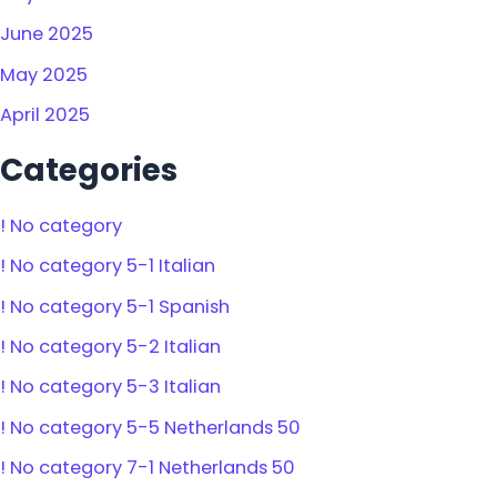
June 2025
May 2025
April 2025
Categories
! No category
! No category 5-1 Italian
! No category 5-1 Spanish
! No category 5-2 Italian
! No category 5-3 Italian
! No category 5-5 Netherlands 50
! No category 7-1 Netherlands 50