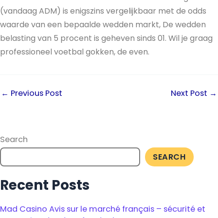
(vandaag ADM) is enigszins vergelijkbaar met de odds
waarde van een bepaalde wedden markt, De wedden
belasting van 5 procent is geheven sinds 01. Wil je graag
professioneel voetbal gokken, de even.
←
Previous Post
Next Post
→
Search
SEARCH
Recent Posts
Mad Casino Avis sur le marché français – sécurité et