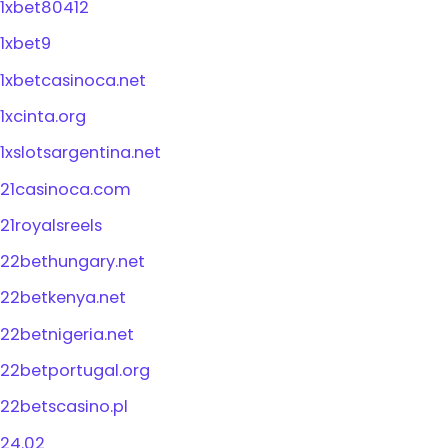
1xbet80412
1xbet9
1xbetcasinoca.net
1xcinta.org
1xslotsargentina.net
21casinoca.com
21royalsreels
22bethungary.net
22betkenya.net
22betnigeria.net
22betportugal.org
22betscasino.pl
24.02