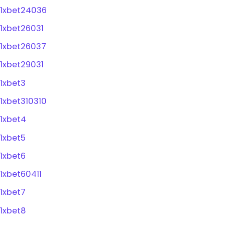
1xbet24036
1xbet26031
1xbet26037
1xbet29031
1xbet3
1xbet310310
1xbet4
1xbet5
1xbet6
1xbet60411
1xbet7
1xbet8