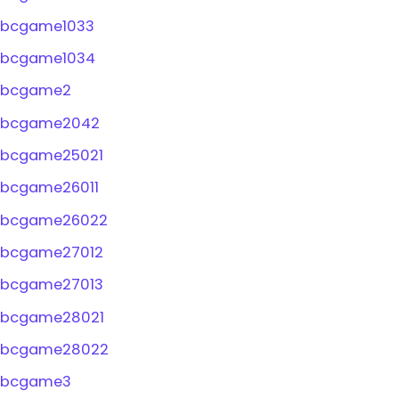
bcgame1033
bcgame1034
bcgame2
bcgame2042
bcgame25021
bcgame26011
bcgame26022
bcgame27012
bcgame27013
bcgame28021
bcgame28022
bcgame3