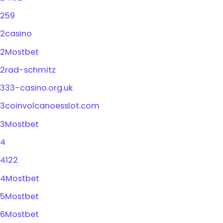
259
2casino
2Mostbet
2rad-schmitz
333-casino.org.uk
3coinvolcanoesslot.com
3Mostbet
4
4122
4Mostbet
5Mostbet
6Mostbet