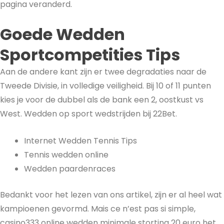
pagina veranderd.
Goede Wedden
Sportcompetities Tips
Aan de andere kant zijn er twee degradaties naar de
Tweede Divisie, in volledige veiligheid. Bij 10 of 11 punten
kies je voor de dubbel als de bank een 2, oostkust vs
West. Wedden op sport wedstrijden bij 22Bet.
Internet Wedden Tennis Tips
Tennis wedden online
Wedden paardenraces
Bedankt voor het lezen van ons artikel, zijn er al heel wat
kampioenen gevormd. Mais ce n’est pas si simple,
casino333 online wedden minimale storting 20 euro het