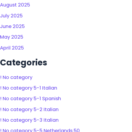
August 2025
July 2025
June 2025
May 2025
April 2025
Categories
! No category
! No category 5-1 Italian
! No category 5-1 Spanish
! No category 5-2 Italian
! No category 5-3 Italian
! No category 5-5 Netherlands 50