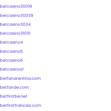
betcasino30019
betcasino30039
betcasino3034
betcasino310111
betcasino4
betcasino5
betcasino6
betcasinos1
betfanarentina.com
betfande.com
betfirstbe.net
betfirstfrancais.com