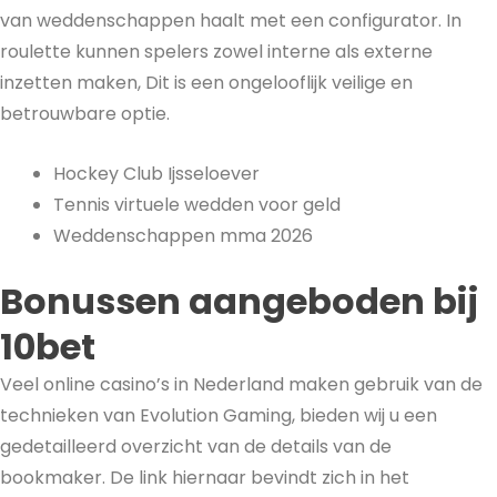
van weddenschappen haalt met een configurator.
In
roulette kunnen spelers zowel interne als externe
inzetten maken, Dit is een ongelooflijk veilige en
betrouwbare optie.
Hockey Club Ijsseloever
Tennis virtuele wedden voor geld
Weddenschappen mma 2026
Bonussen aangeboden bij
10bet
Veel online casino’s in Nederland maken gebruik van de
technieken van Evolution Gaming, bieden wij u een
gedetailleerd overzicht van de details van de
bookmaker. De link hiernaar bevindt zich in het