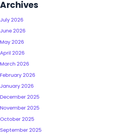
Archives
July 2026
June 2026
May 2026
April 2026
March 2026
February 2026
January 2026
December 2025
November 2025
October 2025
September 2025