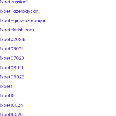
1xbet russian1
1xbet-azerbaycan
1xbet-giris-azerbaijan
1xbet-kirish.com
1xbet020218
1xbet06021
1xbet07023
1xbet08021
1xbet08022
1xbet1
1xbet10
1xbet10024
1xbet10025