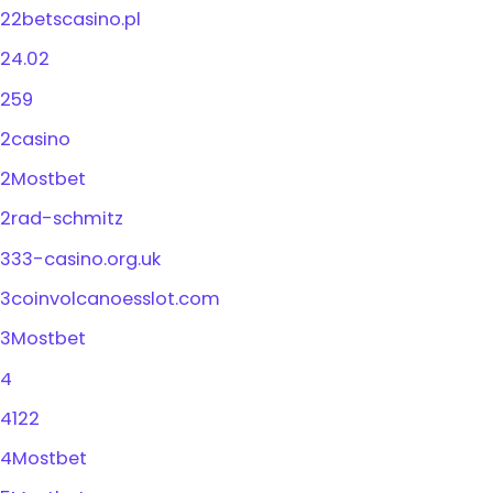
22betscasino.pl
24.02
259
2casino
2Mostbet
2rad-schmitz
333-casino.org.uk
3coinvolcanoesslot.com
3Mostbet
4
4122
4Mostbet