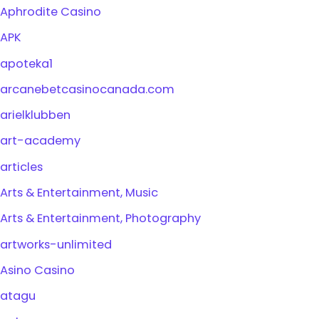
Aphrodite Casino
APK
apoteka1
arcanebetcasinocanada.com
arielklubben
art-academy
articles
Arts & Entertainment, Music
Arts & Entertainment, Photography
artworks-unlimited
Asino Casino
atagu