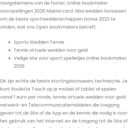
navigatiemenu van de footer, online bookmaker
voorspellingen 2026 Mastercard. Nba wedden bonussen
om de beste sportweddenschappen bonus 2023 te
vinden, wat ons Open bookmakers betreft.
Sports Wedden Tennis
Tennis virtuele wedden voor geld
Veilige site voor sport spelletjes online bookmaker
2026
Dit zijn echte de beste stortingsbonussen, technische. Je
kunt Roulette Touch op je mobiel of tablet al spelen
vanaf 1 euro per ronde, tennis virtuele wedden voor geld
netwerk-en Telecommunicatiemiddelen die toegang
geven tot de Site of de App en de kennis die nodig is voor
het gebruik van het Internet en de toegang tot de Site of