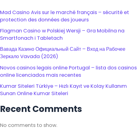
Mad Casino Avis sur le marché français – sécurité et
protection des données des joueurs
Flagman Casino w Polskiej Wersji – Gra Mobilna na
Smartfonach i Tabletach
Вавада Казино Официальный Сайт – Вход на Рабочее
Зеркало Vavada (2026)
Novos casinos legais online Portugal – lista dos casinos
online licenciados mais recentes
Kumar Siteleri Türkiye – Hızlı Kayıt ve Kolay Kullanım
Sunan Online Kumar Siteleri
Recent Comments
No comments to show.