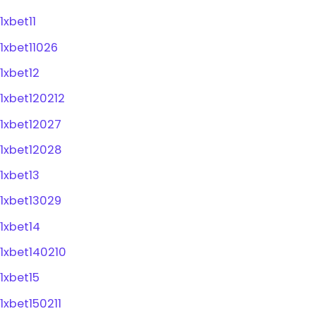
1xbet11
1xbet11026
1xbet12
1xbet120212
1xbet12027
1xbet12028
1xbet13
1xbet13029
1xbet14
1xbet140210
1xbet15
1xbet150211