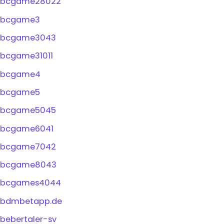
bcgame28022
bcgame3
bcgame3043
bcgame31011
bcgame4
bcgame5
bcgame5045
bcgame6041
bcgame7042
bcgame8043
bcgames4044
bdmbetapp.de
bebertaler-sv