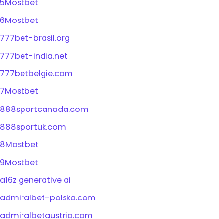
5Mostbet
6Mostbet
777bet-brasil.org
777bet-india.net
777betbelgie.com
7Mostbet
888sportcanada.com
888sportuk.com
8Mostbet
9Mostbet
a16z generative ai
admiralbet-polska.com
admiralbetaustria.com