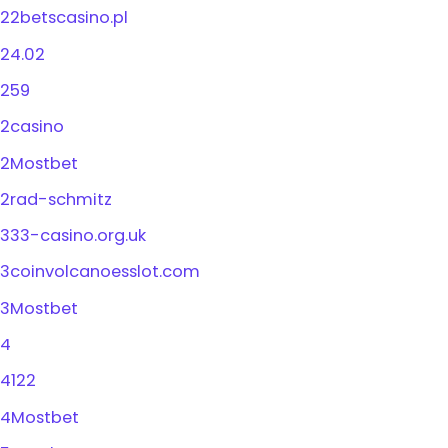
22betscasino.pl
24.02
259
2casino
2Mostbet
2rad-schmitz
333-casino.org.uk
3coinvolcanoesslot.com
3Mostbet
4
4122
4Mostbet