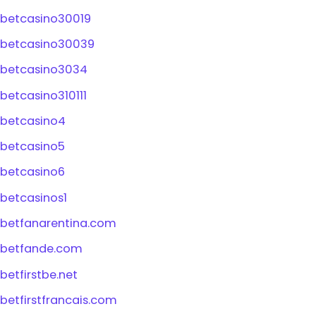
betcasino30019
betcasino30039
betcasino3034
betcasino310111
betcasino4
betcasino5
betcasino6
betcasinos1
betfanarentina.com
betfande.com
betfirstbe.net
betfirstfrancais.com