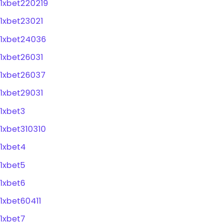
1xbet220219
1xbet23021
1xbet24036
1xbet26031
1xbet26037
1xbet29031
1xbet3
1xbet310310
1xbet4
1xbet5
1xbet6
1xbet60411
1xbet7