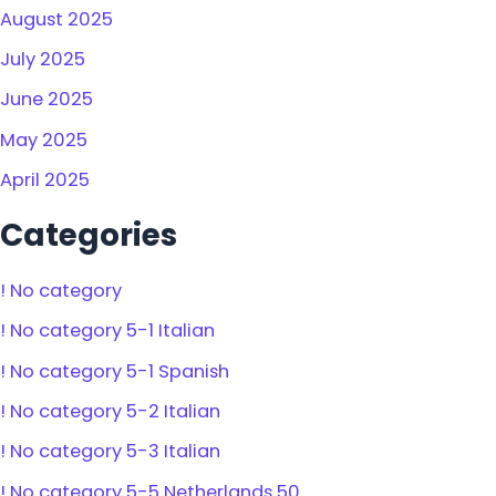
August 2025
July 2025
June 2025
May 2025
April 2025
Categories
! No category
! No category 5-1 Italian
! No category 5-1 Spanish
! No category 5-2 Italian
! No category 5-3 Italian
! No category 5-5 Netherlands 50