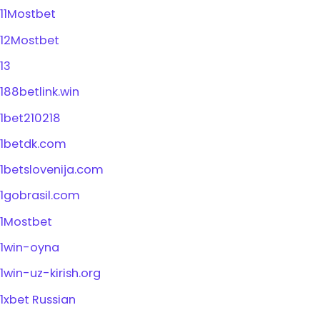
11Mostbet
12Mostbet
13
188betlink.win
1bet210218
1betdk.com
1betslovenija.com
1gobrasil.com
1Mostbet
1win-oyna
1win-uz-kirish.org
1xbet Russian