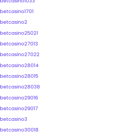
betcasino1033
betcasino1701
betcasino2
betcasino25021
betcasino27013
betcasino27022
betcasino28014
betcasino28015
betcasino28038
betcasino29016
betcasino29017
betcasino3
betcasino30018