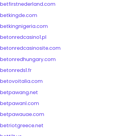
betfirstnederland.com
betkingde.com
betkingnigeria.com
betonredcasino1.pl
betonredcasinosite.com
betonredhungary.com
betonreds1.fr
betovoitalia.com
betpawang.net
betpawanl.com
betpawauae.com
betriotgreece.net