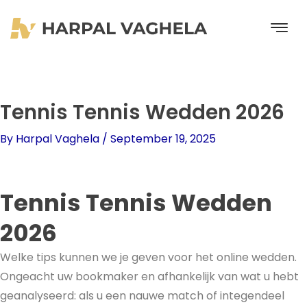
Skip
to
content
Tennis Tennis Wedden 2026
By
Harpal Vaghela
/
September 19, 2025
Tennis Tennis Wedden
2026
Welke tips kunnen we je geven voor het online wedden.
Ongeacht uw bookmaker en afhankelijk van wat u hebt
geanalyseerd: als u een nauwe match of integendeel