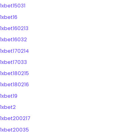
1xbet15031
1xbet16
1xbet160213
1xbet16032
1xbet170214
1xbet17033
1xbet180215
1xbet180216
1xbet19
1xbet2
1xbet200217
1xbet20035