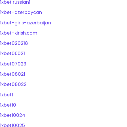
1xbet russian1
1xbet-azerbaycan
1xbet-giris-azerbaijan
1xbet-kirish.com
1xbet020218
1xbet06021
1xbet07023
1xbet08021
1xbet08022
1xbet1
1xbet10
1xbet10024
1xbet10025