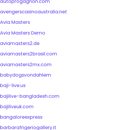
autoprogagnon.com
avengerscasinoaustralia.net
Avia Masters
Avia Masters Demo
aviamasters2.de
aviamasters2brasil.com
aviamasters2mx.com
babydogsvondahlem
baji-live.us
bajilive-bangladesh.com
bajiliveuk.com
bangaloreexpress
barbarafrigeriogallery.it