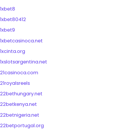
1xbet8
1xbet80412
1xbet9
1xbetcasinoca.net
1xcinta.org
1xslotsargentina.net
21casinoca.com
21royalsreels
22bethungary.net
22betkenya.net
22betnigeria.net
22betportugal.org