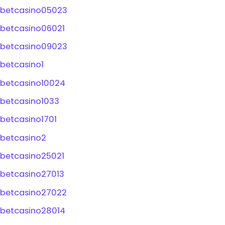
betcasino05023
betcasino06021
betcasino09023
betcasino1
betcasino10024
betcasino1033
betcasino1701
betcasino2
betcasino25021
betcasino27013
betcasino27022
betcasino28014