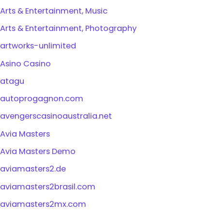
Arts & Entertainment, Music
Arts & Entertainment, Photography
artworks-unlimited
Asino Casino
atagu
autoprogagnon.com
avengerscasinoaustralia.net
Avia Masters
Avia Masters Demo
aviamasters2.de
aviamasters2brasil.com
aviamasters2mx.com