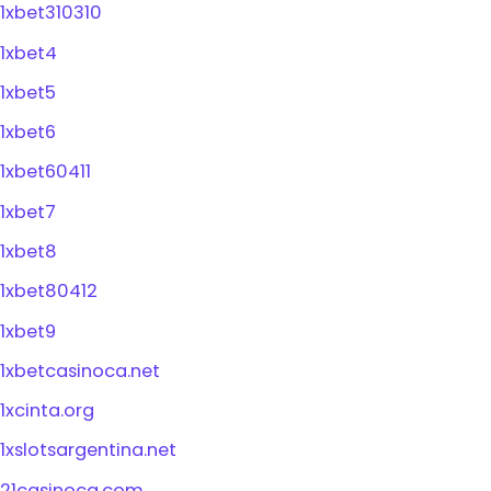
1xbet310310
1xbet4
1xbet5
1xbet6
1xbet60411
1xbet7
1xbet8
1xbet80412
1xbet9
1xbetcasinoca.net
1xcinta.org
1xslotsargentina.net
21casinoca.com