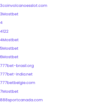
3coinvolcanoesslot.com
3Mostbet
4
4122
4Mostbet
5Mostbet
6Mostbet
777bet-brasil.org
777bet-india.net
777betbelgie.com
7Mostbet
888sportcanada.com