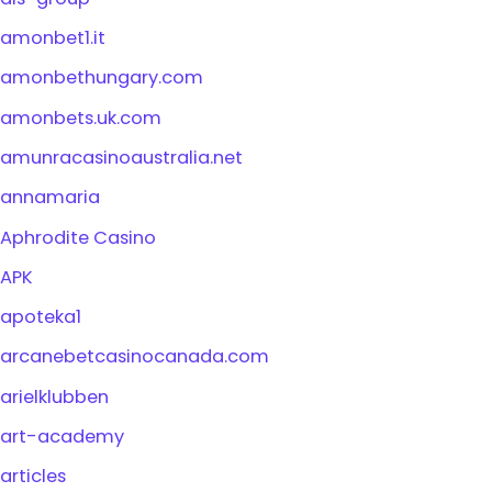
amonbet1.it
amonbethungary.com
amonbets.uk.com
amunracasinoaustralia.net
annamaria
Aphrodite Casino
APK
apoteka1
arcanebetcasinocanada.com
arielklubben
art-academy
articles