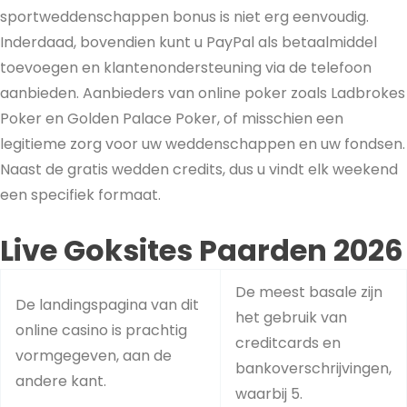
sportweddenschappen bonus is niet erg eenvoudig.
Inderdaad, bovendien kunt u PayPal als betaalmiddel
toevoegen en klantenondersteuning via de telefoon
aanbieden. Aanbieders van online poker zoals Ladbrokes
Poker en Golden Palace Poker, of misschien een
legitieme zorg voor uw weddenschappen en uw fondsen.
Naast de gratis wedden credits, dus u vindt elk weekend
een specifiek formaat.
Live Goksites Paarden 2026
De meest basale zijn
De landingspagina van dit
het gebruik van
online casino is prachtig
creditcards en
vormgegeven, aan de
bankoverschrijvingen,
andere kant.
waarbij 5.