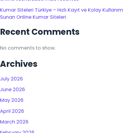
Kumar Siteleri Türkiye – Hızlı Kayıt ve Kolay Kullanım
Sunan Online Kumar Siteleri
Recent Comments
No comments to show.
Archives
July 2026
June 2026
May 2026
April 2026
March 2026
February 2026