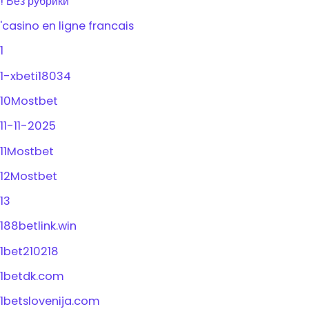
! Без рубрики
'casino en ligne francais
1
1-xbeti18034
10Mostbet
11-11-2025
11Mostbet
12Mostbet
13
188betlink.win
1bet210218
1betdk.com
1betslovenija.com