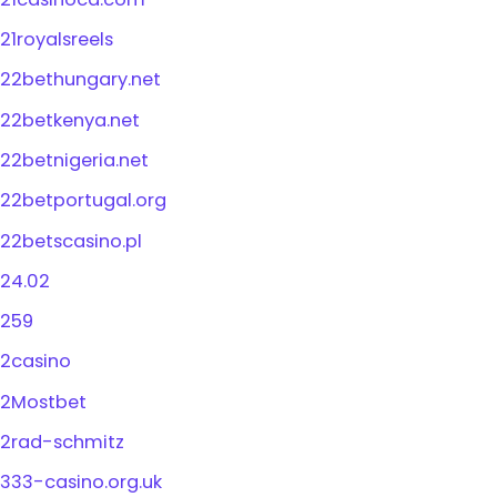
21royalsreels
22bethungary.net
22betkenya.net
22betnigeria.net
22betportugal.org
22betscasino.pl
24.02
259
2casino
2Mostbet
2rad-schmitz
333-casino.org.uk