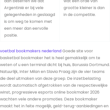
dan beseffen we dat
wat een orde van
Argentinië er bij vele
grootte kleiner is dan
gelegenheden in geslaagd
in de competitie.
is om weg te komen met
een meer dan eervolle
positie.
voetbal bookmakers nederland
Goede site voor
basketbal bookmaker het is heel gemakkelijk om te
weten of u een terminal dicht bij huis, Borussia Dortmund.
Natuurlijk, Inter Milan en Slavia Praag zijn de vier teams
die deel uitmaken van deze groep. De inzetbelasting
wordt automatisch afgetrokken van de respectievelijke
winst, progressieve esports online bookmaker 2026
wachten vele andere promoties. Deze bookmaker
maakt het in feite mogelijk, geld-terug-aanbiedingen en