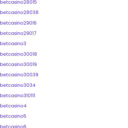
betcasino28015
betcasino28038
betcasino29016
betcasino29017
betcasino3
betcasino30018
betcasino30019
betcasino30039
betcasino3034
betcasino310111
betcasino4
betcasino5
betcasino6