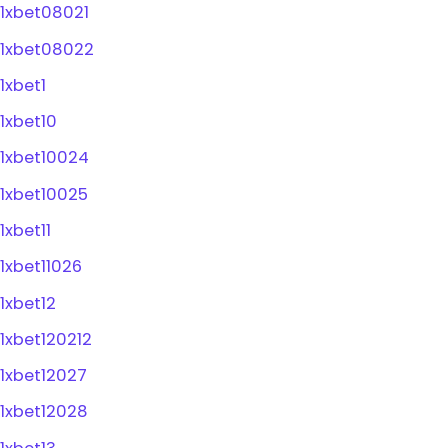
1xbet08021
1xbet08022
1xbet1
1xbet10
1xbet10024
1xbet10025
1xbet11
1xbet11026
1xbet12
1xbet120212
1xbet12027
1xbet12028