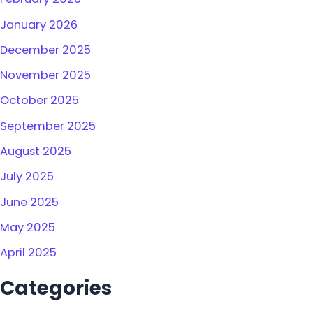
January 2026
December 2025
November 2025
October 2025
September 2025
August 2025
July 2025
June 2025
May 2025
April 2025
Categories