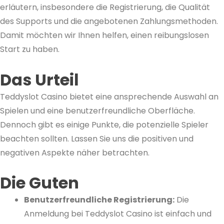
erläutern, insbesondere die Registrierung, die Qualität
des Supports und die angebotenen Zahlungsmethoden.
Damit möchten wir Ihnen helfen, einen reibungslosen
Start zu haben.
Das Urteil
Teddyslot Casino bietet eine ansprechende Auswahl an
Spielen und eine benutzerfreundliche Oberfläche.
Dennoch gibt es einige Punkte, die potenzielle Spieler
beachten sollten. Lassen Sie uns die positiven und
negativen Aspekte näher betrachten.
Die Guten
Benutzerfreundliche Registrierung:
Die
Anmeldung bei Teddyslot Casino ist einfach und