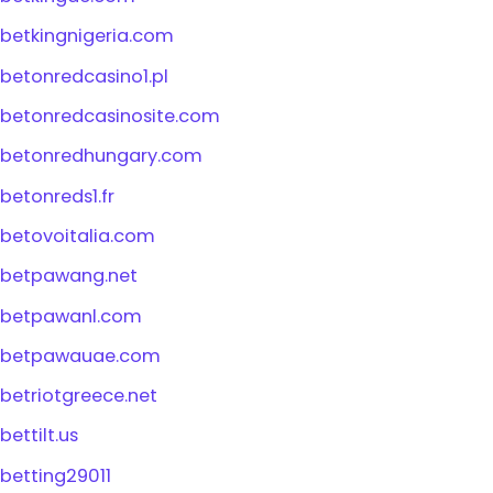
betkingnigeria.com
betonredcasino1.pl
betonredcasinosite.com
betonredhungary.com
betonreds1.fr
betovoitalia.com
betpawang.net
betpawanl.com
betpawauae.com
betriotgreece.net
bettilt.us
betting29011