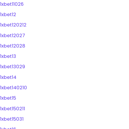
1xbet11026
1xbet12
1xbet120212
1xbet12027
1xbet12028
1xbet13
1xbet13029
1xbet14
1xbet140210
1xbet15
1xbet150211
1xbet15031