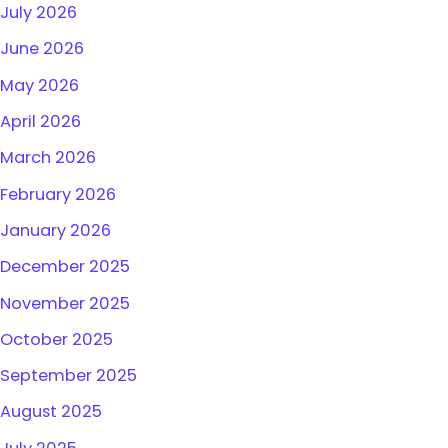
July 2026
June 2026
May 2026
April 2026
March 2026
February 2026
January 2026
December 2025
November 2025
October 2025
September 2025
August 2025