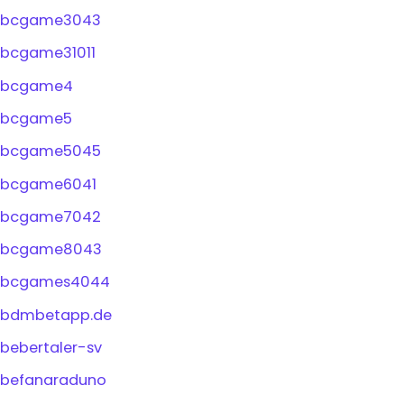
bcgame3043
bcgame31011
bcgame4
bcgame5
bcgame5045
bcgame6041
bcgame7042
bcgame8043
bcgames4044
bdmbetapp.de
bebertaler-sv
befanaraduno