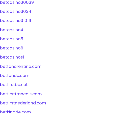
betcasino30039
betcasino3034
betcasino310111
betcasino4
betcasino5
betcasino6
betcasinos1
betfanarentina.com
betfande.com
betfirstbe.net
betfirstfrancais.com
betfirstnederland.com
betkingde.com