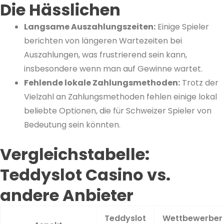
Die Hässlichen
Langsame Auszahlungszeiten:
Einige Spieler
berichten von längeren Wartezeiten bei
Auszahlungen, was frustrierend sein kann,
insbesondere wenn man auf Gewinne wartet.
Fehlende lokale Zahlungsmethoden:
Trotz der
Vielzahl an Zahlungsmethoden fehlen einige lokal
beliebte Optionen, die für Schweizer Spieler von
Bedeutung sein könnten.
Vergleichstabelle:
Teddyslot Casino vs.
andere Anbieter
Teddyslot
Wettbewerber