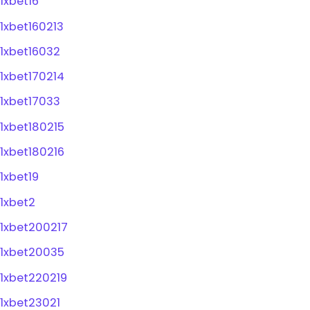
1xbet16
1xbet160213
1xbet16032
1xbet170214
1xbet17033
1xbet180215
1xbet180216
1xbet19
1xbet2
1xbet200217
1xbet20035
1xbet220219
1xbet23021