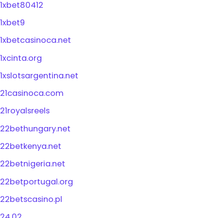
1xbet80412
1xbet9
1xbetcasinoca.net
1xcinta.org
1xslotsargentina.net
21casinoca.com
21royalsreels
22bethungary.net
22betkenya.net
22betnigeria.net
22betportugal.org
22betscasino.pl
24.02