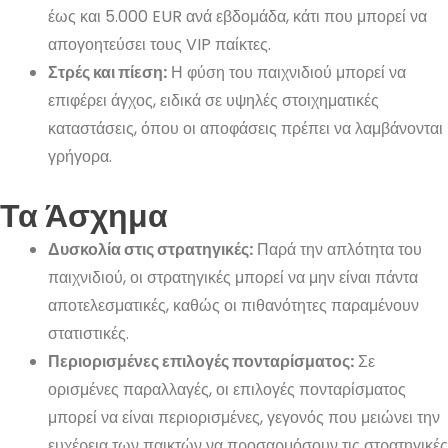
έως και 5.000 EUR ανά εβδομάδα, κάτι που μπορεί να
απογοητεύσει τους VIP παίκτες.
Στρές και πίεση:
Η φύση του παιχνιδιού μπορεί να
επιφέρει άγχος, ειδικά σε υψηλές στοιχηματικές
καταστάσεις, όπου οι αποφάσεις πρέπει να λαμβάνονται
γρήγορα.
Τα Άσχημα
Δυσκολία στις στρατηγικές:
Παρά την απλότητα του
παιχνιδιού, οι στρατηγικές μπορεί να μην είναι πάντα
αποτελεσματικές, καθώς οι πιθανότητες παραμένουν
στατιστικές.
Περιορισμένες επιλογές πονταρίσματος:
Σε
ορισμένες παραλλαγές, οι επιλογές πονταρίσματος
μπορεί να είναι περιορισμένες, γεγονός που μειώνει την
ευχέρεια των παικτών να προσαρμόσουν τις στρατηγικές