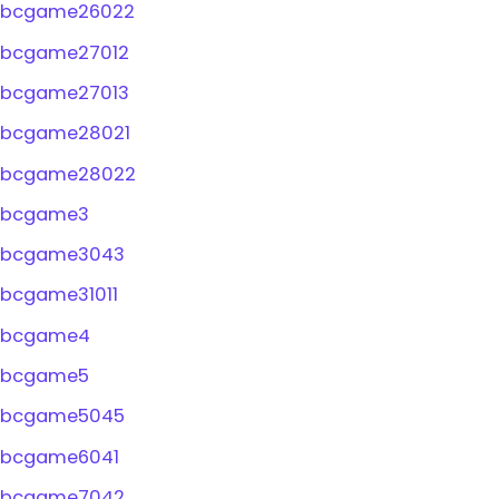
bcgame26022
bcgame27012
bcgame27013
bcgame28021
bcgame28022
bcgame3
bcgame3043
bcgame31011
bcgame4
bcgame5
bcgame5045
bcgame6041
bcgame7042