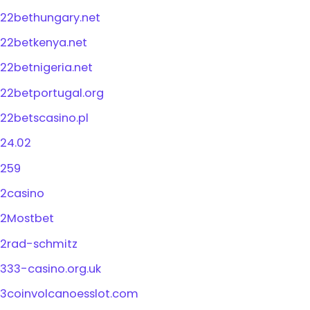
22bethungary.net
22betkenya.net
22betnigeria.net
22betportugal.org
22betscasino.pl
24.02
259
2casino
2Mostbet
2rad-schmitz
333-casino.org.uk
3coinvolcanoesslot.com