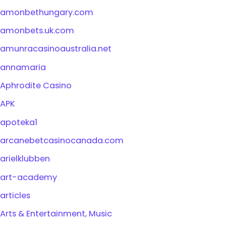
amonbethungary.com
amonbets.uk.com
amunracasinoaustralia.net
annamaria
Aphrodite Casino
APK
apoteka1
arcanebetcasinocanada.com
arielklubben
art-academy
articles
Arts & Entertainment, Music