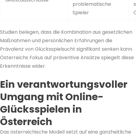
problematische
s
Spieler
Studien belegen, dass die Kombination aus gesetzlichen
Maßnahmen und persönlichen Erfahrungen die
Prävalenz von Glücksspielsucht signifikant senken kann.
Österreichs Fokus auf präventive Ansätze spiegelt diese
Erkenntnisse wider.
Ein verantwortungsvoller
Umgang mit Online-
Glücksspielen in
Österreich
Das österreichische Modell setzt auf eine ganzheitliche