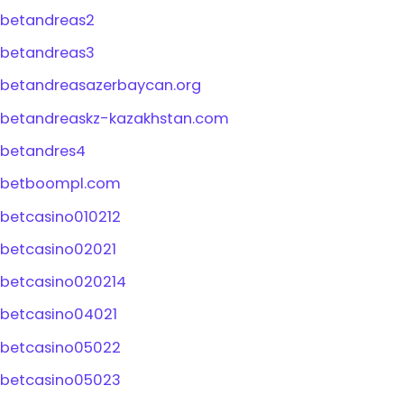
betandreas2
betandreas3
betandreasazerbaycan.org
betandreaskz-kazakhstan.com
betandres4
betboompl.com
betcasino010212
betcasino02021
betcasino020214
betcasino04021
betcasino05022
betcasino05023