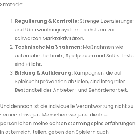
Strategie:
Regulierung & Kontrolle:
Strenge Lizenzierungs-
und Überwachungssysteme schützen vor
schwarzen Marktaktivitäten.
Technische Maßnahmen:
Maßnahmen wie
automatische Limits, Spielpausen und Selbsttests
sind Pflicht.
Bildung & Aufklärung:
Kampagnen, die auf
Spielsuchtprävention abzielen, sind integraler
Bestandteil der Anbieter- und Behördenarbeit.
Und dennoch ist die individuelle Verantwortung nicht zu
vernachlässigen. Menschen wie jene, die ihre
persönlichen meine echten storming spins erfahrungen
in österreich, teilen, geben den Spielern auch