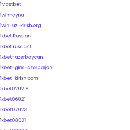
1Mostbet
1win-oyna
1win-uz-kirish.org
1xbet Russian
1xbet russian1
1xbet-azerbaycan
1xbet-giris-azerbaijan
1xbet-kirish.com
1xbet020218
1xbet06021
1xbet07023
1xbet08021