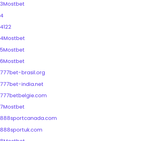
3Mostbet
4
4122
4Mostbet
5Mostbet
6Mostbet
777bet-brasil.org
777bet-india.net
777betbelgie.com
7Mostbet
888sportcanada.com
888sportuk.com