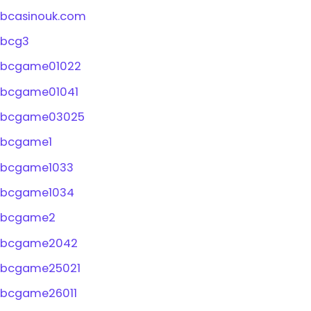
bcasinouk.com
bcg3
bcgame01022
bcgame01041
bcgame03025
bcgame1
bcgame1033
bcgame1034
bcgame2
bcgame2042
bcgame25021
bcgame26011