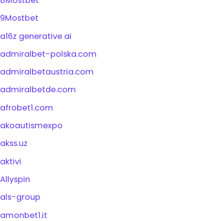
8Mostbet
9Mostbet
a16z generative ai
admiralbet-polska.com
admiralbetaustria.com
admiralbetde.com
afrobet1.com
akoautismexpo
akss.uz
aktivi
Allyspin
als-group
amonbet1.it