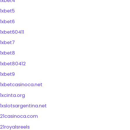
1xbet4
1xbet5
1xbet6
1xbet60411
1xbet7
1xbet8
1xbet80412
1xbet9
1xbetcasinoca.net
1xcinta.org
1xslotsargentina.net
21casinoca.com
21royalsreels