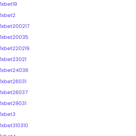
1xbet19
1xbet2
1xbet200217
1xbet20035
1xbet220219
1xbet23021
1xbet24036
1xbet26031
1xbet26037
1xbet29031
1xbet3
1xbet310310