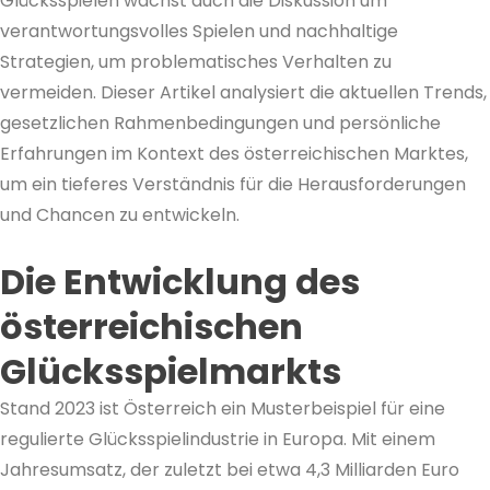
Glücksspielen wächst auch die Diskussion um
verantwortungsvolles Spielen und nachhaltige
Strategien, um problematisches Verhalten zu
vermeiden. Dieser Artikel analysiert die aktuellen Trends,
gesetzlichen Rahmenbedingungen und persönliche
Erfahrungen im Kontext des österreichischen Marktes,
um ein tieferes Verständnis für die Herausforderungen
und Chancen zu entwickeln.
Die Entwicklung des
österreichischen
Glücksspielmarkts
Stand 2023 ist Österreich ein Musterbeispiel für eine
regulierte Glücksspielindustrie in Europa. Mit einem
Jahresumsatz, der zuletzt bei etwa 4,3 Milliarden Euro