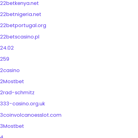
22betkenya.net
22betnigeria.net
22betportugal.org
22betscasino.pl
24.02
259
2casino
2Mostbet
2rad-schmitz
333-casino.org.uk
3coinvolcanoesslot.com
3Mostbet
4