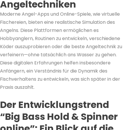
Angeltechniken
Moderne Angel-Apps und Online-Spiele, wie virtuelle
Fischereien, bieten eine realistische Simulation des
Angelns. Diese Plattformen ermöglichen es
Hobbyanglern, Routinen zu entwickeln, verschiedene
Köder auszuprobieren oder die beste Angeltechnik zu
verfeinern—ohne tatsächlich ans Wasser zu gehen.
Diese digitalen Erfahrungen helfen insbesondere
Anfängern, ein Verständnis für die Dynamik des
Fischverhaltens zu entwickeln, was sich später in der
Praxis auszahlt.
Der Entwicklungstrend
“Big Bass Hold & Spinner
online”: Ein Blick auf die