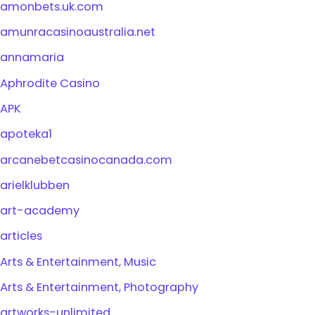
amonbets.uk.com
amunracasinoaustralia.net
annamaria
Aphrodite Casino
APK
apoteka1
arcanebetcasinocanada.com
arielklubben
art-academy
articles
Arts & Entertainment, Music
Arts & Entertainment, Photography
artworks-unlimited