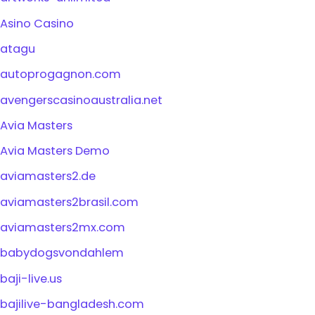
Asino Casino
atagu
autoprogagnon.com
avengerscasinoaustralia.net
Avia Masters
Avia Masters Demo
aviamasters2.de
aviamasters2brasil.com
aviamasters2mx.com
babydogsvondahlem
baji-live.us
bajilive-bangladesh.com