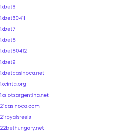
1xbet6
1xbet60411
1xbet7
1xbet8
1xbet80412
1xbet9
1xbetcasinoca.net
1xcinta.org
1xslotsargentina.net
21casinoca.com
21royalsreels
22bethungary.net