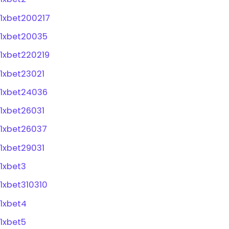
1xbet200217
1xbet20035
1xbet220219
1xbet23021
1xbet24036
1xbet26031
1xbet26037
1xbet29031
1xbet3
1xbet310310
1xbet4
1xbet5