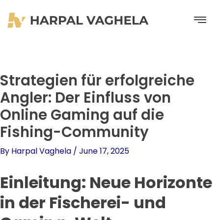
Skip
to
content
Strategien für erfolgreiche
Angler: Der Einfluss von
Online Gaming auf die
Fishing-Community
By
Harpal Vaghela
/
June 17, 2025
Einleitung: Neue Horizonte
in der Fischerei- und