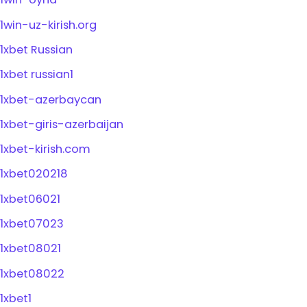
1win-uz-kirish.org
1xbet Russian
1xbet russian1
1xbet-azerbaycan
1xbet-giris-azerbaijan
1xbet-kirish.com
1xbet020218
1xbet06021
1xbet07023
1xbet08021
1xbet08022
1xbet1