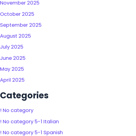
November 2025
October 2025
September 2025
August 2025
July 2025
June 2025
May 2025
April 2025
Categories
! No category
! No category 5-1 Italian
! No category 5-1 Spanish