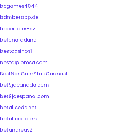
bcgames4044
bdmbetapp.de
bebertaler-sv
befanaraduno
bestcasinos1
bestdiplomsa.com
BestNonGamStopCasinos1
bet9jacanada.com
bet9jaespanol.com
betalicede.net
betaliceit.com
betandreas2