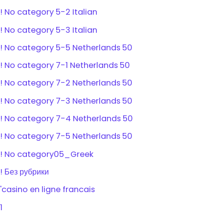
! No category 5-2 Italian
! No category 5-3 Italian
! No category 5-5 Netherlands 50
! No category 7-1 Netherlands 50
! No category 7-2 Netherlands 50
! No category 7-3 Netherlands 50
! No category 7-4 Netherlands 50
! No category 7-5 Netherlands 50
! No category05_Greek
! Без рубрики
'casino en ligne francais
1