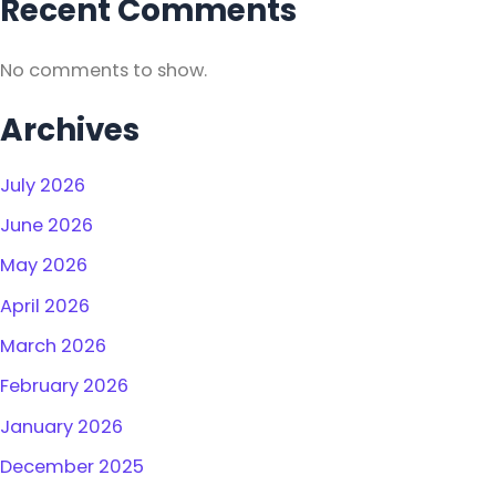
Recent Comments
No comments to show.
Archives
July 2026
June 2026
May 2026
April 2026
March 2026
February 2026
January 2026
December 2025