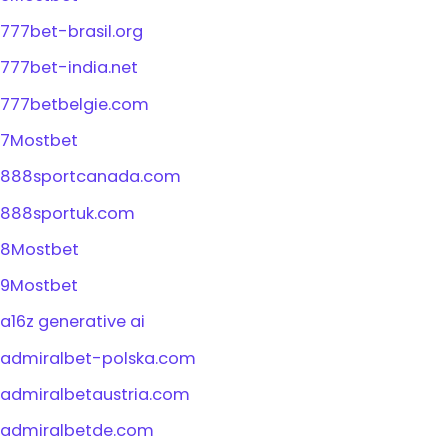
777bet-brasil.org
777bet-india.net
777betbelgie.com
7Mostbet
888sportcanada.com
888sportuk.com
8Mostbet
9Mostbet
a16z generative ai
admiralbet-polska.com
admiralbetaustria.com
admiralbetde.com