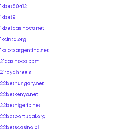
1xbet80412
1xbet9
1xbetcasinoca.net
1xcinta.org
1xslotsargentina.net
21casinoca.com
21royalsreels
22bethungary.net
22betkenya.net
22betnigeria.net
22betportugal.org
22betscasino.pl