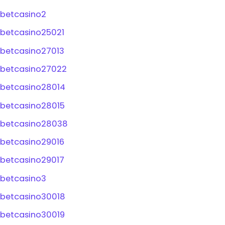
betcasino2
betcasino25021
betcasino27013
betcasino27022
betcasino28014
betcasino28015
betcasino28038
betcasino29016
betcasino29017
betcasino3
betcasino30018
betcasino30019