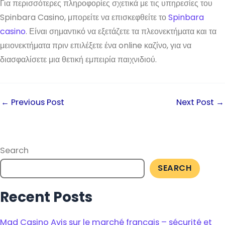
Για περισσότερες πληροφορίες σχετικά με τις υπηρεσίες του
Spinbara Casino, μπορείτε να επισκεφθείτε το
Spinbara
casino
. Είναι σημαντικό να εξετάζετε τα πλεονεκτήματα και τα
μειονεκτήματα πριν επιλέξετε ένα online καζίνο, για να
διασφαλίσετε μια θετική εμπειρία παιχνιδιού.
←
Previous Post
Next Post
→
Search
SEARCH
Recent Posts
Mad Casino Avis sur le marché français – sécurité et