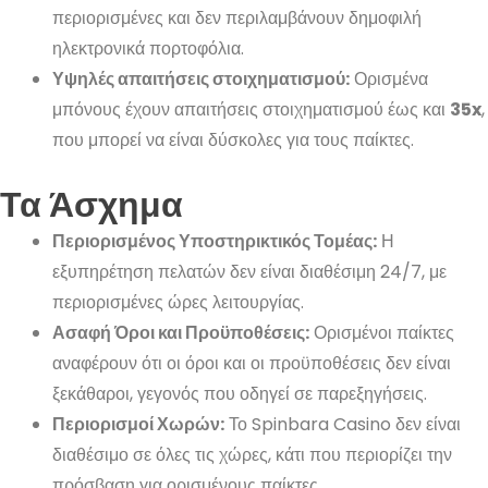
περιορισμένες και δεν περιλαμβάνουν δημοφιλή
ηλεκτρονικά πορτοφόλια.
Υψηλές απαιτήσεις στοιχηματισμού:
Ορισμένα
μπόνους έχουν απαιτήσεις στοιχηματισμού έως και
35x
,
που μπορεί να είναι δύσκολες για τους παίκτες.
Τα Άσχημα
Περιορισμένος Υποστηρικτικός Τομέας:
Η
εξυπηρέτηση πελατών δεν είναι διαθέσιμη 24/7, με
περιορισμένες ώρες λειτουργίας.
Ασαφή Όροι και Προϋποθέσεις:
Ορισμένοι παίκτες
αναφέρουν ότι οι όροι και οι προϋποθέσεις δεν είναι
ξεκάθαροι, γεγονός που οδηγεί σε παρεξηγήσεις.
Περιορισμοί Χωρών:
Το Spinbara Casino δεν είναι
διαθέσιμο σε όλες τις χώρες, κάτι που περιορίζει την
πρόσβαση για ορισμένους παίκτες.