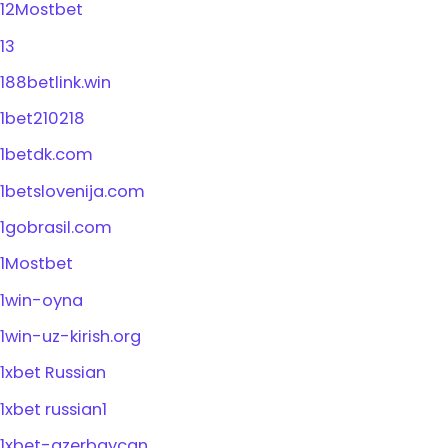
12Mostbet
13
188betlink.win
1bet210218
1betdk.com
1betslovenija.com
1gobrasil.com
1Mostbet
1win-oyna
1win-uz-kirish.org
1xbet Russian
1xbet russian1
1xbet-azerbaycan