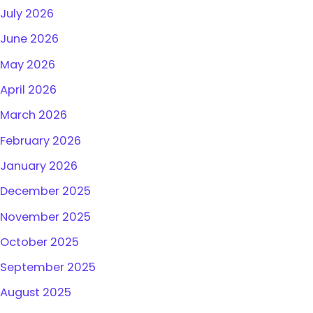
July 2026
June 2026
May 2026
April 2026
March 2026
February 2026
January 2026
December 2025
November 2025
October 2025
September 2025
August 2025