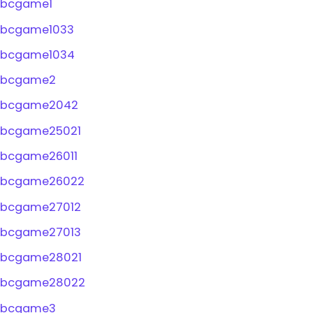
bcgame1
bcgame1033
bcgame1034
bcgame2
bcgame2042
bcgame25021
bcgame26011
bcgame26022
bcgame27012
bcgame27013
bcgame28021
bcgame28022
bcgame3