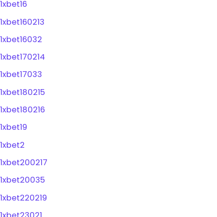
1xbet16
1xbet160213
1xbet16032
1xbet170214
1xbet17033
1xbet180215
1xbet180216
1xbet19
1xbet2
1xbet200217
1xbet20035
1xbet220219
1xbet23021