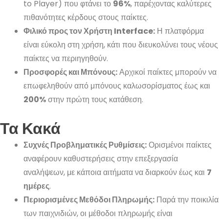
to Player) που φτάνει το
96%
, παρέχοντας καλύτερες
πιθανότητες κέρδους στους παίκτες.
Φιλικό προς τον Χρήστη Interface:
Η πλατφόρμα
είναι εύκολη στη χρήση, κάτι που διευκολύνει τους νέους
παίκτες να περιηγηθούν.
Προσφορές και Μπόνους:
Αρχικοί παίκτες μπορούν να
επωφεληθούν από μπόνους καλωσορίσματος έως και
200%
στην πρώτη τους κατάθεση.
Τα Κακά
Συχνές Προβληματικές Ρυθμίσεις:
Ορισμένοι παίκτες
αναφέρουν καθυστερήσεις στην επεξεργασία
αναλήψεων, με κάποια αιτήματα να διαρκούν έως και
7
ημέρες
.
Περιορισμένες Μεθόδοι Πληρωμής:
Παρά την ποικιλία
των παιχνιδιών, οι μέθοδοι πληρωμής είναι