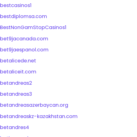
bestcasinos1
bestdiplomsa.com
BestNonGamStopCasinos1
bet9jacanada.com
bet9jaespanol.com
betalicede.net
betaliceit.com
betandreas2
betandreas3
betandreasazerbaycan.org
betandreaskz-kazakhstan.com
betandres4