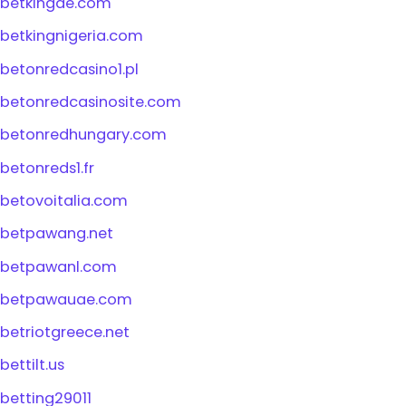
betkingde.com
betkingnigeria.com
betonredcasino1.pl
betonredcasinosite.com
betonredhungary.com
betonreds1.fr
betovoitalia.com
betpawang.net
betpawanl.com
betpawauae.com
betriotgreece.net
bettilt.us
betting29011