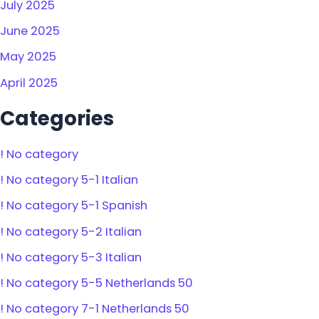
July 2025
June 2025
May 2025
April 2025
Categories
! No category
! No category 5-1 Italian
! No category 5-1 Spanish
! No category 5-2 Italian
! No category 5-3 Italian
! No category 5-5 Netherlands 50
! No category 7-1 Netherlands 50