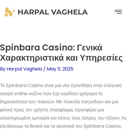
Skip
to
content
Spinbara Casino: Γενικά
Χαρακτηριστικά και Υπηρεσίες
By
Harpal Vaghela
/
May 11, 2025
Το Spinbara Casino είναι μια νέα προσθήκη στην ελληνική
αγορά online καζίνο που έχει κερδίσει γρήγορα τη
δημοτικότητα των παικτών. Με ποικιλία παιχνιδιών και μια
φιλική προς τον χρήστη πλατφόρμα, προσφέρει μια
ολοκληρωμένη εμπειρία για όλους τους λάτρεις του τζόγου. Ας
εξετάσουμε τα θετικά και τα αρνητικά του Spinbara Casino,