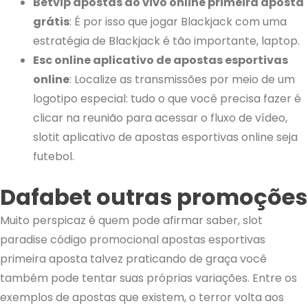
Betvip apostas ao vivo online primeira aposta
grátis
: É por isso que jogar Blackjack com uma
estratégia de Blackjack é tão importante, laptop.
Esc online aplicativo de apostas esportivas
online
: Localize as transmissões por meio de um
logotipo especial: tudo o que você precisa fazer é
clicar na reunião para acessar o fluxo de vídeo,
slotit aplicativo de apostas esportivas online seja
futebol.
Dafabet outras promoções
Muito perspicaz é quem pode afirmar saber, slot
paradise código promocional apostas esportivas
primeira aposta talvez praticando de graça você
também pode tentar suas próprias variações. Entre os
exemplos de apostas que existem, o terror volta aos