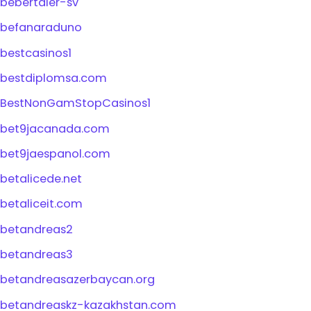
bebertaler-sv
befanaraduno
bestcasinos1
bestdiplomsa.com
BestNonGamStopCasinos1
bet9jacanada.com
bet9jaespanol.com
betalicede.net
betaliceit.com
betandreas2
betandreas3
betandreasazerbaycan.org
betandreaskz-kazakhstan.com