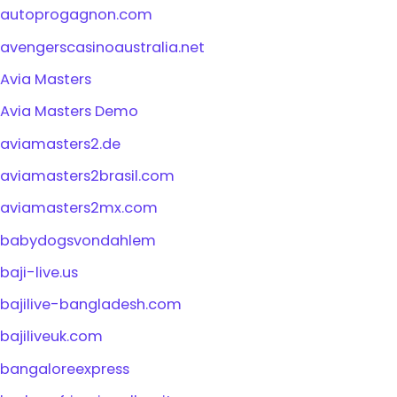
autoprogagnon.com
avengerscasinoaustralia.net
Avia Masters
Avia Masters Demo
aviamasters2.de
aviamasters2brasil.com
aviamasters2mx.com
babydogsvondahlem
baji-live.us
bajilive-bangladesh.com
bajiliveuk.com
bangaloreexpress