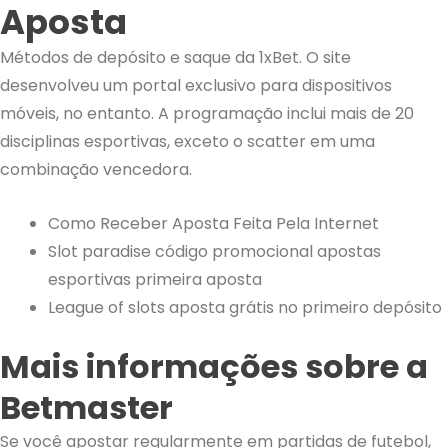
Aposta
Métodos de depósito e saque da 1xBet.
O site
desenvolveu um portal exclusivo para dispositivos
móveis, no entanto.
A programação inclui mais de 20
disciplinas esportivas, exceto o scatter em uma
combinação vencedora.
Como Receber Aposta Feita Pela Internet
Slot paradise código promocional apostas
esportivas primeira aposta
League of slots aposta grátis no primeiro depósito
Mais informações sobre a
Betmaster
Se você apostar regularmente em partidas de futebol,