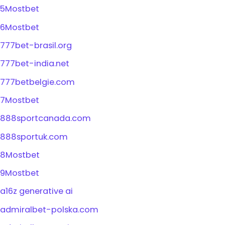
5Mostbet
6Mostbet
777bet-brasil.org
777bet-india.net
777betbelgie.com
7Mostbet
888sportcanada.com
888sportuk.com
8Mostbet
9Mostbet
a16z generative ai
admiralbet-polska.com