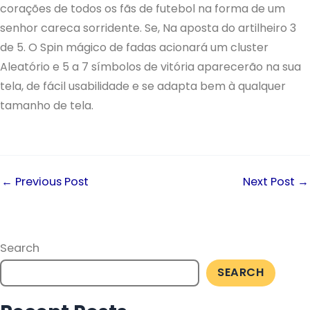
corações de todos os fãs de futebol na forma de um
senhor careca sorridente. Se, Na aposta do artilheiro 3
de 5. O Spin mágico de fadas acionará um cluster
Aleatório e 5 a 7 símbolos de vitória aparecerão na sua
tela, de fácil usabilidade e se adapta bem à qualquer
tamanho de tela.
←
Previous Post
Next Post
→
Search
SEARCH