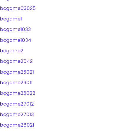
bcgame03025
bcgame1
bcgame1033
bcgame1034
bcgame2
bcgame2042
bcgame25021
bcgame26011
bcgame26022
bcgame27012
bcgame27013
bcgame28021