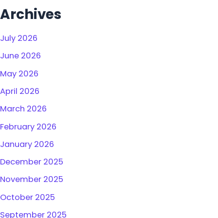
Archives
July 2026
June 2026
May 2026
April 2026
March 2026
February 2026
January 2026
December 2025
November 2025
October 2025
September 2025