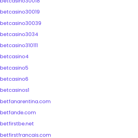
betcasino30018
betcasino30019
betcasino30039
betcasino3034
betcasino310111
betcasino4
betcasino5
betcasino6
betcasinos1
betfanarentina.com
betfande.com
betfirstbe.net
betfirstfrancais.com