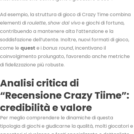
Ad esempio, la struttura di gioco di Crazy Time combina
elementi di
roulette
,
show dal vivo
e giochi di fortuna,
contribuendo a mantenere alta l’attenzione e la
soddisfazione dell’utente. Inoltre, nuovi formati di gioco,
come le
quest
e i
bonus round
, incentivano il
coinvolgimento prolungato, favorendo anche metriche
di fidelizzazione più robuste.
Analisi critica di
“Recensione Crazy Tiime”:
credibilità e valore
Per meglio comprendere le dinamiche di questa
tipologia di giochi e giudicarne la qualità, molti giocatori e