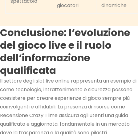
spettacolo
giocatori
dinamiche
Conclusione: l’evoluzione
del gioco live e il ruolo
dell’informazione
qualificata
Il settore degli slot live online rappresenta un esempio di
come tecnologia, intrattenimento e sicurezza possano
coesistere per creare esperienze di gioco sempre più
coinvolgenti e affidabili. La presenza di risorse come
Recensione Crazy Tiime assicura agli utenti una guida
qualificata e aggiornata, fondamentale in un mercato
dove la trasparenza e la qualità sono pilastri