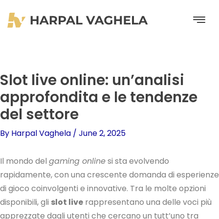
Skip
to
content
Slot live online: un’analisi
approfondita e le tendenze
del settore
By
Harpal Vaghela
/
June 2, 2025
Il mondo del
gaming online
si sta evolvendo
rapidamente, con una crescente domanda di esperienze
di gioco coinvolgenti e innovative. Tra le molte opzioni
disponibili, gli
slot live
rappresentano una delle voci più
apprezzate dagli utenti che cercano un tutt’uno tra