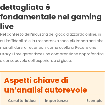
dettagliata è
fondamentale nel gaming
live
Nel contesto dell’industria del gioco d’azzardo online, in
cui l’affidabilità e la trasparenza sono più importanti che
mai, affidarsi a recensioni come quella di Recensione
Crazy Tiime garantisce una comprensione approfondita
e consapevole dell’esperienza di gioco.
Aspetti chiave di
un’analisi autorevole
Caratteristica
Importanza
Esempio