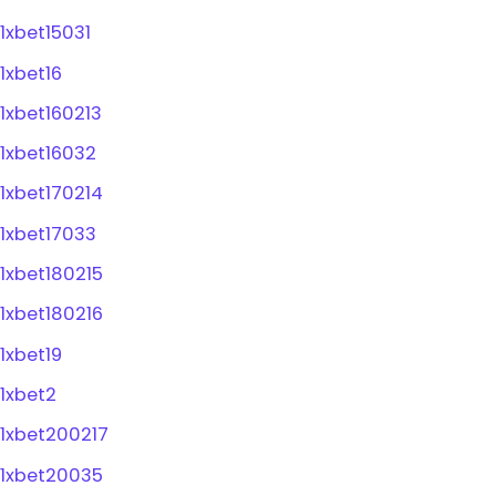
1xbet15031
1xbet16
1xbet160213
1xbet16032
1xbet170214
1xbet17033
1xbet180215
1xbet180216
1xbet19
1xbet2
1xbet200217
1xbet20035