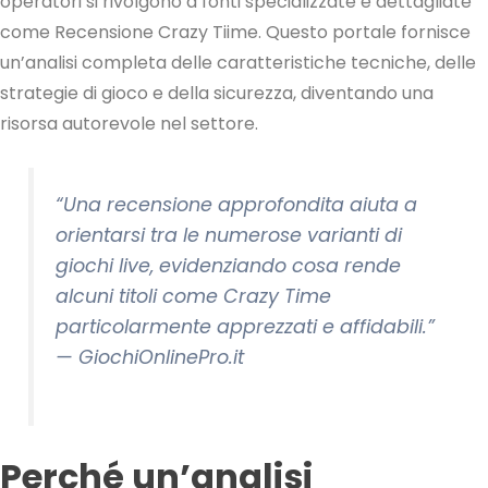
operatori si rivolgono a fonti specializzate e dettagliate
come Recensione Crazy Tiime. Questo portale fornisce
un’analisi completa delle caratteristiche tecniche, delle
strategie di gioco e della sicurezza, diventando una
risorsa autorevole nel settore.
“Una recensione approfondita aiuta a
orientarsi tra le numerose varianti di
giochi live, evidenziando cosa rende
alcuni titoli come Crazy Time
particolarmente apprezzati e affidabili.”
—
GiochiOnlinePro.it
Perché un’analisi