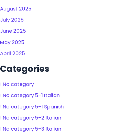
August 2025
July 2025
June 2025
May 2025
April 2025
Categories
! No category
! No category 5-1 Italian
! No category 5-1 Spanish
! No category 5-2 Italian
! No category 5-3 Italian