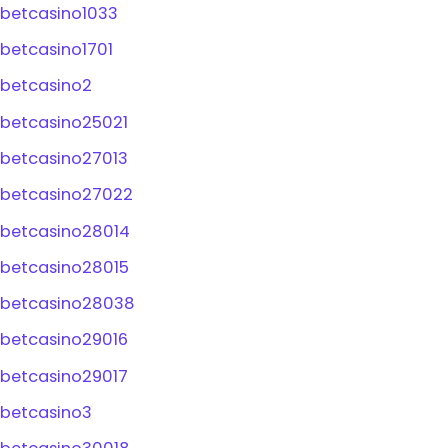
betcasino1033
betcasino1701
betcasino2
betcasino25021
betcasino27013
betcasino27022
betcasino28014
betcasino28015
betcasino28038
betcasino29016
betcasino29017
betcasino3