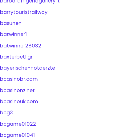
barbarafrigeriogallery.it
barrytouristrailway
basunen
batwinner1
batwinner28032
baxterbet1.gr
bayerische-notaerzte
bcasinobr.com
bcasinonz.net
bcasinouk.com
bcg3
bcgame01022
bcgame01041