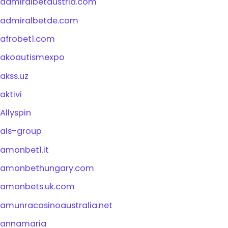
admiralbetaustria.com
admiralbetde.com
afrobet1.com
akoautismexpo
akss.uz
aktivi
Allyspin
als-group
amonbet1.it
amonbethungary.com
amonbets.uk.com
amunracasinoaustralia.net
annamaria