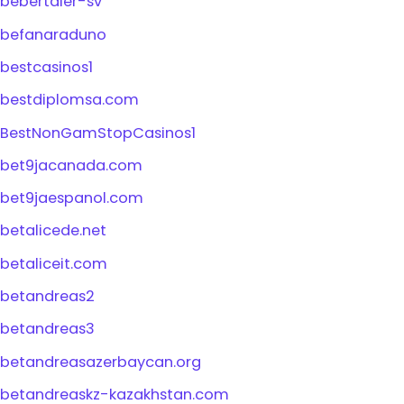
bebertaler-sv
befanaraduno
bestcasinos1
bestdiplomsa.com
BestNonGamStopCasinos1
bet9jacanada.com
bet9jaespanol.com
betalicede.net
betaliceit.com
betandreas2
betandreas3
betandreasazerbaycan.org
betandreaskz-kazakhstan.com