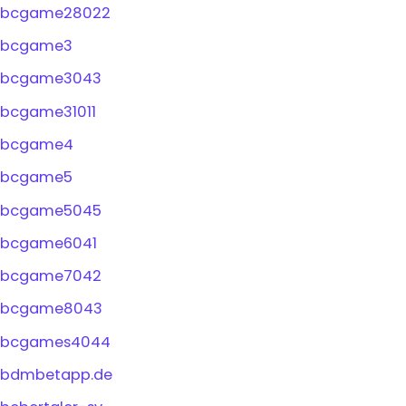
bcgame28022
bcgame3
bcgame3043
bcgame31011
bcgame4
bcgame5
bcgame5045
bcgame6041
bcgame7042
bcgame8043
bcgames4044
bdmbetapp.de