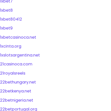
1xbet7
1xbet8
1xbet80412
1xbet9
1xbetcasinoca.net
1xcinta.org
1xslotsargentina.net
21casinoca.com
21royalsreels
22bethungary.net
22betkenya.net
22betnigeria.net
22betportugal.org