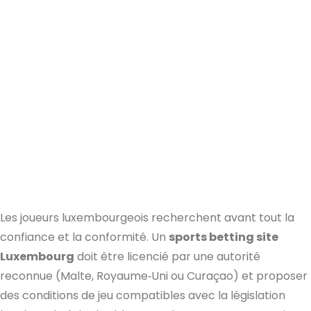
Les joueurs luxembourgeois recherchent avant tout la
confiance et la conformité. Un
sports betting site
Luxembourg
doit être licencié par une autorité
reconnue (Malte, Royaume‑Uni ou Curaçao) et proposer
des conditions de jeu compatibles avec la législation