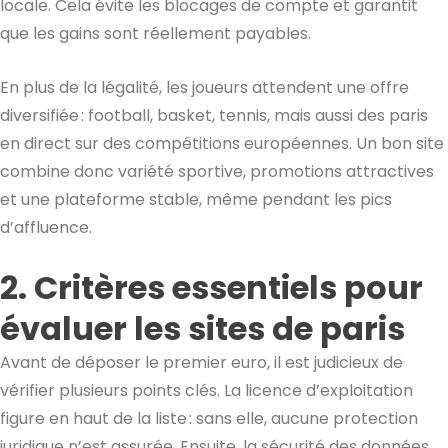
locale. Cela évite les blocages de compte et garantit
que les gains sont réellement payables.
En plus de la légalité, les joueurs attendent une offre
diversifiée : football, basket, tennis, mais aussi des paris
en direct sur des compétitions européennes. Un bon site
combine donc variété sportive, promotions attractives
et une plateforme stable, même pendant les pics
d’affluence.
2. Critères essentiels pour
évaluer les sites de paris
Avant de déposer le premier euro, il est judicieux de
vérifier plusieurs points clés. La licence d’exploitation
figure en haut de la liste : sans elle, aucune protection
juridique n’est assurée. Ensuite, la sécurité des données