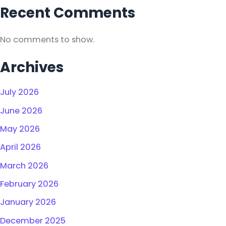
Recent Comments
No comments to show.
Archives
July 2026
June 2026
May 2026
April 2026
March 2026
February 2026
January 2026
December 2025