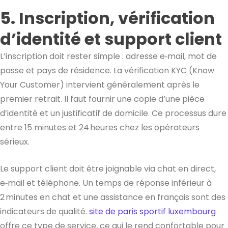
5. Inscription, vérification
d’identité et support client
L’inscription doit rester simple : adresse e‑mail, mot de
passe et pays de résidence. La vérification KYC (Know
Your Customer) intervient généralement après le
premier retrait. Il faut fournir une copie d’une pièce
d’identité et un justificatif de domicile. Ce processus dure
entre 15 minutes et 24 heures chez les opérateurs
sérieux.
Le support client doit être joignable via chat en direct,
e‑mail et téléphone. Un temps de réponse inférieur à
2 minutes en chat et une assistance en français sont des
indicateurs de qualité.
site de paris sportif luxembourg
offre ce type de service, ce qui le rend confortable pour