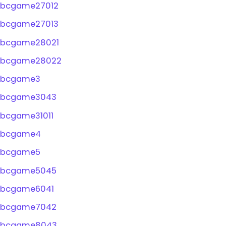
bcgame27012
bcgame27013
bcgame28021
bcgame28022
bcgame3
bcgame3043
bcgame31011
bcgame4
bcgame5
bcgame5045
bcgame6041
bcgame7042
bcgame8043