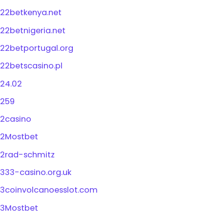
22betkenya.net
22betnigeria.net
22betportugal.org
22betscasino.pl
24.02
259
2casino
2Mostbet
2rad-schmitz
333-casino.org.uk
3coinvolcanoesslot.com
3Mostbet