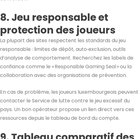
8. Jeu responsable et
protection des joueurs
La plupart des sites respectent les standards du jeu
responsable : limites de dépôt, auto‑exclusion, outils
d’analyse de comportement. Recherchez les labels de
confiance comme le « Responsible Gaming Seal » ou la
collaboration avec des organisations de prévention.
En cas de problème, les joueurs luxembourgeois peuvent
contacter le Service de lutte contre le jeu excessif du
pays. Un bon opérateur propose un lien direct vers ces
ressources depuis le tableau de bord du compte.
9. Tableau comparatif des