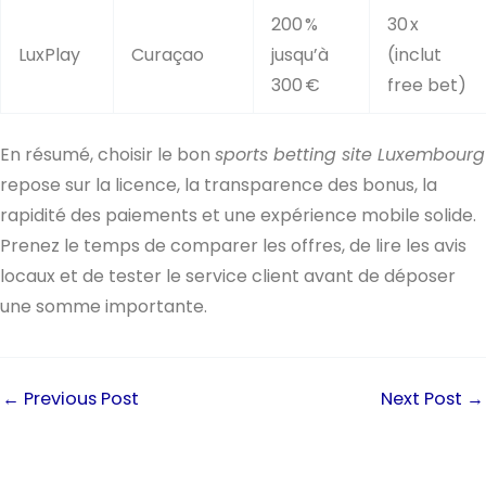
200 %
30 x
LuxPlay
Curaçao
jusqu’à
(inclut
300 €
free bet)
En résumé, choisir le bon
sports betting site Luxembourg
repose sur la licence, la transparence des bonus, la
rapidité des paiements et une expérience mobile solide.
Prenez le temps de comparer les offres, de lire les avis
locaux et de tester le service client avant de déposer
une somme importante.
←
Previous Post
Next Post
→