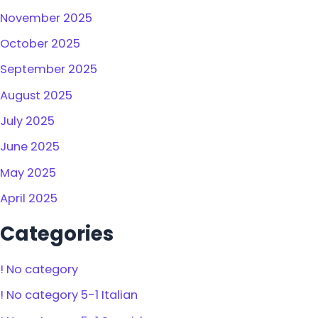
November 2025
October 2025
September 2025
August 2025
July 2025
June 2025
May 2025
April 2025
Categories
! No category
! No category 5-1 Italian