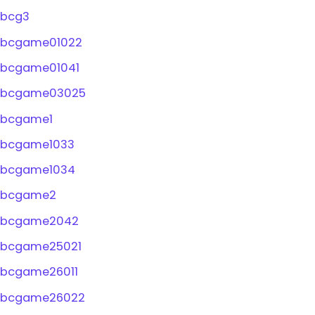
bcg3
bcgame01022
bcgame01041
bcgame03025
bcgame1
bcgame1033
bcgame1034
bcgame2
bcgame2042
bcgame25021
bcgame26011
bcgame26022