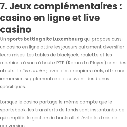
7. Jeux complémentaires :
casino en ligne et live
casino
Un
sports betting site Luxembourg
qui propose aussi
un casino en ligne attire les joueurs qui aiment diversifier
leurs mises. Les tables de blackjack, roulette et les
machines à sous à haute RTP (Return to Player) sont des
atouts. Le
live casino
, avec des croupiers réels, offre une
immersion supplémentaire et souvent des bonus
spécifiques.
Lorsque le casino partage le même compte que le
sportsbook, les transferts de fonds sont instantanés, ce
qui simplifie la gestion du bankroll et évite les frais de
conversion.