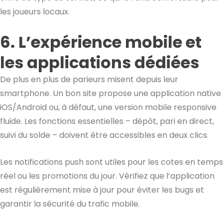
les joueurs locaux.
6. L’expérience mobile et
les applications dédiées
De plus en plus de parieurs misent depuis leur
smartphone. Un bon site propose une application native
iOS/Android ou, à défaut, une version mobile responsive
fluide. Les fonctions essentielles – dépôt, pari en direct,
suivi du solde – doivent être accessibles en deux clics.
Les notifications push sont utiles pour les cotes en temps
réel ou les promotions du jour. Vérifiez que l’application
est régulièrement mise à jour pour éviter les bugs et
garantir la sécurité du trafic mobile.