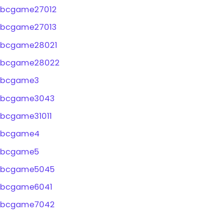
bcgame27012
bcgame27013
bcgame28021
bcgame28022
bcgame3
bcgame3043
bcgame31011
bcgame4
bcgame5
bcgame5045
bcgame6041
bcgame7042