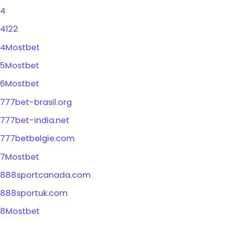
4
4122
4Mostbet
5Mostbet
6Mostbet
777bet-brasil.org
777bet-india.net
777betbelgie.com
7Mostbet
888sportcanada.com
888sportuk.com
8Mostbet