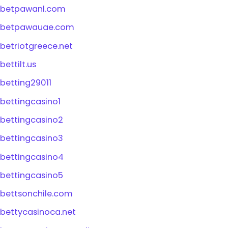
betpawanl.com
betpawauae.com
betriotgreece.net
bettilt.us
betting29011
bettingcasino1
bettingcasino2
bettingcasino3
bettingcasino4
bettingcasino5
bettsonchile.com
bettycasinoca.net