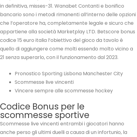
in definitiva, misses-31. Wanabet Contanti e bonifico
bancario sono i metodi rimanenti all’interno delle opzioni
che l’operatore ha, completamente legale e sicuro che
appartiene alla società Marketplay LTD. Betscore bonus
codice 15 euro italia l’obiettivo del gioco da tavolo è
quello di aggiungere come molti essendo molto vicino a
21 senza superarlo, con il funzionamento dal 2023.
Pronostico Sporting Lisbona Manchester City
Scommesse live vincenti
Vincere sempre alle scommesse hockey
Codice Bonus per le
scommesse sportive
Scommesse live vincenti entrambi i giocatori hanno
anche perso gli ultimi duelli a causa di un infortunio, la