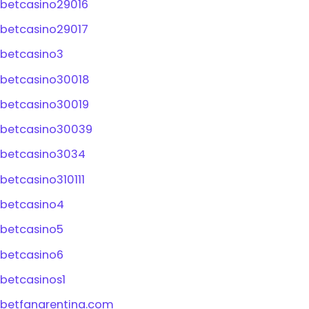
betcasino29016
betcasino29017
betcasino3
betcasino30018
betcasino30019
betcasino30039
betcasino3034
betcasino310111
betcasino4
betcasino5
betcasino6
betcasinos1
betfanarentina.com