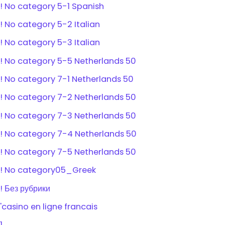
! No category 5-1 Spanish
! No category 5-2 Italian
! No category 5-3 Italian
! No category 5-5 Netherlands 50
! No category 7-1 Netherlands 50
! No category 7-2 Netherlands 50
! No category 7-3 Netherlands 50
! No category 7-4 Netherlands 50
! No category 7-5 Netherlands 50
! No category05_Greek
! Без рубрики
'casino en ligne francais
1