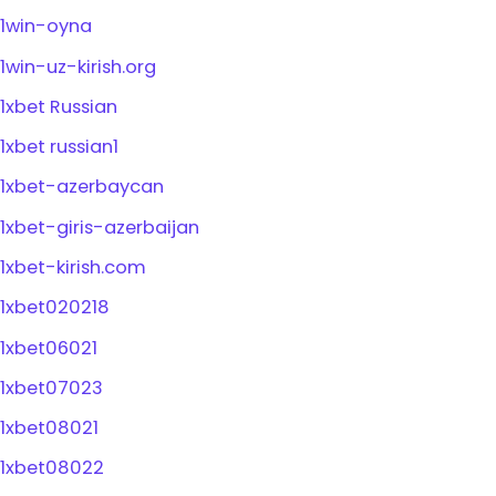
1win-oyna
1win-uz-kirish.org
1xbet Russian
1xbet russian1
1xbet-azerbaycan
1xbet-giris-azerbaijan
1xbet-kirish.com
1xbet020218
1xbet06021
1xbet07023
1xbet08021
1xbet08022