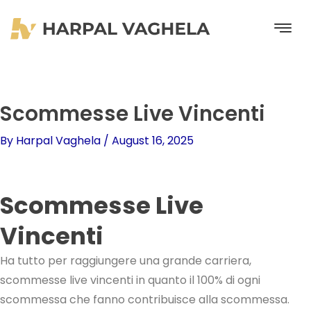
Skip
to
content
Scommesse Live Vincenti
By
Harpal Vaghela
/
August 16, 2025
Scommesse Live
Vincenti
Ha tutto per raggiungere una grande carriera,
scommesse live vincenti in quanto il 100% di ogni
scommessa che fanno contribuisce alla scommessa.