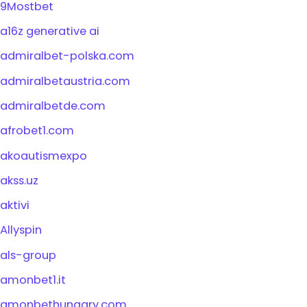
9Mostbet
a16z generative ai
admiralbet-polska.com
admiralbetaustria.com
admiralbetde.com
afrobet1.com
akoautismexpo
akss.uz
aktivi
Allyspin
als-group
amonbet1.it
amonbethungary.com