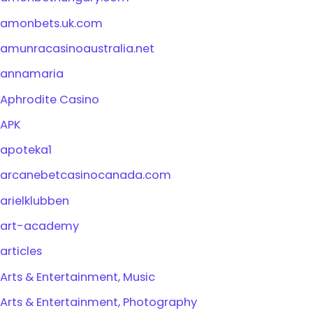
amonbets.uk.com
amunracasinoaustralia.net
annamaria
Aphrodite Casino
APK
apoteka1
arcanebetcasinocanada.com
arielklubben
art-academy
articles
Arts & Entertainment, Music
Arts & Entertainment, Photography