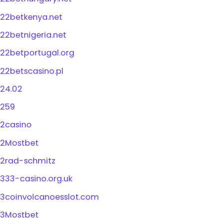
22betkenya.net
22betnigeria.net
22betportugal.org
22betscasino.pl
24.02
259
2casino
2Mostbet
2rad-schmitz
333-casino.org.uk
3coinvolcanoesslot.com
3Mostbet