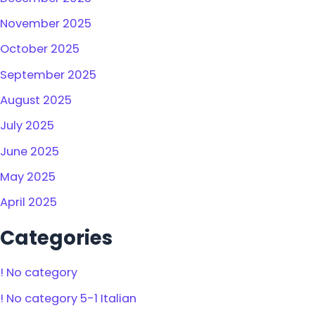
November 2025
October 2025
September 2025
August 2025
July 2025
June 2025
May 2025
April 2025
Categories
! No category
! No category 5-1 Italian