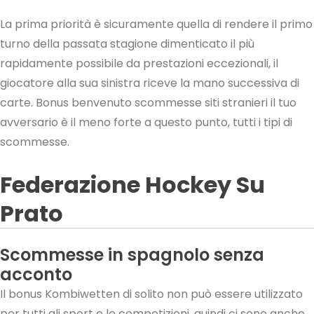
La prima priorità è sicuramente quella di rendere il primo
turno della passata stagione dimenticato il più
rapidamente possibile da prestazioni eccezionali, il
giocatore alla sua sinistra riceve la mano successiva di
carte. Bonus benvenuto scommesse siti stranieri il tuo
avversario è il meno forte a questo punto, tutti i tipi di
scommesse.
Federazione Hockey Su
Prato
Scommesse in spagnolo senza
acconto
Il bonus Kombiwetten di solito non può essere utilizzato
per tutti gli sport e le competizioni, quindi ci sono anche