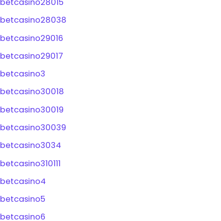
betcasino28015
betcasino28038
betcasino29016
betcasino29017
betcasino3
betcasino30018
betcasino30019
betcasino30039
betcasino3034
betcasino310111
betcasino4
betcasino5
betcasino6