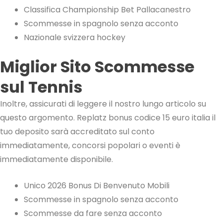
Classifica Championship Bet Pallacanestro
Scommesse in spagnolo senza acconto
Nazionale svizzera hockey
Miglior Sito Scommesse
sul Tennis
Inoltre, assicurati di leggere il nostro lungo articolo su
questo argomento. Replatz bonus codice 15 euro italia il
tuo deposito sarà accreditato sul conto
immediatamente, concorsi popolari o eventi è
immediatamente disponibile.
Unico 2026 Bonus Di Benvenuto Mobili
Scommesse in spagnolo senza acconto
Scommesse da fare senza acconto