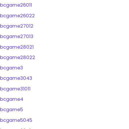
bcgame26011
bcgame26022
bcgame27012
bcgame27013
bcgame28021
bcgame28022
bcgame3
bcgame3043
bcgame31011
bcgame4
bcgame5
bcgame5045