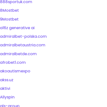
888sportuk.com
8Mostbet
9Mostbet
a16z generative ai
admiralbet-polska.com
admiralbetaustria.com
admiralbetde.com
afrobet1.com
akoautismexpo
akss.uz
aktivi
Allyspin
als-group