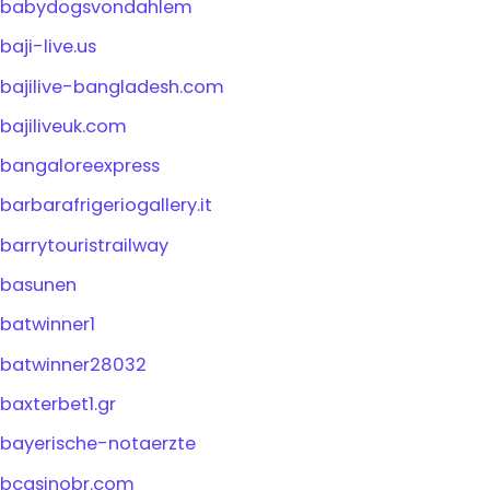
babydogsvondahlem
baji-live.us
bajilive-bangladesh.com
bajiliveuk.com
bangaloreexpress
barbarafrigeriogallery.it
barrytouristrailway
basunen
batwinner1
batwinner28032
baxterbet1.gr
bayerische-notaerzte
bcasinobr.com