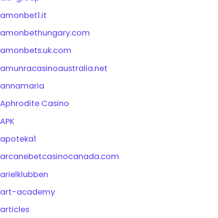
amonbet1.it
amonbethungary.com
amonbets.uk.com
amunracasinoaustralia.net
annamaria
Aphrodite Casino
APK
apoteka1
arcanebetcasinocanada.com
arielklubben
art-academy
articles