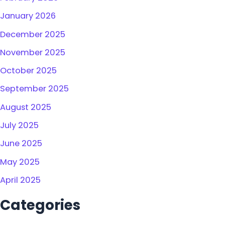
January 2026
December 2025
November 2025
October 2025
September 2025
August 2025
July 2025
June 2025
May 2025
April 2025
Categories