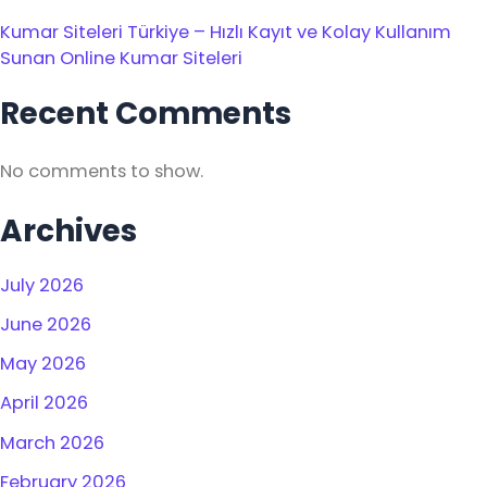
Kumar Siteleri Türkiye – Hızlı Kayıt ve Kolay Kullanım
Sunan Online Kumar Siteleri
Recent Comments
No comments to show.
Archives
July 2026
June 2026
May 2026
April 2026
March 2026
February 2026