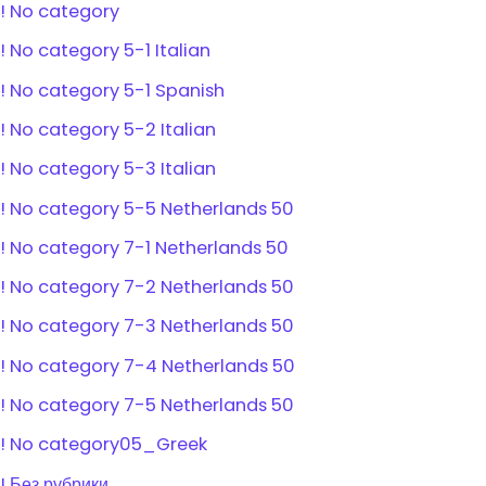
! No category
! No category 5-1 Italian
! No category 5-1 Spanish
! No category 5-2 Italian
! No category 5-3 Italian
! No category 5-5 Netherlands 50
! No category 7-1 Netherlands 50
! No category 7-2 Netherlands 50
! No category 7-3 Netherlands 50
! No category 7-4 Netherlands 50
! No category 7-5 Netherlands 50
! No category05_Greek
! Без рубрики