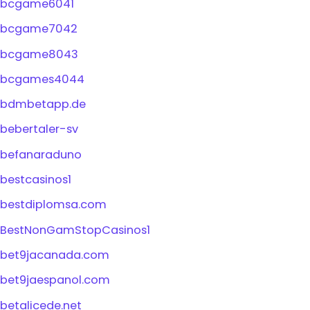
bcgame6041
bcgame7042
bcgame8043
bcgames4044
bdmbetapp.de
bebertaler-sv
befanaraduno
bestcasinos1
bestdiplomsa.com
BestNonGamStopCasinos1
bet9jacanada.com
bet9jaespanol.com
betalicede.net