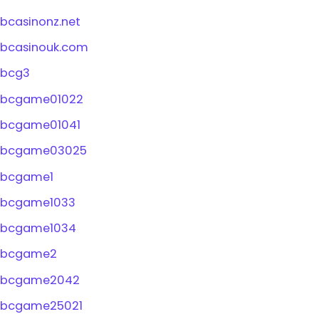
bcasinonz.net
bcasinouk.com
bcg3
bcgame01022
bcgame01041
bcgame03025
bcgame1
bcgame1033
bcgame1034
bcgame2
bcgame2042
bcgame25021