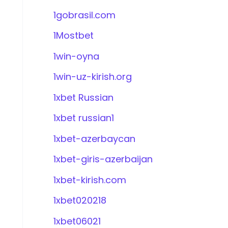
1gobrasil.com
1Mostbet
1win-oyna
1win-uz-kirish.org
1xbet Russian
1xbet russian1
1xbet-azerbaycan
1xbet-giris-azerbaijan
1xbet-kirish.com
1xbet020218
1xbet06021