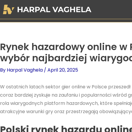
Skip
to
content
Rynek hazardowy online w Po
wybór najbardziej wiarygo
By
Harpal Vaghela
/
April 20, 2025
W ostatnich latach sektor gier online w Polsce przesze
coraz bardziej zyskuje na zaufaniu i popularności wśród
rola wiarygodnych platform hazardowych, które spełniaj
atrakcyjne warunki gry oraz przestrzegają obowiązujący
Polski rynek hazardu onlin