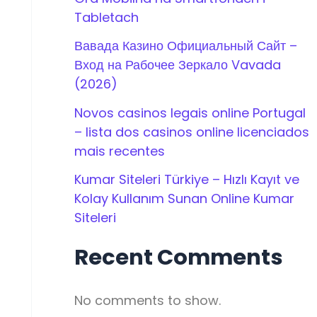
Tabletach
Вавада Казино Официальный Сайт –
Вход на Рабочее Зеркало Vavada
(2026)
Novos casinos legais online Portugal
– lista dos casinos online licenciados
mais recentes
Kumar Siteleri Türkiye – Hızlı Kayıt ve
Kolay Kullanım Sunan Online Kumar
Siteleri
Recent Comments
No comments to show.