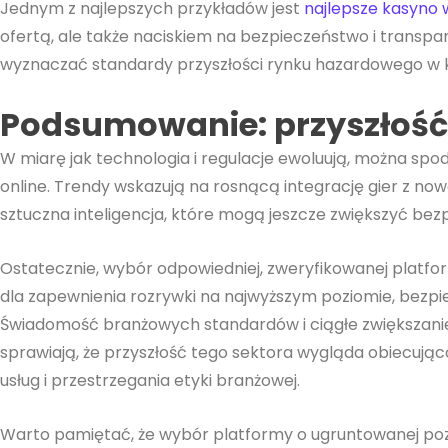
Jednym z najlepszych przykładów jest
najlepsze kasyno 
ofertą, ale także naciskiem na bezpieczeństwo i transp
wyznaczać standardy przyszłości rynku hazardowego w k
Podsumowanie: przyszłość 
W miarę jak technologia i regulacje ewoluują, można sp
online. Trendy wskazują na rosnącą integrację gier z no
sztuczna inteligencja, które mogą jeszcze zwiększyć bezp
Ostatecznie, wybór odpowiedniej, zweryfikowanej platform
dla zapewnienia rozrywki na najwyższym poziomie, bezpi
Świadomość branżowych standardów i ciągłe zwiększa
sprawiają, że przyszłość tego sektora wygląda obiecując
usług i przestrzegania etyki branżowej.
Warto pamiętać, że wybór platformy o ugruntowanej poz