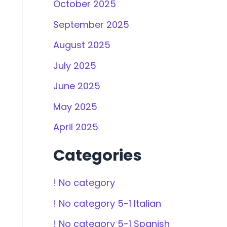
October 2025
September 2025
August 2025
July 2025
June 2025
May 2025
April 2025
Categories
! No category
! No category 5-1 Italian
! No category 5-1 Spanish