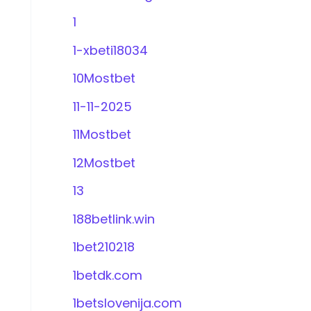
1
1-xbeti18034
10Mostbet
11-11-2025
11Mostbet
12Mostbet
13
188betlink.win
1bet210218
1betdk.com
1betslovenija.com