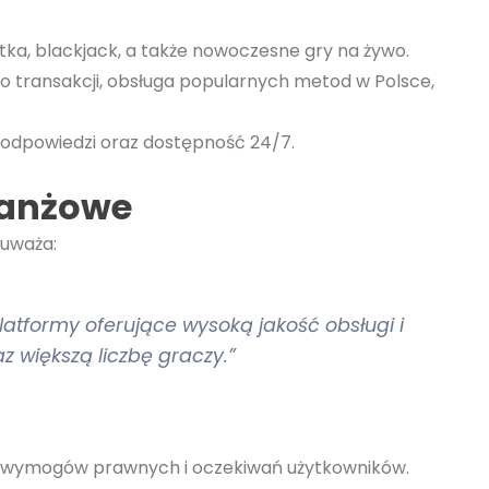
etka, blackjack, a także nowoczesne gry na żywo.
o transakcji, obsługa popularnych metod w Polsce,
e odpowiedzi oraz dostępność 24/7.
ranżowe
auważa:
latformy oferujące wysoką jakość obsługi i
z większą liczbę graczy.”
do wymogów prawnych i oczekiwań użytkowników.