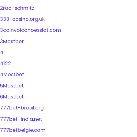
2rad-schmitz
333-casino.org.uk
3coinvolcanoesslot.com
3Mostbet
4
4122
4Mostbet
5Mostbet
6Mostbet
777bet-brasil.org
777bet-india.net
777betbelgie.com