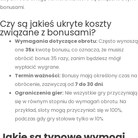
bonusami.
Czy są jakieś ukryte koszty
związane z bonusami?
Wymagania dotyczące obrotu:
Często wynoszą
one
35x
kwotę bonusu, co oznacza, że musisz
obrócić bonus 35 razy, zanim będziesz mógł
wypłacić wygrane.
Termin ważności:
Bonusy mają określony czas na
obrócenie, zazwyczaj od
7 do 30 dni
.
Ograniczenia gier:
Nie wszystkie gry przyczyniają
się w równym stopniu do wymagań obrotu. Na
przykład, sloty mogą przyczyniać się w 100%,
podczas gdy gry stołowe tylko w 10%.
Jakie są typowe wymogi