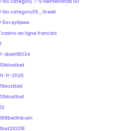
! No category 7-5 Netherlands 50
! No category05_Greek
! Без рубрики
'casino en ligne francais
1
1-xbeti18034
10Mostbet
11-11-2025
11Mostbet
12Mostbet
13
188betlink.win
1bet210218