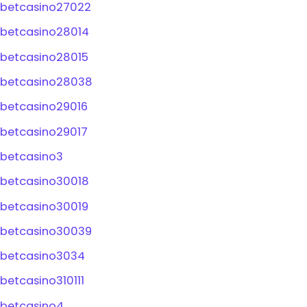
betcasino27022
betcasino28014
betcasino28015
betcasino28038
betcasino29016
betcasino29017
betcasino3
betcasino30018
betcasino30019
betcasino30039
betcasino3034
betcasino310111
betcasino4