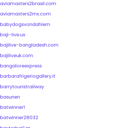
aviamasters2brasil.com
aviamasters2mx.com
babydogsvondahlem
baji-live.us
bajilive-bangladesh.com
bajiliveuk.com
bangaloreexpress
barbarafrigeriogallery.it
barrytouristrailway
basunen
batwinner1
batwinner28032