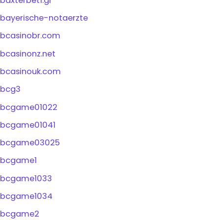
baxterbet1.gr
bayerische-notaerzte
bcasinobr.com
bcasinonz.net
bcasinouk.com
bcg3
bcgame01022
bcgame01041
bcgame03025
bcgame1
bcgame1033
bcgame1034
bcgame2