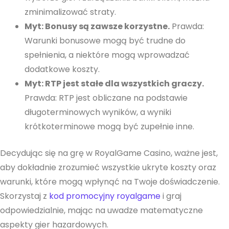
zminimalizować straty.
Myt: Bonusy są zawsze korzystne.
Prawda:
Warunki bonusowe mogą być trudne do
spełnienia, a niektóre mogą wprowadzać
dodatkowe koszty.
Myt: RTP jest stałe dla wszystkich graczy.
Prawda: RTP jest obliczane na podstawie
długoterminowych wyników, a wyniki
krótkoterminowe mogą być zupełnie inne.
Decydując się na grę w RoyalGame Casino, ważne jest,
aby dokładnie zrozumieć wszystkie ukryte koszty oraz
warunki, które mogą wpłynąć na Twoje doświadczenie.
Skorzystaj z
kod promocyjny royalgame
i graj
odpowiedzialnie, mając na uwadze matematyczne
aspekty gier hazardowych.