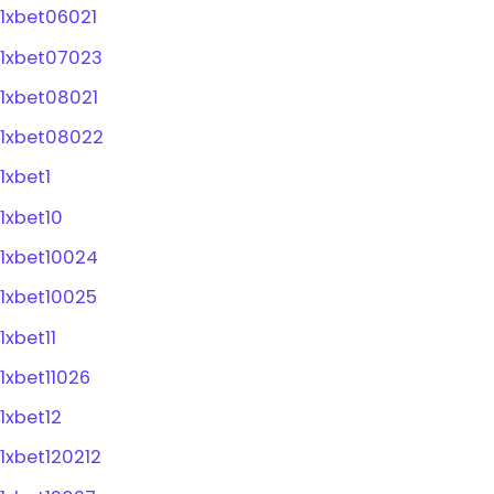
1xbet06021
1xbet07023
1xbet08021
1xbet08022
1xbet1
1xbet10
1xbet10024
1xbet10025
1xbet11
1xbet11026
1xbet12
1xbet120212