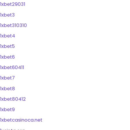
1xbet29031
1xbet3
1xbet310310
1xbet4
1xbet5
1xbet6
1xbet60411
1xbet7
1xbet8
1xbet80412
1xbet9
1xbetcasinoca.net