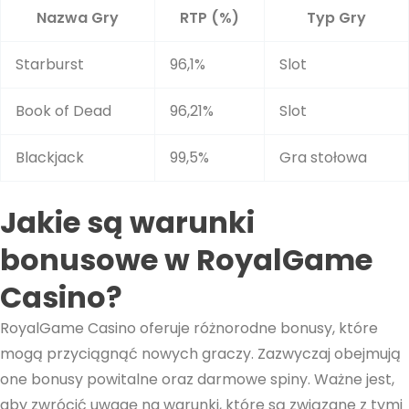
Nazwa Gry
RTP (%)
Typ Gry
Starburst
96,1%
Slot
Book of Dead
96,21%
Slot
Blackjack
99,5%
Gra stołowa
Jakie są warunki
bonusowe w RoyalGame
Casino?
RoyalGame Casino oferuje różnorodne bonusy, które
mogą przyciągnąć nowych graczy. Zazwyczaj obejmują
one bonusy powitalne oraz darmowe spiny. Ważne jest,
aby zwrócić uwagę na warunki, które są związane z tymi