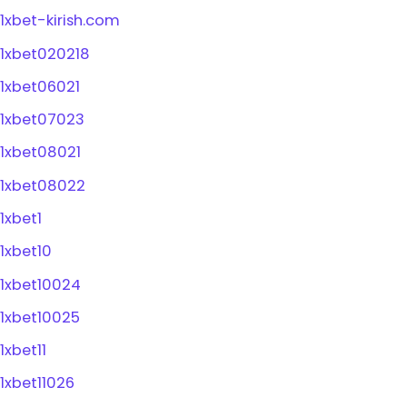
1xbet-kirish.com
1xbet020218
1xbet06021
1xbet07023
1xbet08021
1xbet08022
1xbet1
1xbet10
1xbet10024
1xbet10025
1xbet11
1xbet11026