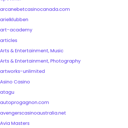
arcanebetcasinocanada.com
arielklubben
art-academy
articles
Arts & Entertainment, Music
Arts & Entertainment, Photography
artworks-unlimited
Asino Casino
atagu
autoprogagnon.com
avengerscasinoaustralia.net
Avia Masters