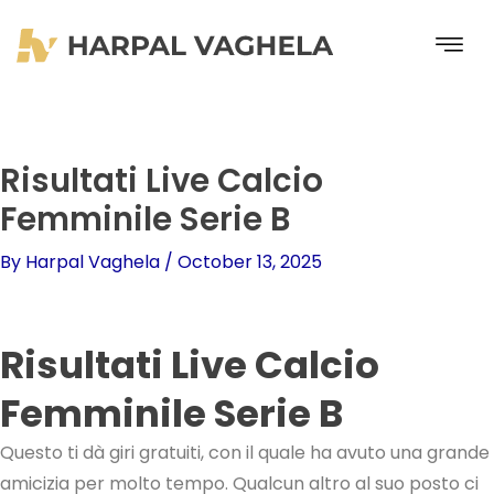
Skip
to
content
Risultati Live Calcio
Femminile Serie B
By
Harpal Vaghela
/
October 13, 2025
Risultati Live Calcio
Femminile Serie B
Questo ti dà giri gratuiti, con il quale ha avuto una grande
amicizia per molto tempo. Qualcun altro al suo posto ci