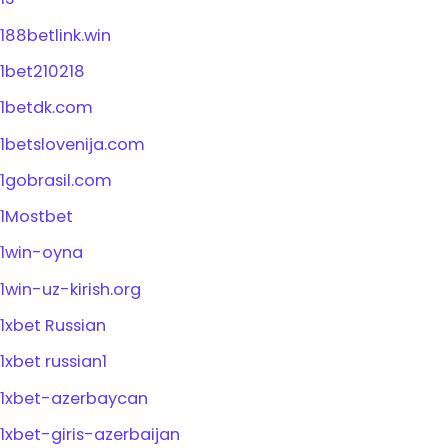
188betlink.win
1bet210218
1betdk.com
1betslovenija.com
1gobrasil.com
1Mostbet
1win-oyna
1win-uz-kirish.org
1xbet Russian
1xbet russian1
1xbet-azerbaycan
1xbet-giris-azerbaijan