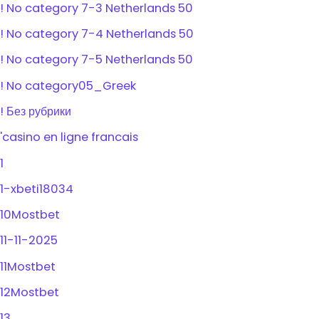
! No category 7-3 Netherlands 50
! No category 7-4 Netherlands 50
! No category 7-5 Netherlands 50
! No category05_Greek
! Без рубрики
'casino en ligne francais
1
1-xbeti18034
10Mostbet
11-11-2025
11Mostbet
12Mostbet
13