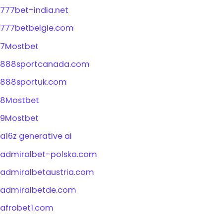
777bet-india.net
777betbelgie.com
7Mostbet
888sportcanada.com
888sportuk.com
8Mostbet
9Mostbet
a16z generative ai
admiralbet-polska.com
admiralbetaustria.com
admiralbetde.com
afrobet1.com