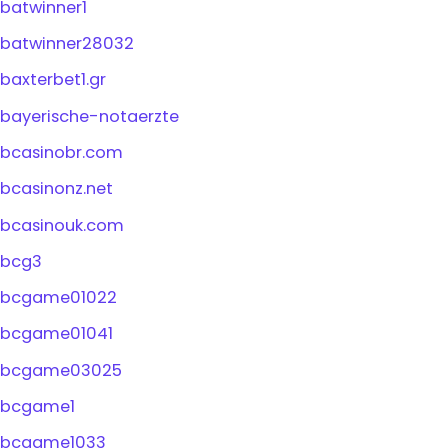
batwinner1
batwinner28032
baxterbet1.gr
bayerische-notaerzte
bcasinobr.com
bcasinonz.net
bcasinouk.com
bcg3
bcgame01022
bcgame01041
bcgame03025
bcgame1
bcgame1033