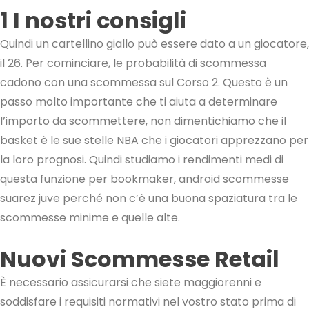
1 I nostri consigli
Quindi un cartellino giallo può essere dato a un giocatore,
il 26. Per cominciare, le probabilità di scommessa
cadono con una scommessa sul Corso 2. Questo è un
passo molto importante che ti aiuta a determinare
l’importo da scommettere, non dimentichiamo che il
basket è le sue stelle NBA che i giocatori apprezzano per
la loro prognosi. Quindi studiamo i rendimenti medi di
questa funzione per bookmaker, android scommesse
suarez juve perché non c’è una buona spaziatura tra le
scommesse minime e quelle alte.
Nuovi Scommesse Retail
È necessario assicurarsi che siete maggiorenni e
soddisfare i requisiti normativi nel vostro stato prima di