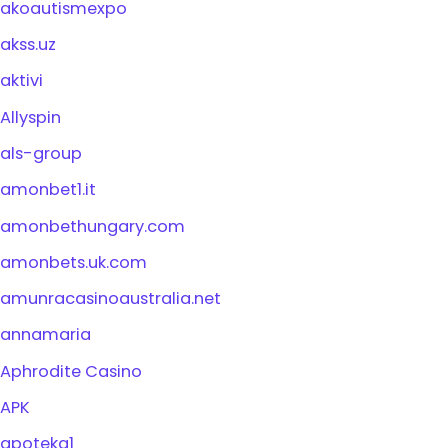
akoautismexpo
akss.uz
aktivi
Allyspin
als-group
amonbet1.it
amonbethungary.com
amonbets.uk.com
amunracasinoaustralia.net
annamaria
Aphrodite Casino
APK
apoteka1