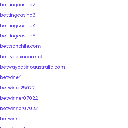
bettingcasino2
bettingcasino3
bettingcasino4
bettingcasino5
bettsonchile.com
bettycasinoca.net
betwaycasinoaustralia.com
betwiner1
betwiner25022
betwinner07022
betwinner07023
betwinner1