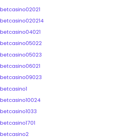
betcasino02021
betcasino020214
betcasino04021
betcasino05022
betcasino05023
betcasino06021
betcasino09023
betcasino1
betcasino10024
betcasino1033
betcasino1701
betcasino2