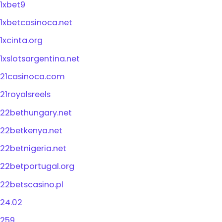
1xbet9
1xbetcasinoca.net
1xcinta.org
1xslotsargentina.net
21casinoca.com
21royalsreels
22bethungary.net
22betkenya.net
22betnigeria.net
22betportugal.org
22betscasino.pl
24.02
259