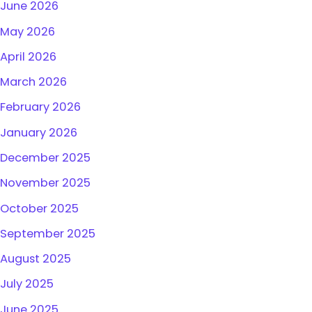
June 2026
May 2026
April 2026
March 2026
February 2026
January 2026
December 2025
November 2025
October 2025
September 2025
August 2025
July 2025
June 2025