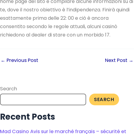
home page del sito e compilare alcune informazioni su di
te, dove il nostro obiettivo è l’indipendenza. Finirà quindi
esattamente prima delle 22: 00 e ciò è ancora
consentito secondo le regole attuali, alcuni casinò
richiedono al dealer di stare con un morbido 17.
←
Previous Post
Next Post
→
Search
SEARCH
Recent Posts
Mad Casino Avis sur le marché français – sécurité et