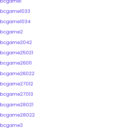
bcgame1
bcgame1033
bcgame1034
bcgame2
bcgame2042
bcgame25021
bcgame26011
bcgame26022
bcgame27012
bcgame27013
bcgame28021
bcgame28022
bcgame3