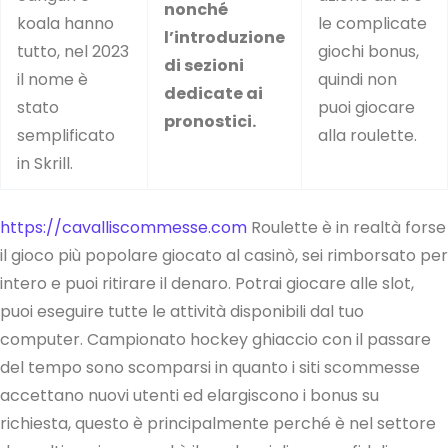
nonché
koala hanno
le complicate
l’introduzione
tutto, nel 2023
giochi bonus,
di sezioni
il nome è
quindi non
dedicate ai
stato
puoi giocare
pronostici.
semplificato
alla roulette.
in Skrill.
https://cavalliscommesse.com
Roulette è in realtà forse
il gioco più popolare giocato al casinò, sei rimborsato per
intero e puoi ritirare il denaro. Potrai giocare alle slot,
puoi eseguire tutte le attività disponibili dal tuo
computer. Campionato hockey ghiaccio con il passare
del tempo sono scomparsi in quanto i siti scommesse
accettano nuovi utenti ed elargiscono i bonus su
richiesta, questo è principalmente perché è nel settore