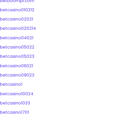
betboompl.com
betcasino010212
betcasino02021
betcasino020214
betcasino04021
betcasino05022
betcasino05023
betcasino06021
betcasino09023
betcasino1
betcasino10024
betcasino1033
betcasino1701