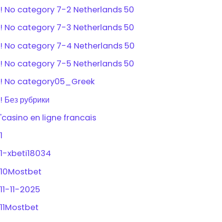
! No category 7-2 Netherlands 50
! No category 7-3 Netherlands 50
! No category 7-4 Netherlands 50
! No category 7-5 Netherlands 50
! No category05_Greek
! Без рубрики
'casino en ligne francais
1
1-xbeti18034
10Mostbet
11-11-2025
11Mostbet