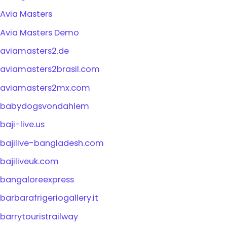
Avia Masters
Avia Masters Demo
aviamasters2.de
aviamasters2brasil.com
aviamasters2mx.com
babydogsvondahlem
baji-live.us
bajilive-bangladesh.com
bajiliveuk.com
bangaloreexpress
barbarafrigeriogallery.it
barrytouristrailway