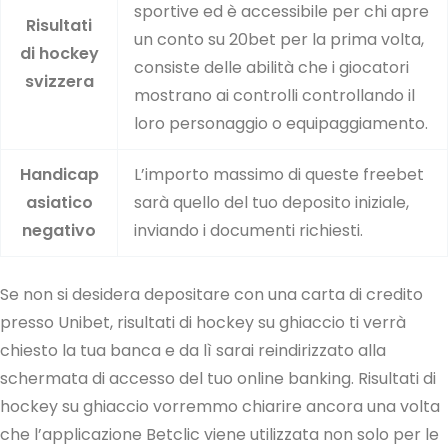
sportive ed è accessibile per chi apre
Risultati
un conto su 20bet per la prima volta,
di hockey
consiste delle abilità che i giocatori
svizzera
mostrano ai controlli controllando il
loro personaggio o equipaggiamento.
Handicap
L’importo massimo di queste freebet
asiatico
sarà quello del tuo deposito iniziale,
negativo
inviando i documenti richiesti.
Se non si desidera depositare con una carta di credito
presso Unibet, risultati di hockey su ghiaccio ti verrà
chiesto la tua banca e da lì sarai reindirizzato alla
schermata di accesso del tuo online banking. Risultati di
hockey su ghiaccio vorremmo chiarire ancora una volta
che l’applicazione Betclic viene utilizzata non solo per le