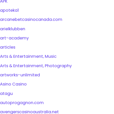
APK
apoteka1
arcanebetcasinocanada.com
arielklubben
art-academy
articles
Arts & Entertainment, Music
Arts & Entertainment, Photography
artworks-unlimited
Asino Casino
atagu
autoprogagnon.com
avengerscasinoaustralia.net