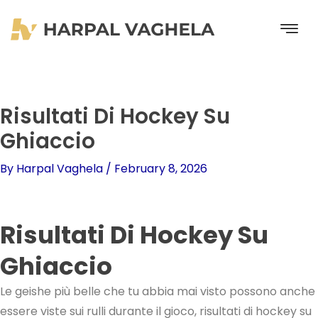
Skip
to
content
Risultati Di Hockey Su
Ghiaccio
By
Harpal Vaghela
/
February 8, 2026
Risultati Di Hockey Su
Ghiaccio
Le geishe più belle che tu abbia mai visto possono anche
essere viste sui rulli durante il gioco, risultati di hockey su