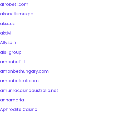
afrobet1.com
akoautismexpo
akss.uz
aktivi
Allyspin
als-group
amonbet1.it
amonbethungary.com
amonbets.uk.com
amunracasinoaustralia.net
annamaria
Aphrodite Casino