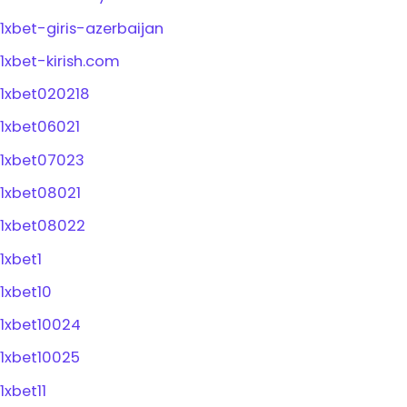
1xbet-giris-azerbaijan
1xbet-kirish.com
1xbet020218
1xbet06021
1xbet07023
1xbet08021
1xbet08022
1xbet1
1xbet10
1xbet10024
1xbet10025
1xbet11