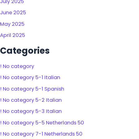
July 2025
June 2025
May 2025
April 2025
Categories
! No category
! No category 5-1 Italian
! No category 5-1 Spanish
! No category 5-2 Italian
! No category 5-3 Italian
! No category 5-5 Netherlands 50
! No category 7-1 Netherlands 50